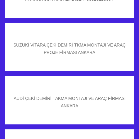
SUZUKİ VİTARA ÇEKİ DEMİRİ TKMA MONTAJI VE ARAÇ
PROJE FİRMASI ANKARA
AUDİ ÇEKİ DEMİRİ TAKMA MONTAJI VE ARAÇ FİRMASI
ANKARA