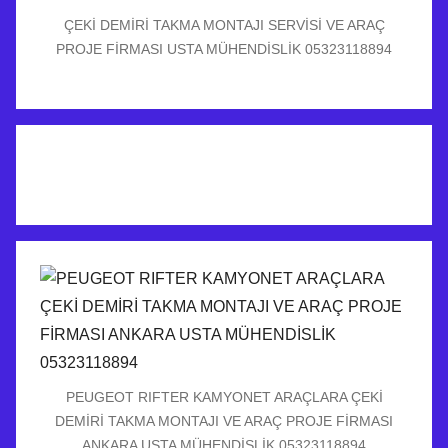
ÇEKİ DEMİRİ TAKMA MONTAJI SERVİSİ VE ARAÇ
PROJE FİRMASI USTA MÜHENDİSLİK 05323118894
PEUGEOT RIFTER KAMYONET ARAÇLARA ÇEKİ
DEMİRİ TAKMA MONTAJI VE ARAÇ PROJE FİRMASI
ANKARA USTA MÜHENDİSLİK 05323118894