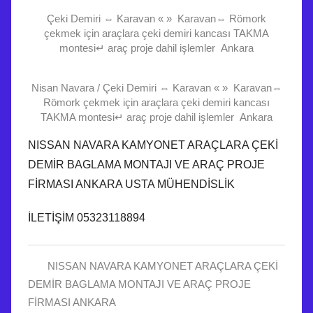
Çeki Demiri ⇔ Karavan « » Karavan⇔ Römork
çekmek için araçlara çeki demiri kancası TAKMA
montesi↵ araç proje dahil işlemler Ankara
Nisan Navara / Çeki Demiri ⇔ Karavan « » Karavan⇔
Römork çekmek için araçlara çeki demiri kancası
TAKMA montesi↵ araç proje dahil işlemler Ankara
NISSAN NAVARA KAMYONET ARAÇLARA ÇEKİ
DEMİR BAGLAMA MONTAJI VE ARAÇ PROJE
FİRMASI ANKARA USTA MÜHENDİSLİK
İLETİŞİM 05323118894
NISSAN NAVARA KAMYONET ARAÇLARA ÇEKİ
DEMİR BAGLAMA MONTAJI VE ARAÇ PROJE
FİRMASI ANKARA