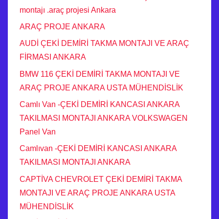
montajı .araç projesi Ankara
ARAÇ PROJE ANKARA
AUDİ ÇEKİ DEMİRİ TAKMA MONTAJI VE ARAÇ
FİRMASI ANKARA
BMW 116 ÇEKİ DEMİRİ TAKMA MONTAJI VE
ARAÇ PROJE ANKARA USTA MÜHENDİSLİK
Camlı Van -ÇEKİ DEMİRİ KANCASI ANKARA
TAKILMASI MONTAJI ANKARA VOLKSWAGEN
Panel Van
Camlıvan -ÇEKİ DEMİRİ KANCASI ANKARA
TAKILMASI MONTAJI ANKARA
CAPTİVA CHEVROLET ÇEKİ DEMİRİ TAKMA
MONTAJI VE ARAÇ PROJE ANKARA USTA
MÜHENDİSLİK