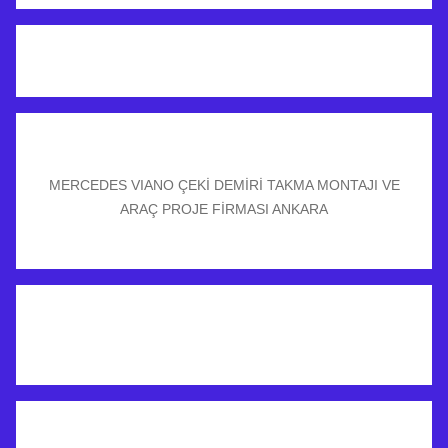
MERCEDES VIANO ÇEKİ DEMİRİ TAKMA MONTAJI VE
ARAÇ PROJE FİRMASI ANKARA