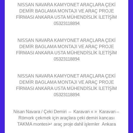
NISSAN NAVARA KAMYONET ARAÇLARA ÇEKİ
DEMİR BAGLAMA MONTAJI VE ARAÇ PROJE
FİRMASI ANKARA USTA MÜHENDİSLİK İLETİŞİM
05323118894
NISSAN NAVARA KAMYONET ARAÇLARA ÇEKİ
DEMİR BAGLAMA MONTAJI VE ARAÇ PROJE
FİRMASI ANKARA USTA MÜHENDİSLİK İLETİŞİM
05323118894
NISSAN NAVARA KAMYONET ARAÇLARA ÇEKİ
DEMİR BAGLAMA MONTAJI VE ARAÇ PROJE
FİRMASI ANKARA USTA MÜHENDİSLİK İLETİŞİM
05323118894
Nisan Navara / Çeki Demiri ⇔ Karavan « » Karavan⇔
Römork çekmek için araçlara çeki demiri kancası
TAKMA montesi↵ araç proje dahil işlemler Ankara