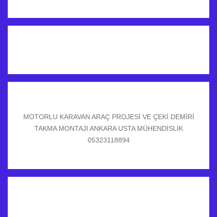
MOTORLU KARAVAN ARAÇ PROJESİ VE ÇEKİ DEMİRİ
TAKMA MONTAJI ANKARA USTA MÜHENDİSLİK
05323118894