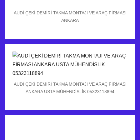
AUDİ ÇEKİ DEMİRİ TAKMA MONTAJI VE ARAÇ FİRMASI
ANKARA
AUDİ ÇEKİ DEMİRİ TAKMA MONTAJI VE ARAÇ FİRMASI
ANKARA USTA MÜHENDİSLİK 05323118894