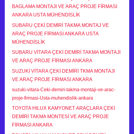
BAGLAMA MONTAJI VE ARAÇ PROJE FİRMASI
ANKARA USTA MÜHENDİSLİK
SUBARU ÇEKİ DEMİRİ TAKMA MONTAJ VE
ARAÇ PROJE FİRMASI ANKARA USTA
MÜHENDİSLİK
SUBARU VİTARA ÇEKİ DEMİRİ TAKMA MONTAJI
VE ARAÇ PROJE FİRMASI ANKARA
SUZUKİ VİTARA ÇEKİ DEMİRİ TKMA MONTAJI
VE ARAÇ PROJE FİRMASI ANKARA
suzuki-vitara-Ceki-demiri-takma-montaji-ve-arac-
proje-firmasi-Usta-muhendislik-ankara
TOYOTA HILUX KAMYONET ARAÇLARA ÇEKİ
DEMİRİ TAKMA MONTESİ VE ARAÇ PROJE
FİRMASI ANKARA