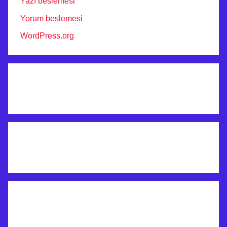
Yazı beslemesi
Yorum beslemesi
WordPress.org