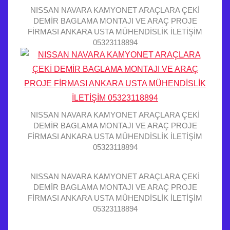
NISSAN NAVARA KAMYONET ARAÇLARA ÇEKİ
DEMİR BAGLAMA MONTAJI VE ARAÇ PROJE
FİRMASI ANKARA USTA MÜHENDİSLİK İLETİŞİM
05323118894
NISSAN NAVARA KAMYONET ARAÇLARA ÇEKİ
DEMİR BAGLAMA MONTAJI VE ARAÇ PROJE
FİRMASI ANKARA USTA MÜHENDİSLİK İLETİŞİM
05323118894
NISSAN NAVARA KAMYONET ARAÇLARA ÇEKİ
DEMİR BAGLAMA MONTAJI VE ARAÇ PROJE
FİRMASI ANKARA USTA MÜHENDİSLİK İLETİŞİM
05323118894