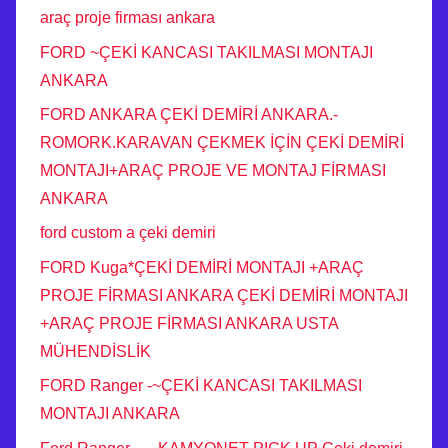
araç proje firması ankara
FORD ~ÇEKİ KANCASI TAKILMASI MONTAJI
ANKARA
FORD ANKARA ÇEKİ DEMİRİ ANKARA.-
ROMORK.KARAVAN ÇEKMEK İÇİN ÇEKİ DEMİRİ
MONTAJI+ARAÇ PROJE VE MONTAJ FİRMASI
ANKARA
ford custom a çeki demiri
FORD Kuga*ÇEKİ DEMİRİ MONTAJI +ARAÇ
PROJE FİRMASI ANKARA ÇEKİ DEMİRİ MONTAJI
+ARAÇ PROJE FİRMASI ANKARA USTA
MÜHENDİSLİK
FORD Ranger -~ÇEKİ KANCASI TAKILMASI
MONTAJI ANKARA