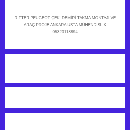
RIFTER PEUGEOT ÇEKİ DEMİRİ TAKMA MONTAJI VE
ARAÇ PROJE ANKARA USTA MÜHENDİSLİK
05323118894