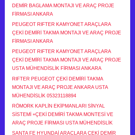
DEMİR BAGLAMA MONTAJI VE ARAÇ PROJE
FİRMASI ANKARA
PEUGEOT RIFTER KAMYONET ARAÇLARA
ÇEKİ DEMİRİ TAKMA MONTAJI VE ARAÇ PROJE
FİRMASI ANKARA
PEUGEOT RIFTER KAMYONET ARAÇLARA
ÇEKİ DEMİRİ TAKMA MONTAJI VE ARAÇ PROJE
USTA MÜHENDİSLİK FİRMASI ANKARA
RIFTER PEUGEOT ÇEKİ DEMİRİ TAKMA
MONTAJI VE ARAÇ PROJE ANKARA USTA
MÜHENDİSLİK 05323118894
RÖMORK KAPLİN EKİPMANLARI SİNYAL
SİSTEMİ +ÇEKİ DEMİRİ TAKMA MONTESİ VE
ARAÇ PROJE FİRMASI USTA MÜHENDİSLİK
SANTA FE HYUNDAİ ARAÇLARA ÇEKİ DEMİR