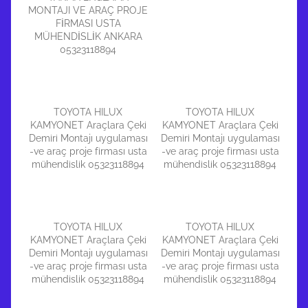
MONTAJI VE ARAÇ PROJE
FİRMASI USTA
MÜHENDİSLİK ANKARA
05323118894
TOYOTA HILUX
TOYOTA HILUX
KAMYONET Araçlara Çeki
KAMYONET Araçlara Çeki
Demiri Montajı uygulaması
Demiri Montajı uygulaması
-ve araç proje firması usta
-ve araç proje firması usta
mühendislik 05323118894
mühendislik 05323118894
TOYOTA HILUX
TOYOTA HILUX
KAMYONET Araçlara Çeki
KAMYONET Araçlara Çeki
Demiri Montajı uygulaması
Demiri Montajı uygulaması
-ve araç proje firması usta
-ve araç proje firması usta
mühendislik 05323118894
mühendislik 05323118894