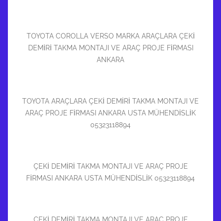
TOYOTA COROLLA VERSO MARKA ARAÇLARA ÇEKİ
DEMİRİ TAKMA MONTAJI VE ARAÇ PROJE FİRMASI
ANKARA
TOYOTA ARAÇLARA ÇEKİ DEMİRİ TAKMA MONTAJI VE
ARAÇ PROJE FİRMASI ANKARA USTA MÜHENDİSLİK
05323118894
ÇEKİ DEMİRİ TAKMA MONTAJI VE ARAÇ PROJE
FİRMASI ANKARA USTA MÜHENDİSLİK 05323118894
ÇEKİ DEMİRİ TAKMA MONTAJI VE ARAÇ PROJE