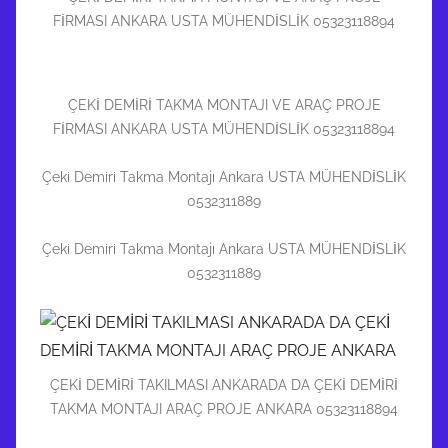
FİRMASI ANKARA USTA MÜHENDİSLİK 05323118894
ÇEKİ DEMİRİ TAKMA MONTAJI VE ARAÇ PROJE
FİRMASI ANKARA USTA MÜHENDİSLİK 05323118894
Çeki Demiri Takma Montajı Ankara USTA MÜHENDİSLİK
0532311889
Çeki Demiri Takma Montajı Ankara USTA MÜHENDİSLİK
0532311889
ÇEKİ DEMİRİ TAKILMASI ANKARADA DA ÇEKİ DEMİRİ
TAKMA MONTAJI ARAÇ PROJE ANKARA 05323118894