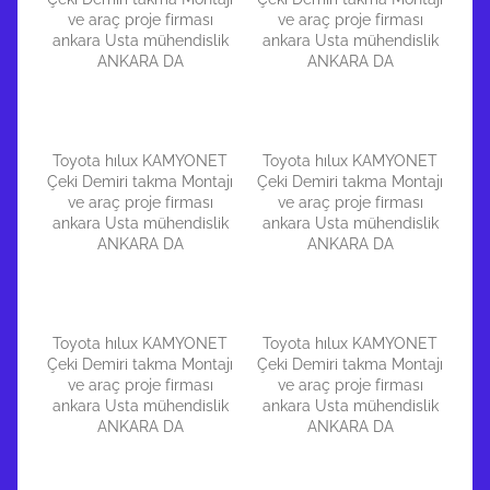
ve araç proje firması
ve araç proje firması
ankara Usta mühendislik
ankara Usta mühendislik
ANKARA DA
ANKARA DA
Toyota hılux KAMYONET
Toyota hılux KAMYONET
Çeki Demiri takma Montajı
Çeki Demiri takma Montajı
ve araç proje firması
ve araç proje firması
ankara Usta mühendislik
ankara Usta mühendislik
ANKARA DA
ANKARA DA
Toyota hılux KAMYONET
Toyota hılux KAMYONET
Çeki Demiri takma Montajı
Çeki Demiri takma Montajı
ve araç proje firması
ve araç proje firması
ankara Usta mühendislik
ankara Usta mühendislik
ANKARA DA
ANKARA DA