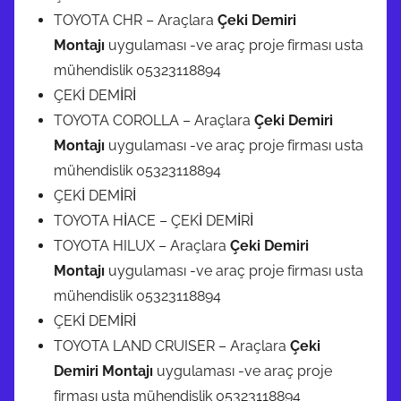
TOYOTA CHR – Araçlara
Çeki Demiri
Montajı
uygulaması -ve araç proje firması usta
mühendislik 05323118894
ÇEKİ DEMİRİ
TOYOTA COROLLA – Araçlara
Çeki Demiri
Montajı
uygulaması -ve araç proje firması usta
mühendislik 05323118894
ÇEKİ DEMİRİ
TOYOTA HİACE – ÇEKİ DEMİRİ
TOYOTA HILUX – Araçlara
Çeki Demiri
Montajı
uygulaması -ve araç proje firması usta
mühendislik 05323118894
ÇEKİ DEMİRİ
TOYOTA LAND CRUISER – Araçlara
Çeki
Demiri Montajı
uygulaması -ve araç proje
firması usta mühendislik 05323118894