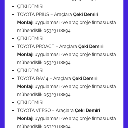
ÇEKİ DEMİRİ
TOYOTA PRIUS – Araçlara
Çeki Demiri
Montajı
uygulaması -ve araç proje firması usta
mühendislik 05323118894
ÇEKİ DEMİRİ
TOYOTA PROACE – Araçlara
Çeki Demiri
Montajı
uygulaması -ve araç proje firması usta
mühendislik 05323118894
ÇEKİ DEMİRİ
TOYOTA RAV 4 – Araçlara
Çeki Demiri
Montajı
uygulaması -ve araç proje firması usta
mühendislik 05323118894
ÇEKİ DEMİRİ
TOYOTA VERSO – Araçlara
Çeki Demiri
Montajı
uygulaması -ve araç proje firması usta
mühendislik 05323118894