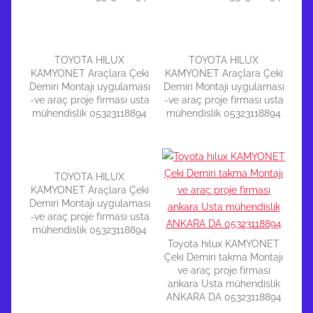
TOYOTA HILUX
TOYOTA HILUX
KAMYONET Araçlara Çeki
KAMYONET Araçlara Çeki
Demiri Montajı uygulaması
Demiri Montajı uygulaması
-ve araç proje firması usta
-ve araç proje firması usta
mühendislik 05323118894
mühendislik 05323118894
TOYOTA HILUX
KAMYONET Araçlara Çeki
Demiri Montajı uygulaması
-ve araç proje firması usta
mühendislik 05323118894
Toyota hılux KAMYONET
Çeki Demiri takma Montajı
ve araç proje firması
ankara Usta mühendislik
ANKARA DA 05323118894