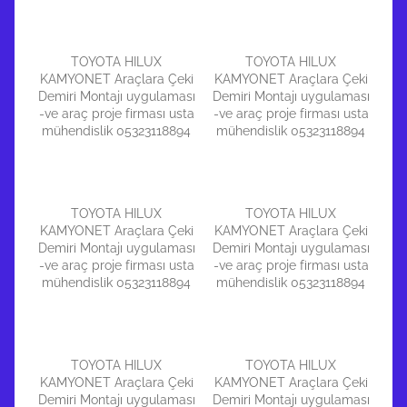
TOYOTA HILUX
TOYOTA HILUX
KAMYONET Araçlara Çeki
KAMYONET Araçlara Çeki
Demiri Montajı uygulaması
Demiri Montajı uygulaması
-ve araç proje firması usta
-ve araç proje firması usta
mühendislik 05323118894
mühendislik 05323118894
TOYOTA HILUX
TOYOTA HILUX
KAMYONET Araçlara Çeki
KAMYONET Araçlara Çeki
Demiri Montajı uygulaması
Demiri Montajı uygulaması
-ve araç proje firması usta
-ve araç proje firması usta
mühendislik 05323118894
mühendislik 05323118894
TOYOTA HILUX
TOYOTA HILUX
KAMYONET Araçlara Çeki
KAMYONET Araçlara Çeki
Demiri Montajı uygulaması
Demiri Montajı uygulaması