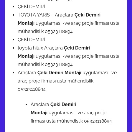
ÇEKİ DEMİRİ
TOYOTA YARIS – Araçlara
Çeki Demiri
Montajı
uygulaması -ve araç proje firması usta
mühendislik 05323118894
ÇEKİ DEMİRİ
toyota hilux Araçlara
Çeki Demiri
Montajı
uygulaması -ve araç proje firması usta
mühendislik 05323118894
Araçlara
Çeki Demiri Montajı
uygulaması -ve
araç proje firması usta mühendislik
05323118894
Araçlara
Çeki Demiri
Montajı
uygulaması -ve araç proje
firması usta mühendislik 05323118894