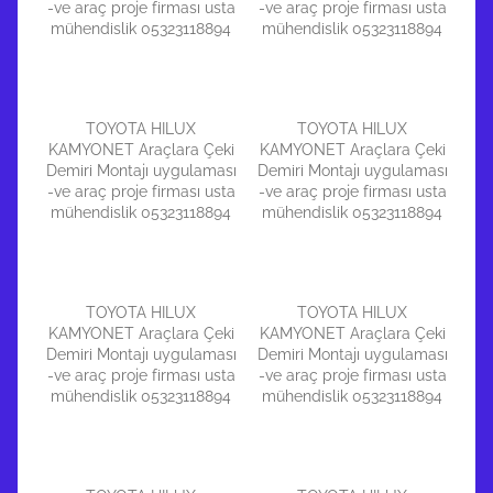
-ve araç proje firması usta
-ve araç proje firması usta
mühendislik 05323118894
mühendislik 05323118894
TOYOTA HILUX
TOYOTA HILUX
KAMYONET Araçlara Çeki
KAMYONET Araçlara Çeki
Demiri Montajı uygulaması
Demiri Montajı uygulaması
-ve araç proje firması usta
-ve araç proje firması usta
mühendislik 05323118894
mühendislik 05323118894
TOYOTA HILUX
TOYOTA HILUX
KAMYONET Araçlara Çeki
KAMYONET Araçlara Çeki
Demiri Montajı uygulaması
Demiri Montajı uygulaması
-ve araç proje firması usta
-ve araç proje firması usta
mühendislik 05323118894
mühendislik 05323118894