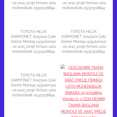
-ve araç proje firması usta
-ve araç proje firması usta
mühendislik 05323118894
mühendislik 05323118894
TOYOTA HILUX
TOYOTA HILUX
KAMYONET Araçlara Çeki
KAMYONET Araçlara Çeki
Demiri Montajı uygulaması
Demiri Montajı uygulaması
-ve araç proje firması usta
-ve araç proje firması usta
mühendislik 05323118894
mühendislik 05323118894
TOYOTA HILUX
KAMYONET Araçlara Çeki
Demiri Montajı uygulaması
-ve araç proje firması usta
mühendislik 05323118894