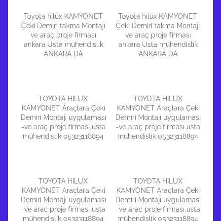
Toyota hılux KAMYONET
Toyota hılux KAMYONET
Çeki Demiri takma Montajı
Çeki Demiri takma Montajı
ve araç proje firması
ve araç proje firması
ankara Usta mühendislik
ankara Usta mühendislik
ANKARA DA
ANKARA DA
TOYOTA HILUX
TOYOTA HILUX
KAMYONET Araçlara Çeki
KAMYONET Araçlara Çeki
Demiri Montajı uygulaması
Demiri Montajı uygulaması
-ve araç proje firması usta
-ve araç proje firması usta
mühendislik 05323118894
mühendislik 05323118894
TOYOTA HILUX
TOYOTA HILUX
KAMYONET Araçlara Çeki
KAMYONET Araçlara Çeki
Demiri Montajı uygulaması
Demiri Montajı uygulaması
-ve araç proje firması usta
-ve araç proje firması usta
mühendislik 05323118894
mühendislik 05323118894