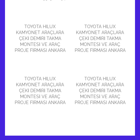
TOYOTA HILUX
TOYOTA HILUX
KAMYONET ARAÇLARA
KAMYONET ARAÇLARA
ÇEKİ DEMİRİ TAKMA
ÇEKİ DEMİRİ TAKMA
MONTESİ VE ARAÇ
MONTESİ VE ARAÇ
PROJE FİRMASI ANKARA
PROJE FİRMASI ANKARA
TOYOTA HILUX
TOYOTA HILUX
KAMYONET ARAÇLARA
KAMYONET ARAÇLARA
ÇEKİ DEMİRİ TAKMA
ÇEKİ DEMİRİ TAKMA
MONTESİ VE ARAÇ
MONTESİ VE ARAÇ
PROJE FİRMASI ANKARA
PROJE FİRMASI ANKARA