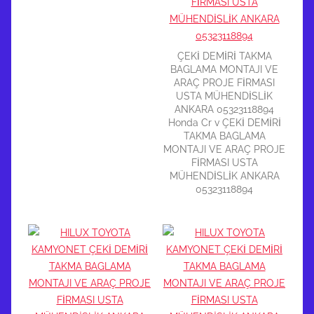
ÇEKİ DEMİRİ TAKMA
BAGLAMA MONTAJI VE
ARAÇ PROJE FİRMASI
USTA MÜHENDİSLİK
ANKARA 05323118894
Honda Cr v ÇEKİ DEMİRİ
TAKMA BAGLAMA
MONTAJI VE ARAÇ PROJE
FİRMASI USTA
MÜHENDİSLİK ANKARA
05323118894