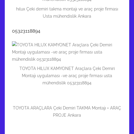
hılux Çeki demiri takma montajı ve araç proje firması
Usta mühendislik Ankara
05323118894
TOYOTA HILUX KAMYONET Araçlara Çeki Demiri
Montajı uygulaması -ve araç proje firması usta
mühendislik 05323118894
TOYOTA ARAÇLARA Çeki Demiri TAKMA Montajı + ARAÇ
PROJE Ankara