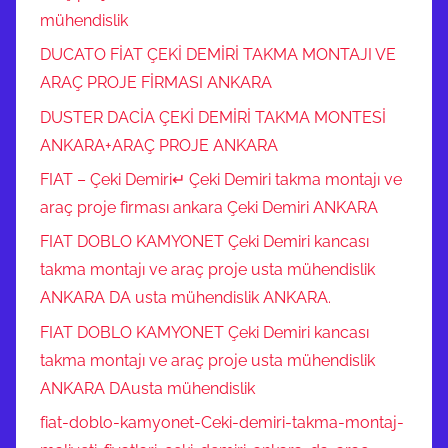
mühendislik
DUCATO FİAT ÇEKİ DEMİRİ TAKMA MONTAJI VE
ARAÇ PROJE FİRMASI ANKARA
DUSTER DACİA ÇEKİ DEMİRİ TAKMA MONTESİ
ANKARA+ARAÇ PROJE ANKARA
FIAT – Çeki Demiri↵ Çeki Demiri takma montajı ve
araç proje firması ankara Çeki Demiri ANKARA
FIAT DOBLO KAMYONET Çeki Demiri kancası
takma montajı ve araç proje usta mühendislik
ANKARA DA usta mühendislik ANKARA.
FIAT DOBLO KAMYONET Çeki Demiri kancası
takma montajı ve araç proje usta mühendislik
ANKARA DAusta mühendislik
fiat-doblo-kamyonet-Ceki-demiri-takma-montaj-