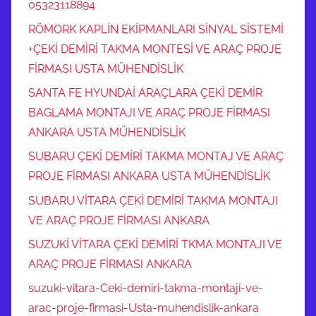
05323118894
RÖMORK KAPLİN EKİPMANLARI SİNYAL SİSTEMİ
+ÇEKİ DEMİRİ TAKMA MONTESİ VE ARAÇ PROJE
FİRMASI USTA MÜHENDİSLİK
SANTA FE HYUNDAİ ARAÇLARA ÇEKİ DEMİR
BAGLAMA MONTAJI VE ARAÇ PROJE FİRMASI
ANKARA USTA MÜHENDİSLİK
SUBARU ÇEKİ DEMİRİ TAKMA MONTAJ VE ARAÇ
PROJE FİRMASI ANKARA USTA MÜHENDİSLİK
SUBARU VİTARA ÇEKİ DEMİRİ TAKMA MONTAJI
VE ARAÇ PROJE FİRMASI ANKARA
SUZUKİ VİTARA ÇEKİ DEMİRİ TKMA MONTAJI VE
ARAÇ PROJE FİRMASI ANKARA
suzuki-vitara-Ceki-demiri-takma-montaji-ve-
arac-proje-firmasi-Usta-muhendislik-ankara