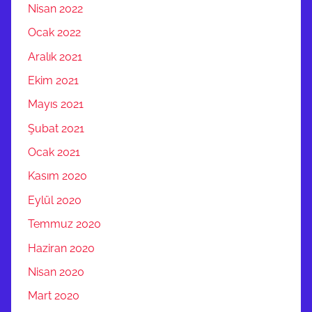
Nisan 2022
Ocak 2022
Aralık 2021
Ekim 2021
Mayıs 2021
Şubat 2021
Ocak 2021
Kasım 2020
Eylül 2020
Temmuz 2020
Haziran 2020
Nisan 2020
Mart 2020