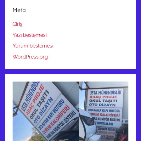
Meta
Giriş
Yazı beslemesi
Yorum beslemesi
WordPress.org