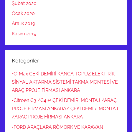
Şubat 2020
Ocak 2020
Aralık 2019
Kasım 2019
Kategoriler
•C-Max ÇEKİ DEMİRİ KANCA TOPUZ ELEKTİRİK
SİNYAL AKTARMA SİSTEMİ TAKMA MONTESİ VE
ARAÇ PROJE FİRMASI ANKARA
•Citroen C3 /C4 ↵ ÇEKİ DEMİRİ MONTAJ /ARAÇ
PROJE FİRMASI ANKARA/ ÇEKİ DEMİRİ MONTAJ
/ARAÇ PROJE FİRMASI ANKARA
•FORD ARAÇLARA RÖMORK VE KARAVAN