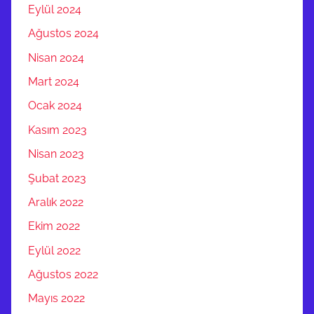
Eylül 2024
Ağustos 2024
Nisan 2024
Mart 2024
Ocak 2024
Kasım 2023
Nisan 2023
Şubat 2023
Aralık 2022
Ekim 2022
Eylül 2022
Ağustos 2022
Mayıs 2022