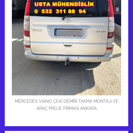
MERCEDES VIANO ÇEKİ DEMİRİ TAKMA MONTAJI VE
ARAÇ PROJE FİRMASI ANKARA