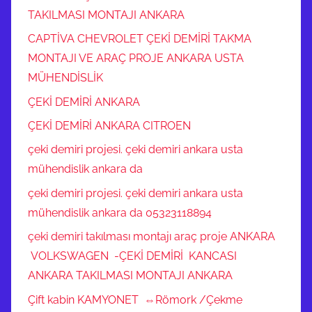
TAKILMASI MONTAJI ANKARA
CAPTİVA CHEVROLET ÇEKİ DEMİRİ TAKMA
MONTAJI VE ARAÇ PROJE ANKARA USTA
MÜHENDİSLİK
ÇEKİ DEMİRİ ANKARA
ÇEKİ DEMİRİ ANKARA CITROEN
çeki demiri projesi. çeki demiri ankara usta
mühendislik ankara da
çeki demiri projesi. çeki demiri ankara usta
mühendislik ankara da 05323118894
çeki demiri takılması montajı araç proje ANKARA
VOLKSWAGEN -ÇEKİ DEMİRİ KANCASI
ANKARA TAKILMASI MONTAJI ANKARA
Çift kabin KAMYONET ⇔Römork /Çekme