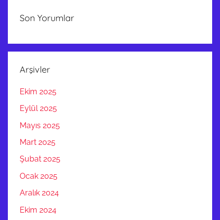
Son Yorumlar
Arşivler
Ekim 2025
Eylül 2025
Mayıs 2025
Mart 2025
Şubat 2025
Ocak 2025
Aralık 2024
Ekim 2024