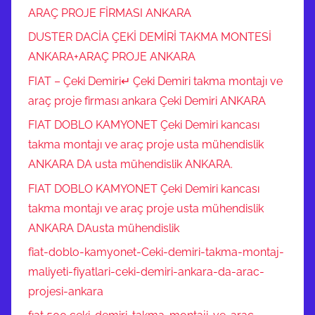
ARAÇ PROJE FİRMASI ANKARA
DUSTER DACİA ÇEKİ DEMİRİ TAKMA MONTESİ
ANKARA+ARAÇ PROJE ANKARA
FIAT – Çeki Demiri↵ Çeki Demiri takma montajı ve
araç proje firması ankara Çeki Demiri ANKARA
FIAT DOBLO KAMYONET Çeki Demiri kancası
takma montajı ve araç proje usta mühendislik
ANKARA DA usta mühendislik ANKARA.
FIAT DOBLO KAMYONET Çeki Demiri kancası
takma montajı ve araç proje usta mühendislik
ANKARA DAusta mühendislik
fiat-doblo-kamyonet-Ceki-demiri-takma-montaj-
maliyeti-fiyatlari-ceki-demiri-ankara-da-arac-
projesi-ankara