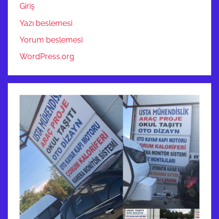
Giriş
Yazı beslemesi
Yorum beslemesi
WordPress.org