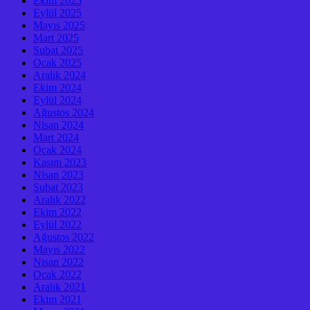
Ekim 2025
Eylül 2025
Mayıs 2025
Mart 2025
Şubat 2025
Ocak 2025
Aralık 2024
Ekim 2024
Eylül 2024
Ağustos 2024
Nisan 2024
Mart 2024
Ocak 2024
Kasım 2023
Nisan 2023
Şubat 2023
Aralık 2022
Ekim 2022
Eylül 2022
Ağustos 2022
Mayıs 2022
Nisan 2022
Ocak 2022
Aralık 2021
Ekim 2021