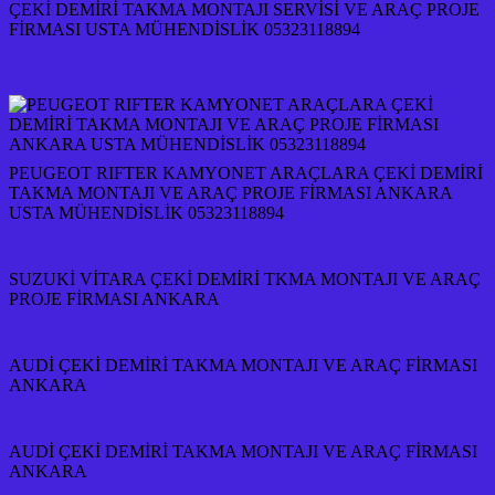
ÇEKİ DEMİRİ TAKMA MONTAJI SERVİSİ VE ARAÇ PROJE
FİRMASI USTA MÜHENDİSLİK 05323118894
PEUGEOT RIFTER KAMYONET ARAÇLARA ÇEKİ DEMİRİ
TAKMA MONTAJI VE ARAÇ PROJE FİRMASI ANKARA
USTA MÜHENDİSLİK 05323118894
SUZUKİ VİTARA ÇEKİ DEMİRİ TKMA MONTAJI VE ARAÇ
PROJE FİRMASI ANKARA
AUDİ ÇEKİ DEMİRİ TAKMA MONTAJI VE ARAÇ FİRMASI
ANKARA
AUDİ ÇEKİ DEMİRİ TAKMA MONTAJI VE ARAÇ FİRMASI
ANKARA