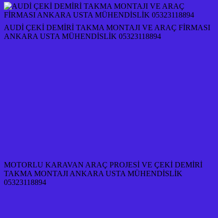
AUDİ ÇEKİ DEMİRİ TAKMA MONTAJI VE ARAÇ FİRMASI
ANKARA USTA MÜHENDİSLİK 05323118894
MOTORLU KARAVAN ARAÇ PROJESİ VE ÇEKİ DEMİRİ
TAKMA MONTAJI ANKARA USTA MÜHENDİSLİK
05323118894