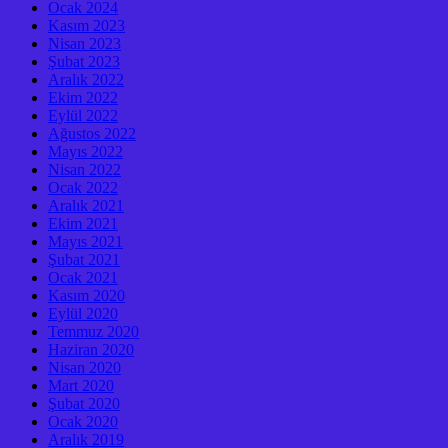
Ocak 2024
Kasım 2023
Nisan 2023
Şubat 2023
Aralık 2022
Ekim 2022
Eylül 2022
Ağustos 2022
Mayıs 2022
Nisan 2022
Ocak 2022
Aralık 2021
Ekim 2021
Mayıs 2021
Şubat 2021
Ocak 2021
Kasım 2020
Eylül 2020
Temmuz 2020
Haziran 2020
Nisan 2020
Mart 2020
Şubat 2020
Ocak 2020
Aralık 2019