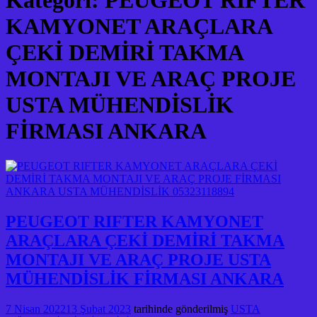
Kategori:
PEUGEOT RIFTER
KAMYONET ARAÇLARA
ÇEKİ DEMİRİ TAKMA
MONTAJI VE ARAÇ PROJE
USTA MÜHENDİSLİK
FİRMASI ANKARA
PEUGEOT RIFTER KAMYONET
ARAÇLARA ÇEKİ DEMİRİ TAKMA
MONTAJI VE ARAÇ PROJE USTA
MÜHENDİSLİK FİRMASI ANKARA
7 Nisan 2022
13 Şubat 2023
tarihinde gönderilmiş
USTA