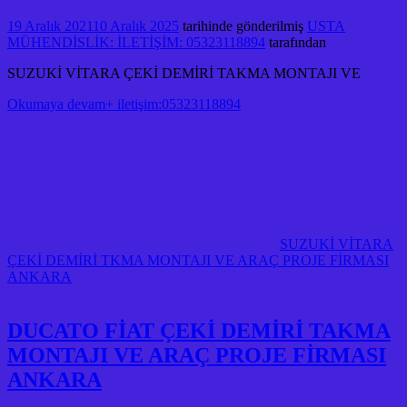
19 Aralık 2021
10 Aralık 2025
tarihinde gönderilmiş
USTA
MÜHENDİSLİK: İLETİŞİM: 05323118894
tarafından
SUZUKİ VİTARA ÇEKİ DEMİRİ TAKMA MONTAJI VE
Okumaya devam+ iletişim:05323118894
SUZUKİ VİTARA
ÇEKİ DEMİRİ TKMA MONTAJI VE ARAÇ PROJE FİRMASI
ANKARA
DUCATO FİAT ÇEKİ DEMİRİ TAKMA
MONTAJI VE ARAÇ PROJE FİRMASI
ANKARA