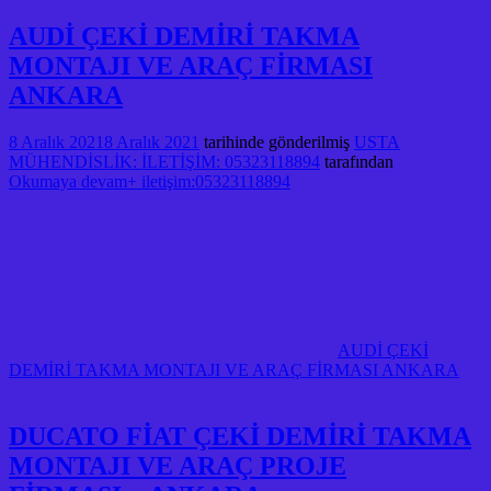
AUDİ ÇEKİ DEMİRİ TAKMA
MONTAJI VE ARAÇ FİRMASI
ANKARA
8 Aralık 2021
8 Aralık 2021
tarihinde gönderilmiş
USTA
MÜHENDİSLİK: İLETİŞİM: 05323118894
tarafından
Okumaya devam+ iletişim:05323118894
AUDİ ÇEKİ
DEMİRİ TAKMA MONTAJI VE ARAÇ FİRMASI ANKARA
DUCATO FİAT ÇEKİ DEMİRİ TAKMA
MONTAJI VE ARAÇ PROJE