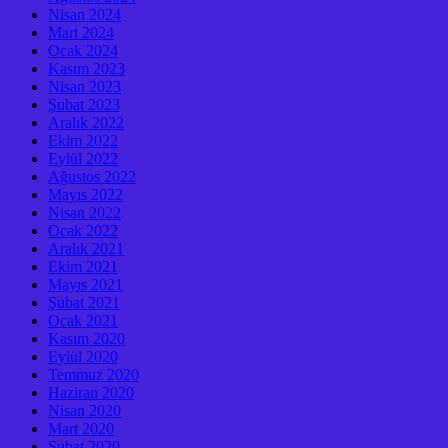
Nisan 2024
Mart 2024
Ocak 2024
Kasım 2023
Nisan 2023
Şubat 2023
Aralık 2022
Ekim 2022
Eylül 2022
Ağustos 2022
Mayıs 2022
Nisan 2022
Ocak 2022
Aralık 2021
Ekim 2021
Mayıs 2021
Şubat 2021
Ocak 2021
Kasım 2020
Eylül 2020
Temmuz 2020
Haziran 2020
Nisan 2020
Mart 2020
Şubat 2020