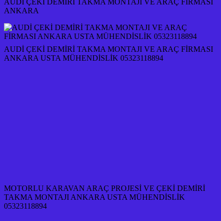
AUDİ ÇEKİ DEMİRİ TAKMA MONTAJI VE ARAÇ FİRMASI
ANKARA
AUDİ ÇEKİ DEMİRİ TAKMA MONTAJI VE ARAÇ FİRMASI
ANKARA USTA MÜHENDİSLİK 05323118894
MOTORLU KARAVAN ARAÇ PROJESİ VE ÇEKİ DEMİRİ
TAKMA MONTAJI ANKARA USTA MÜHENDİSLİK
05323118894