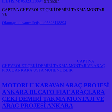
İLETİŞİM: 05323118894
tarafından
CAPTİVA CHEVROLET ÇEKİ DEMİRİ TAKMA MONTAJI
VE
Okumaya devam+ iletişim:05323118894
CAPTİVA
CHEVROLET ÇEKİ DEMİRİ TAKMA MONTAJI VE ARAÇ
PROJE ANKARA USTA MÜHENDİSLİK
MOTORLU KARAVAN ARAÇ PROJESİ
ANKARA DUCATO FIAT ARAÇLARA
ÇEKİ DEMİRİ TAKMA MONTAJI VE
ARAÇ PROJESİ ANKARA