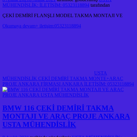
MÜHENDİSLİK: İLETİŞİM: 05323118894
tarafından
ÇEKİ DEMİRİ FLANŞLI MODEL TAKMA MONTAJI VE
Okumaya devam+ iletişim:05323118894
USTA
MÜHENDİSLİK ÇEKİ DEMİRİ TAKMA MONTE+ARAÇ
PROJE ANKARA FİRMASI ANKARA İLETİŞİM: 05323118894
BMW 116 ÇEKİ DEMİRİ TAKMA
MONTAJI VE ARAÇ PROJE ANKARA
USTA MÜHENDİSLİK