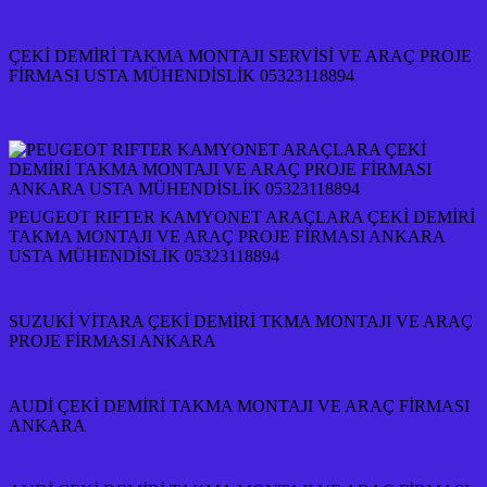
ÇEKİ DEMİRİ TAKMA MONTAJI SERVİSİ VE ARAÇ PROJE
FİRMASI USTA MÜHENDİSLİK 05323118894
PEUGEOT RIFTER KAMYONET ARAÇLARA ÇEKİ DEMİRİ
TAKMA MONTAJI VE ARAÇ PROJE FİRMASI ANKARA
USTA MÜHENDİSLİK 05323118894
SUZUKİ VİTARA ÇEKİ DEMİRİ TKMA MONTAJI VE ARAÇ
PROJE FİRMASI ANKARA
AUDİ ÇEKİ DEMİRİ TAKMA MONTAJI VE ARAÇ FİRMASI
ANKARA