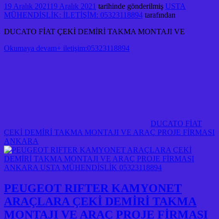
19 Aralık 2021
19 Aralık 2021
tarihinde gönderilmiş
USTA
MÜHENDİSLİK: İLETİŞİM: 05323118894
tarafından
DUCATO FİAT ÇEKİ DEMİRİ TAKMA MONTAJI VE
Okumaya devam+ iletişim:05323118894
DUCATO FİAT
ÇEKİ DEMİRİ TAKMA MONTAJI VE ARAÇ PROJE FİRMASI
ANKARA
PEUGEOT RIFTER KAMYONET
ARAÇLARA ÇEKİ DEMİRİ TAKMA
MONTAJI VE ARAÇ PROJE FİRMASI