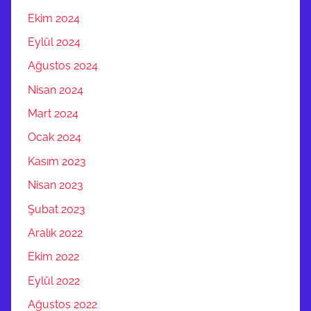
Ekim 2024
Eylül 2024
Ağustos 2024
Nisan 2024
Mart 2024
Ocak 2024
Kasım 2023
Nisan 2023
Şubat 2023
Aralık 2022
Ekim 2022
Eylül 2022
Ağustos 2022