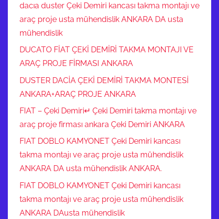
dacıa duster Çeki Demiri kancası takma montajı ve
araç proje usta mühendislik ANKARA DA usta
mühendislik
DUCATO FİAT ÇEKİ DEMİRİ TAKMA MONTAJI VE
ARAÇ PROJE FİRMASI ANKARA
DUSTER DACİA ÇEKİ DEMİRİ TAKMA MONTESİ
ANKARA+ARAÇ PROJE ANKARA
FIAT – Çeki Demiri↵ Çeki Demiri takma montajı ve
araç proje firması ankara Çeki Demiri ANKARA
FIAT DOBLO KAMYONET Çeki Demiri kancası
takma montajı ve araç proje usta mühendislik
ANKARA DA usta mühendislik ANKARA.
FIAT DOBLO KAMYONET Çeki Demiri kancası
takma montajı ve araç proje usta mühendislik
ANKARA DAusta mühendislik