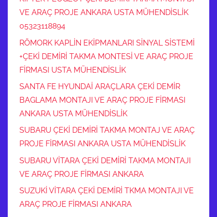
VE ARAÇ PROJE ANKARA USTA MÜHENDİSLİK
05323118894
RÖMORK KAPLİN EKİPMANLARI SİNYAL SİSTEMİ
+ÇEKİ DEMİRİ TAKMA MONTESİ VE ARAÇ PROJE
FİRMASI USTA MÜHENDİSLİK
SANTA FE HYUNDAİ ARAÇLARA ÇEKİ DEMİR
BAGLAMA MONTAJI VE ARAÇ PROJE FİRMASI
ANKARA USTA MÜHENDİSLİK
SUBARU ÇEKİ DEMİRİ TAKMA MONTAJ VE ARAÇ
PROJE FİRMASI ANKARA USTA MÜHENDİSLİK
SUBARU VİTARA ÇEKİ DEMİRİ TAKMA MONTAJI
VE ARAÇ PROJE FİRMASI ANKARA
SUZUKİ VİTARA ÇEKİ DEMİRİ TKMA MONTAJI VE
ARAÇ PROJE FİRMASI ANKARA