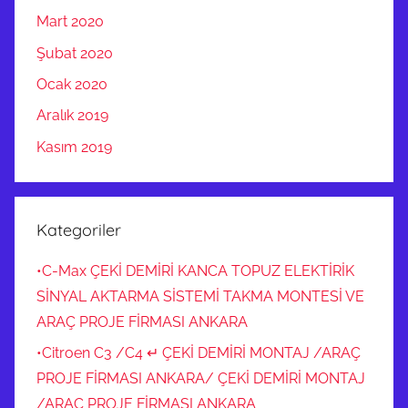
Mart 2020
Şubat 2020
Ocak 2020
Aralık 2019
Kasım 2019
Kategoriler
•C-Max ÇEKİ DEMİRİ KANCA TOPUZ ELEKTİRİK
SİNYAL AKTARMA SİSTEMİ TAKMA MONTESİ VE
ARAÇ PROJE FİRMASI ANKARA
•Citroen C3 /C4 ↵ ÇEKİ DEMİRİ MONTAJ /ARAÇ
PROJE FİRMASI ANKARA/ ÇEKİ DEMİRİ MONTAJ
/ARAÇ PROJE FİRMASI ANKARA