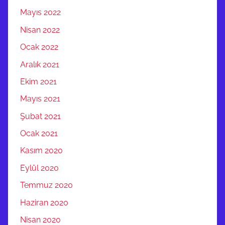
Mayıs 2022
Nisan 2022
Ocak 2022
Aralık 2021
Ekim 2021
Mayıs 2021
Şubat 2021
Ocak 2021
Kasım 2020
Eylül 2020
Temmuz 2020
Haziran 2020
Nisan 2020