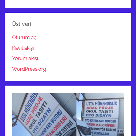
Üst veri
Oturum aç
Kayıt akışı
Yorum akışı
WordPress.org