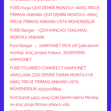
FORD Kuga*ÇEKİ DEMİRİ MONTAJI +ARAÇ PROJE
FİRMASI ANKARA ÇEKİ DEMİRİ MONTAJI +ARAÇ
PROJE FİRMASI ANKARA USTA MÜHENDİSLİK
FORD Ranger -~ÇEKİ KANCASI TAKILMASI
MONTAJI ANKARA
Ford Ranger ⇔ KAMYONET PICK UP Çeki demiri
montajı .araç projesi Ankara …SSANYONG
KAMYONET
FORD TOURNEO CONNEECT KAMYONET
ARAÇLARA ÇEKİ DEMİRİ TAKMA MONTAJI VE
ARAÇ PROJE FİRMASI ANKARA USTA
MÜHENDİSLİK 05323118894
ford transit şapçı araçı Çeki Demiri takma Montajı
ve araç proje firması ankara usta