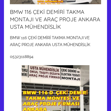
BMW 116 ÇEKİ DEMİRİ TAKMA
MONTAJI VE ARAÇ PROJE ANKARA
USTA MÜHENDİSLİK
BMW 116 ÇEKİ DEMİRİ TAKMA MONTAJI VE
ARAÇ PROJE ANKARA USTA MÜHENDİSLİK
05323118894