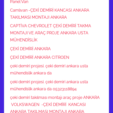
Panel Van
Camlıvan -ÇEKİ DEMİRİ KANCASI ANKARA
TAKILMASI MONTAJI ANKARA
CAPTİVA CHEVROLET ÇEKİ DEMİRİ TAKMA
MONTAJI VE ARAÇ PROJE ANKARA USTA
MÜHENDİSLİK
ÇEKİ DEMİRİ ANKARA
ÇEKİ DEMİRİ ANKARA CITROEN
çeki demiri projesi. çeki demiri ankara usta
mühendislik ankara da
çeki demiri projesi. çeki demiri ankara usta
mühendislik ankara da 05323118894
çeki demiri takılması montajı araç proje ANKARA
VOLKSWAGEN -ÇEKİ DEMİRİ KANCASI
ANKARA TAKILMASI MONTAJI ANKARA