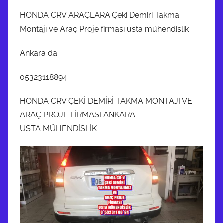
HONDA CRV ARAÇLARA Çeki Demiri Takma
Montajı ve Araç Proje firması usta mühendislik
Ankara da
05323118894
HONDA CRV ÇEKİ DEMİRİ TAKMA MONTAJI VE
ARAÇ PROJE FİRMASI ANKARA
USTA MÜHENDİSLİK