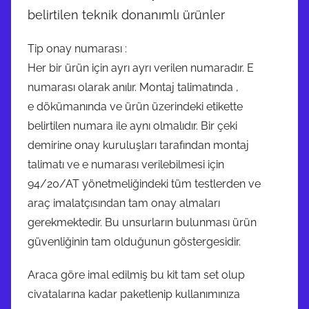
belirtilen teknik donanımlı ürünler
Tip onay numarası :
Her bir ürün için ayrı ayrı verilen numaradır. E
numarası olarak anılır. Montaj talimatında ,
e dökümanında ve ürün üzerindeki etikette
belirtilen numara ile aynı olmalıdır. Bir çeki
demirine onay kuruluşları tarafından montaj
talimatı ve e numarası verilebilmesi için
94/20/AT yönetmeliğindeki tüm testlerden ve
araç imalatçısından tam onay almaları
gerekmektedir. Bu unsurların bulunması ürün
güvenliğinin tam olduğunun göstergesidir.
Araca göre imal edilmiş bu kit tam set olup
civatalarına kadar paketlenip kullanımınıza