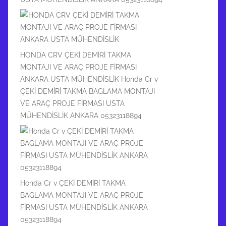
HONDA CRV ÇEKİ DEMİRİ TAKMA
MONTAJI VE ARAÇ PROJE FİRMASI
ANKARA USTA MÜHENDİSLİK Honda Cr v
ÇEKİ DEMİRİ TAKMA BAGLAMA MONTAJI
VE ARAÇ PROJE FİRMASI USTA
MÜHENDİSLİK ANKARA 05323118894
Honda Cr v ÇEKİ DEMİRİ TAKMA
BAGLAMA MONTAJI VE ARAÇ PROJE
FİRMASI USTA MÜHENDİSLİK ANKARA
05323118894