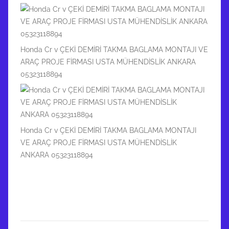
Honda Cr v ÇEKİ DEMİRİ TAKMA BAGLAMA MONTAJI VE
ARAÇ PROJE FİRMASI USTA MÜHENDİSLİK ANKARA
05323118894
Honda Cr v ÇEKİ DEMİRİ TAKMA BAGLAMA MONTAJI
VE ARAÇ PROJE FİRMASI USTA MÜHENDİSLİK
ANKARA 05323118894