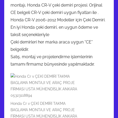
montajı, Honda CR-V çeki demiri projesi. Orijinal
CE belgeli CR-V çeki demiri uygun fiyatları ile .
Honda CR-V 2006-2012 Modeller için Çeki Demiri.
En iyi Honda çeki demiri, en uygun ödeme ve
taksit seçenekleriyle
Çeki demirleri her marka araca uygun “CE”
belgelidir.
Satış, montaj ve projelendirme işlemlerinin
tamamı firmamız bünyesinde yapılmaktadır.
Honda Cr v ÇEKİ DEMİRİ TAKMA
BAGLAMA MONTAJI VE ARAÇ PROJE
FİRMASI USTA MÜHENDİSLİK ANKARA