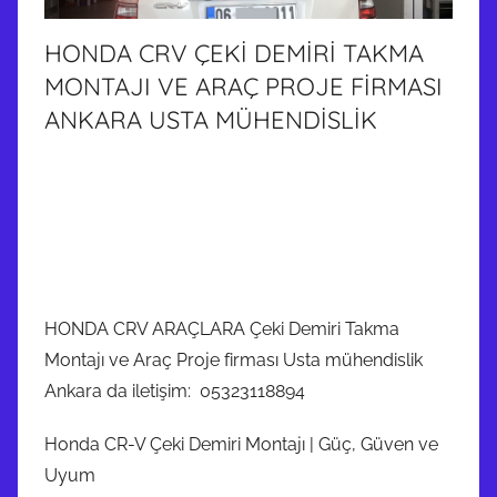
HONDA CRV ÇEKİ DEMİRİ TAKMA
MONTAJI VE ARAÇ PROJE FİRMASI
ANKARA USTA MÜHENDİSLİK
HONDA CRV ARAÇLARA Çeki Demiri Takma
Montajı ve Araç Proje firması Usta mühendislik
Ankara da iletişim: 05323118894
Honda CR-V Çeki Demiri Montajı | Güç, Güven ve
Uyum