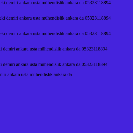
. çeki demiri ankara usta mühendislik ankara da 05323118894
. çeki demiri ankara usta mühendislik ankara da 05323118894
. çeki demiri ankara usta mühendislik ankara da 05323118894
çeki demiri ankara usta mühendislik ankara da 05323118894
çeki demiri ankara usta mühendislik ankara da 05323118894
emiri ankara usta mühendislik ankara da