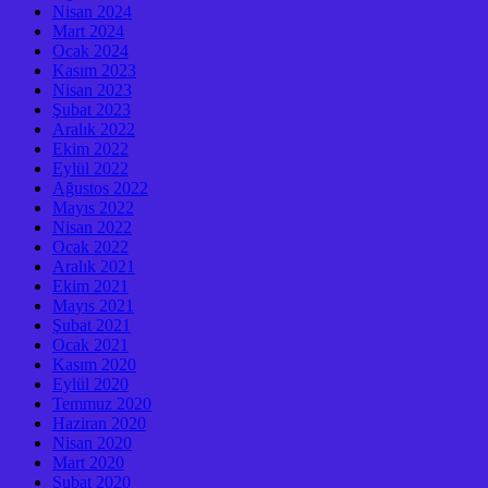
Nisan 2024
Mart 2024
Ocak 2024
Kasım 2023
Nisan 2023
Şubat 2023
Aralık 2022
Ekim 2022
Eylül 2022
Ağustos 2022
Mayıs 2022
Nisan 2022
Ocak 2022
Aralık 2021
Ekim 2021
Mayıs 2021
Şubat 2021
Ocak 2021
Kasım 2020
Eylül 2020
Temmuz 2020
Haziran 2020
Nisan 2020
Mart 2020
Şubat 2020