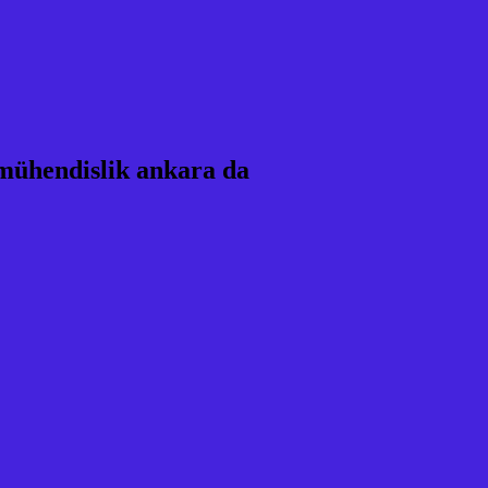
 mühendislik ankara da