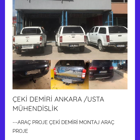
ÇEKİ DEMİRİ ANKARA /USTA
MÜHENDİSLİK
~~ARAÇ PROJE ÇEKİ DEMİRİ MONTAJ ARAÇ
PROJE