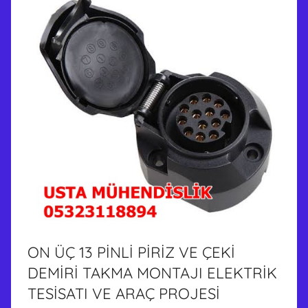
ON ÜÇ 13 PİNLİ PİRİZ VE ÇEKİ
DEMİRİ TAKMA MONTAJI ELEKTRİK
TESİSATI VE ARAÇ PROJESİ