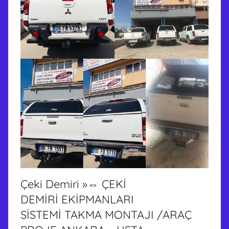
Çeki Demiri »⇔ ÇEKİ
DEMİRİ EKİPMANLARI
SİSTEMİ TAKMA MONTAJI /ARAÇ