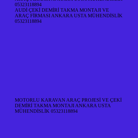
AUDİ ÇEKİ DEMİRİ TAKMA MONTAJI VE
ARAÇ FİRMASI ANKARA USTA MÜHENDİSLİK
05323118894
MOTORLU KARAVAN ARAÇ PROJESİ VE ÇEKİ
DEMİRİ TAKMA MONTAJI ANKARA USTA
MÜHENDİSLİK 05323118894