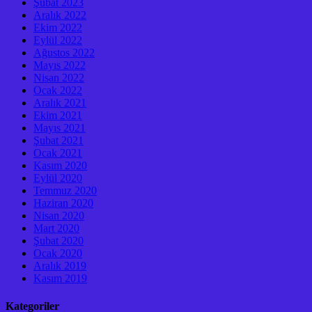
Şubat 2023
Aralık 2022
Ekim 2022
Eylül 2022
Ağustos 2022
Mayıs 2022
Nisan 2022
Ocak 2022
Aralık 2021
Ekim 2021
Mayıs 2021
Şubat 2021
Ocak 2021
Kasım 2020
Eylül 2020
Temmuz 2020
Haziran 2020
Nisan 2020
Mart 2020
Şubat 2020
Ocak 2020
Aralık 2019
Kasım 2019
Kategoriler