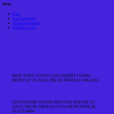
Meta
Giriş
Yazı beslemesi
Yorum beslemesi
WordPress.org
MERCEDES VIANO ÇEKİ DEMİRİ TAKMA
MONTAJI VE ARAÇ PROJE FİRMASI ANKARA
ÇEKİ DEMİRİ TAKMA MONTAJI SERVİSİ VE
ARAÇ PROJE FİRMASI USTA MÜHENDİSLİK
05323118894