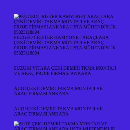
PEUGEOT RIFTER KAMYONET ARAÇLARA
ÇEKİ DEMİRİ TAKMA MONTAJI VE ARAÇ
PROJE FİRMASI ANKARA USTA MÜHENDİSLİK
05323118894
SUZUKİ VİTARA ÇEKİ DEMİRİ TKMA MONTAJI
VE ARAÇ PROJE FİRMASI ANKARA
AUDİ ÇEKİ DEMİRİ TAKMA MONTAJI VE
ARAÇ FİRMASI ANKARA
AUDİ ÇEKİ DEMİRİ TAKMA MONTAJI VE
ARAÇ FİRMASI ANKARA