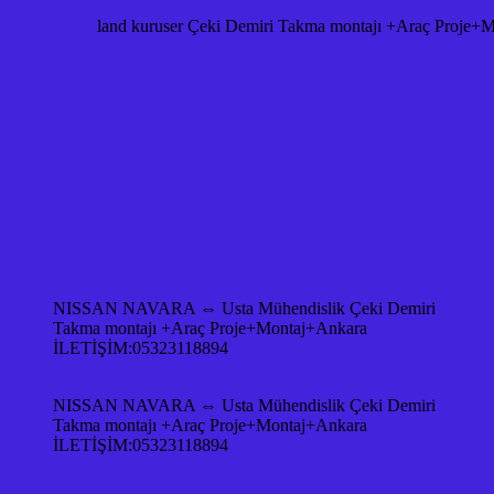
land kuruser Çeki Demiri Takma montajı +Araç Proje
NISSAN NAVARA ⇔ Usta Mühendislik Çeki Demiri
Takma montajı +Araç Proje+Montaj+Ankara
İLETİŞİM:05323118894
NISSAN NAVARA ⇔ Usta Mühendislik Çeki Demiri
Takma montajı +Araç Proje+Montaj+Ankara
İLETİŞİM:05323118894