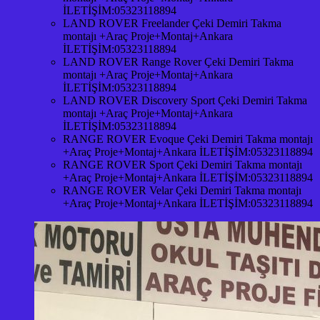
İLETİŞİM:05323118894
LAND ROVER Freelander Çeki Demiri Takma
montajı +Araç Proje+Montaj+Ankara
İLETİŞİM:05323118894
LAND ROVER Range Rover Çeki Demiri Takma
montajı +Araç Proje+Montaj+Ankara
İLETİŞİM:05323118894
LAND ROVER Discovery Sport Çeki Demiri Takma
montajı +Araç Proje+Montaj+Ankara
İLETİŞİM:05323118894
RANGE ROVER Evoque Çeki Demiri Takma montajı
+Araç Proje+Montaj+Ankara İLETİŞİM:05323118894
RANGE ROVER Sport Çeki Demiri Takma montajı
+Araç Proje+Montaj+Ankara İLETİŞİM:05323118894
RANGE ROVER Velar Çeki Demiri Takma montajı
+Araç Proje+Montaj+Ankara İLETİŞİM:05323118894