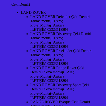
Çeki Demiri
LAND ROVER
LAND ROVER Defender Çeki Demiri
Takma montajı +Araç
Proje+Montaj+Ankara
İLETİŞİM:05323118894
LAND ROVER Discovery Çeki Demiri
Takma montajı +Araç
Proje+Montaj+Ankara
İLETİŞİM:05323118894
LAND ROVER Freelander Çeki Demiri
Takma montajı +Araç
Proje+Montaj+Ankara
İLETİŞİM:05323118894
LAND ROVER Range Rover Çeki
Demiri Takma montajı +Araç
Proje+Montaj+Ankara
İLETİŞİM:05323118894
LAND ROVER Discovery Sport Çeki
Demiri Takma montajı +Araç
Proje+Montaj+Ankara
İLETİŞİM:05323118894
RANGE ROVER Evoque Çeki Demiri