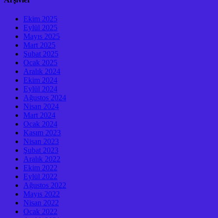
Ekim 2025
Eylül 2025
Mayıs 2025
Mart 2025
Şubat 2025
Ocak 2025
Aralık 2024
Ekim 2024
Eylül 2024
Ağustos 2024
Nisan 2024
Mart 2024
Ocak 2024
Kasım 2023
Nisan 2023
Şubat 2023
Aralık 2022
Ekim 2022
Eylül 2022
Ağustos 2022
Mayıs 2022
Nisan 2022
Ocak 2022