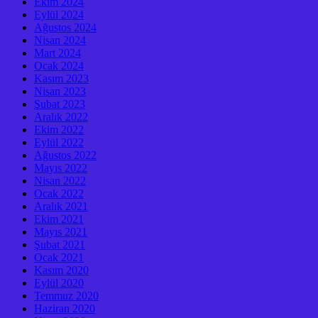
Ekim 2024
Eylül 2024
Ağustos 2024
Nisan 2024
Mart 2024
Ocak 2024
Kasım 2023
Nisan 2023
Şubat 2023
Aralık 2022
Ekim 2022
Eylül 2022
Ağustos 2022
Mayıs 2022
Nisan 2022
Ocak 2022
Aralık 2021
Ekim 2021
Mayıs 2021
Şubat 2021
Ocak 2021
Kasım 2020
Eylül 2020
Temmuz 2020
Haziran 2020