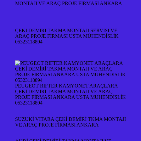
MONTAJI VE ARAÇ PROJE FİRMASI ANKARA
ÇEKİ DEMİRİ TAKMA MONTAJI SERVİSİ VE
ARAÇ PROJE FİRMASI USTA MÜHENDİSLİK
05323118894
PEUGEOT RIFTER KAMYONET ARAÇLARA
ÇEKİ DEMİRİ TAKMA MONTAJI VE ARAÇ
PROJE FİRMASI ANKARA USTA MÜHENDİSLİK
05323118894
SUZUKİ VİTARA ÇEKİ DEMİRİ TKMA MONTAJI
VE ARAÇ PROJE FİRMASI ANKARA