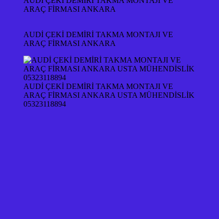
AUDİ ÇEKİ DEMİRİ TAKMA MONTAJI VE
ARAÇ FİRMASI ANKARA
AUDİ ÇEKİ DEMİRİ TAKMA MONTAJI VE
ARAÇ FİRMASI ANKARA
AUDİ ÇEKİ DEMİRİ TAKMA MONTAJI VE
ARAÇ FİRMASI ANKARA USTA MÜHENDİSLİK
05323118894