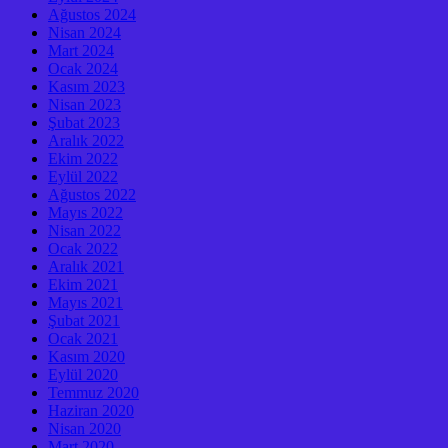
Ağustos 2024
Nisan 2024
Mart 2024
Ocak 2024
Kasım 2023
Nisan 2023
Şubat 2023
Aralık 2022
Ekim 2022
Eylül 2022
Ağustos 2022
Mayıs 2022
Nisan 2022
Ocak 2022
Aralık 2021
Ekim 2021
Mayıs 2021
Şubat 2021
Ocak 2021
Kasım 2020
Eylül 2020
Temmuz 2020
Haziran 2020
Nisan 2020
Mart 2020