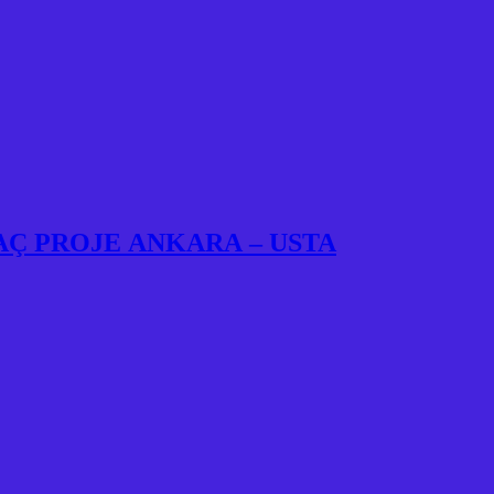
AÇ PROJE ANKARA – USTA