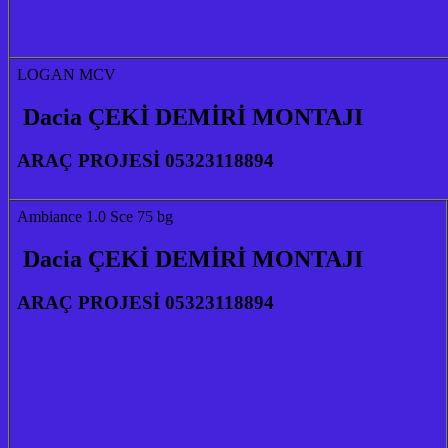
LOGAN MCV
Dacia ÇEKİ DEMİRİ MONTAJI
ARAÇ PROJESİ 05323118894
Ambiance 1.0 Sce 75 bg
Dacia ÇEKİ DEMİRİ MONTAJI
ARAÇ PROJESİ 05323118894