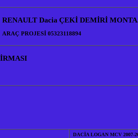
RENAULT Dacia ÇEKİ DEMİRİ MONTA
ARAÇ PROJESİ 05323118894
FİRMASI
DACİA LOGAN MCV 2007-2