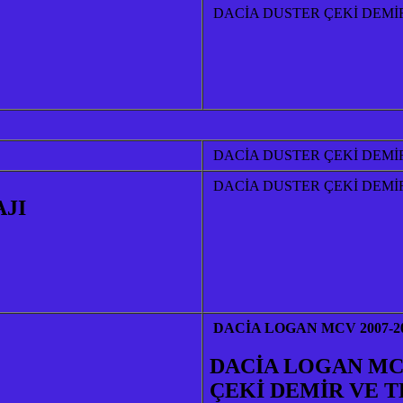
DACİA DUSTER ÇEKİ DEMİ
DACİA DUSTER ÇEKİ DEMİ
DACİA DUSTER ÇEKİ DEMİ
AJI
DACİA LOGAN MCV 2007-2
DACİA LOGAN MCV
ÇEKİ DEMİR VE T