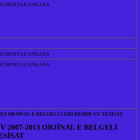
Rİ MONTAJI ANKARA
Rİ MONTAJI ANKARA
Rİ MONTAJI ANKARA
013 ORJİNAL E BELGELİ ÇEKİ DEMİR VE TESİSAT
 2007-2013 ORJİNAL E BELGELİ
ESİSAT