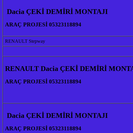
Dacia ÇEKİ DEMİRİ MONTAJI
ARAÇ PROJESİ 05323118894
RENAULT Stepway
RENAULT Dacia ÇEKİ DEMİRİ MONT
ARAÇ PROJESİ 05323118894
Dacia ÇEKİ DEMİRİ MONTAJI
ARAÇ PROJESİ 05323118894