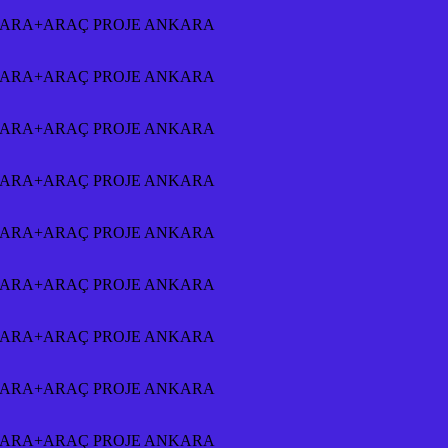
NKARA+ARAÇ PROJE ANKARA
NKARA+ARAÇ PROJE ANKARA
NKARA+ARAÇ PROJE ANKARA
NKARA+ARAÇ PROJE ANKARA
NKARA+ARAÇ PROJE ANKARA
NKARA+ARAÇ PROJE ANKARA
NKARA+ARAÇ PROJE ANKARA
NKARA+ARAÇ PROJE ANKARA
NKARA+ARAÇ PROJE ANKARA