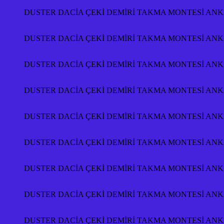
DUSTER DACİA ÇEKİ DEMİRİ TAKMA MONTESİ A
DUSTER DACİA ÇEKİ DEMİRİ TAKMA MONTESİ A
DUSTER DACİA ÇEKİ DEMİRİ TAKMA MONTESİ A
DUSTER DACİA ÇEKİ DEMİRİ TAKMA MONTESİ A
DUSTER DACİA ÇEKİ DEMİRİ TAKMA MONTESİ A
DUSTER DACİA ÇEKİ DEMİRİ TAKMA MONTESİ A
DUSTER DACİA ÇEKİ DEMİRİ TAKMA MONTESİ A
DUSTER DACİA ÇEKİ DEMİRİ TAKMA MONTESİ A
DUSTER DACİA ÇEKİ DEMİRİ TAKMA MONTESİ A