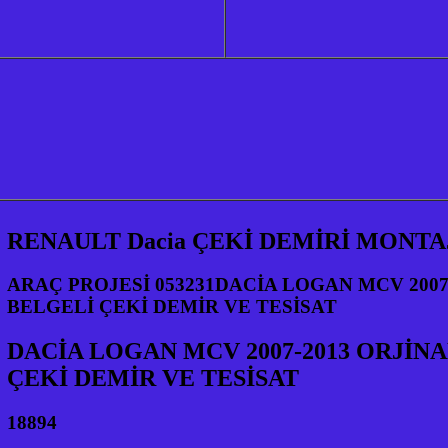
RENAULT Dacia ÇEKİ DEMİRİ MONTA
ARAÇ PROJESİ 053231DACİA LOGAN MCV 2007
BELGELİ ÇEKİ DEMİR VE TESİSAT
DACİA LOGAN MCV 2007-2013 ORJİNA
ÇEKİ DEMİR VE TESİSAT
18894