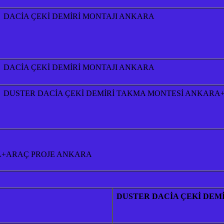
DACİA ÇEKİ DEMİRİ MONTAJI ANKARA
DACİA ÇEKİ DEMİRİ MONTAJI ANKARA
DUSTER DACİA ÇEKİ DEMİRİ TAKMA MONTESİ ANKARA
A+ARAÇ PROJE ANKARA
DUSTER DACİA ÇEKİ DEM