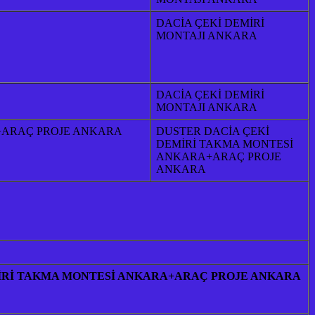
DACİA ÇEKİ DEMİRİ
MONTAJI ANKARA
DACİA ÇEKİ DEMİRİ
MONTAJI ANKARA
+ARAÇ PROJE ANKARA
DUSTER DACİA ÇEKİ
DEMİRİ TAKMA MONTESİ
ANKARA+ARAÇ PROJE
ANKARA
İRİ TAKMA MONTESİ ANKARA+ARAÇ PROJE ANKARA