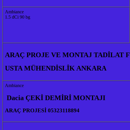
Ambiance
1.5 dCi 90 bg
ARAÇ PROJE VE MONTAJ TADİLAT 
USTA MÜHENDİSLİK ANKARA
Ambiance
Dacia ÇEKİ DEMİRİ MONTAJI
ARAÇ PROJESİ 05323118894