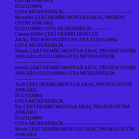
OSTİM ANKARA
05323118894
USTA MÜHENDİSLİK —————————————–
Mercedes ÇEKİ DEMİRİ MONTAJI ARAÇ PROJESİ
OSTİM ANKARA
05323118894 USTA MÜHENDİSLİK———–
Citroen BMW ÇEKİ DEMİRİ MONTAJI
ARAÇ PROJESİ OSTİM ANKARA 05323118894
USTA MÜHENDİSLİK———————-
Nissan ÇEKİ DEMİRİ MONTAJI ARAÇ PROJESİ OSTİM
ANKARA 05323118894 USTA MÜHENDİSLİK
—————————
Honda ÇEKİ DEMİRİ MONTAJI ARAÇ PROJESİ OSTİM
ANKARA 05323118894 USTA MÜHENDİSLİK
———————–
Audi ÇEKİ DEMİRİ MONTAJI ARAÇ PROJESİ OSTİM
ANKARA
05323118894
USTA MÜHENDİSLİK
Kia ÇEKİ DEMİRİ MONTAJI ARAÇ PROJESİ OSTİM
ANKARA
05323118894
USTA MÜHENDİSLİK ———————————
Skoda ÇEKİ DEMİRİ MONTAJI ARAÇ PROJESİ OSTİM
ANKARA