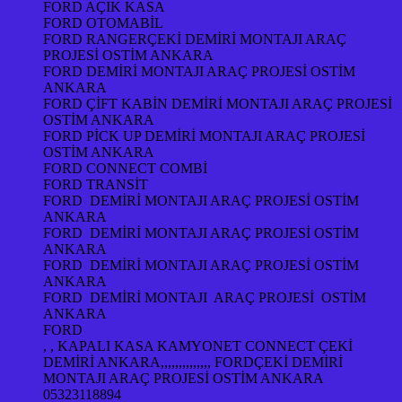
FORD AÇIK KASA
FORD OTOMABİL
FORD RANGERÇEKİ DEMİRİ MONTAJI ARAÇ
PROJESİ OSTİM ANKARA
FORD DEMİRİ MONTAJI ARAÇ PROJESİ OSTİM
ANKARA
FORD ÇİFT KABİN DEMİRİ MONTAJI ARAÇ PROJESİ
OSTİM ANKARA
FORD PİCK UP DEMİRİ MONTAJI ARAÇ PROJESİ
OSTİM ANKARA
FORD CONNECT COMBİ
FORD TRANSİT
FORD DEMİRİ MONTAJI ARAÇ PROJESİ OSTİM
ANKARA
FORD DEMİRİ MONTAJI ARAÇ PROJESİ OSTİM
ANKARA
FORD DEMİRİ MONTAJI ARAÇ PROJESİ OSTİM
ANKARA
FORD DEMİRİ MONTAJI ARAÇ PROJESİ OSTİM
ANKARA
FORD
, , KAPALI KASA KAMYONET CONNECT ÇEKİ
DEMİRİ ANKARA,,,,,,,,,,,,,, FORDÇEKİ DEMİRİ
MONTAJI ARAÇ PROJESİ OSTİM ANKARA
05323118894