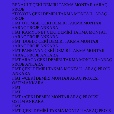
RENAULT ÇEKİ DEMİRİ TAKMA MONTAJI +ARAÇ
PROJE —————-
*TOYOTA ÇEKİ DEMİRİ TAKMA MONTAJI +ARAÇ
PROJE ——————
FİAT OTOMBİL ÇEKİ DEMİRİ TAKMA MONTAJI
+ARAÇ PROJE ANKARA
FİAT KAMYONET ÇEKİ DEMİRİ TAKMA MONTAJI
+ARAÇ PROJE ANKARA
FİAT DOBLO ÇEKİ DEMİRİ TAKMA MONTAJI
+ARAÇ PROJE ANKARA
FİAT PANELVAN ÇEKİ DEMİRİ TAKMA MONTAJI
+ARAÇ PROJE ANKARA
FİAT ARACA ÇEKİ DEMİRİ TAKMA MONTAJI +ARAÇ
PROJE ANKARA
FİAT ÇEKİ DEMİRİ TAKMA MONTAJI +ARAÇ PROJE
ANKARA
FİAT ↵ÇEKİ DEMİRİ MONTAJI ARAÇ PROJESİ
OSTİM ANKARA
FİAT
FİAT
FİAT ↵ÇEKİ DEMİRİ MONTAJI ARAÇ PROJESİ
OSTİM ANKARA
FİAT
FİAT ÇEKİ DEMİRİ TAKMA MONTAJI +ARAÇ PROJE