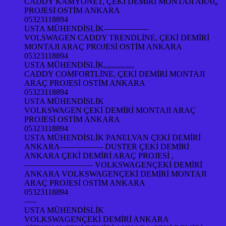
CADDY KAMYONET, ÇEKİ DEMİRİ MONTAJI ARAÇ
PROJESİ OSTİM ANKARA
05323118894
USTA MÜHENDİSLİK—————–
VOLSWAGEN CADDY TRENDLİNE, ÇEKİ DEMİRİ
MONTAJI ARAÇ PROJESİ OSTİM ANKARA
05323118894
USTA MÜHENDİSLİK,,,,,,,,,,,,,,,
CADDY COMFORTLİNE, ÇEKİ DEMİRİ MONTAJI
ARAÇ PROJESİ OSTİM ANKARA
05323118894
USTA MÜHENDİSLİK
VOLKSWAGEN ÇEKİ DEMİRİ MONTAJI ARAÇ
PROJESİ OSTİM ANKARA
05323118894
USTA MÜHENDİSLİK PANELVAN ÇEKİ DEMİRİ
ANKARA—————- DUSTER ÇEKİ DEMİRİ
ANKARA ÇEKİ DEMİRİ ARAÇ PROJESİ ,
————————– VOLKSWAGENÇEKİ DEMİRİ
ANKARA VOLKSWAGENÇEKİ DEMİRİ MONTAJI
ARAÇ PROJESİ OSTİM ANKARA
05323118894
—–
USTA MÜHENDİSLİK
VOLKSWAGENÇEKİ DEMİRİ ANKARA