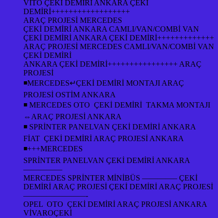
VİTO ÇEKİ DEMİRİ ANKARA ÇEKİ
DEMİRİ++++++++++++++++++
ARAÇ PROJESİ MERCEDES
ÇEKİ DEMİRİ ANKARA CAMLI/VAN/COMBİ VAN
ÇEKİ DEMİRİ ANKARA ÇEKİ DEMİRİ+++++++++++++
ARAÇ PROJESİ MERCEDES CAMLI/VAN/COMBİ VAN
ÇEKİ DEMİRİ
ANKARA ÇEKİ DEMİRİ++++++++++++++++ ARAÇ
PROJESİ
◾MERCEDES↵ÇEKİ DEMİRİ MONTAJI ARAÇ
PROJESİ OSTİM ANKARA
◾ MERCEDES OTO ÇEKİ DEMİRİ TAKMA MONTAJI
⇔ARAÇ PROJESİ ANKARA
◾ SPRİNTER PANELVAN ÇEKİ DEMİRİ ANKARA
FİAT ÇEKİ DEMİRİ ARAÇ PROJESİ ANKARA
◾+++MERCEDES
SPRİNTER PANELVAN ÇEKİ DEMİRİ ANKARA
—————
MERCEDES SPRİNTER MİNİBÜS ————– ÇEKİ
DEMİRİ ARAÇ PROJESİ ÇEKİ DEMİRİ ARAÇ PROJESİ
————————-
OPEL OTO ÇEKİ DEMİRİ ARAÇ PROJESİ ANKARA
VİVAROÇEKİ