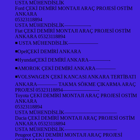
USTA MÜHENDİSLİK
Ford ÇEKİ DEMİRİ MONTAJI ARAÇ PROJESİ OSTİM
ANKARA
05323118894
USTA MÜHENDİSLİK—————-
Fiat ÇEKİ DEMİRİ MONTAJI ARAÇ PROJESİ OSTİM
ANKARA 05323118894
◾ USTA MÜHENDİSLİK——————
◾OpelÇEKİ DEMİRİ ANKARA
◾HyundaiÇEKİ DEMİRİ ANKARA————-
◾AMOROK ÇEKİ DEMİRİ ANKARA————
◾VOLSWAGEN ÇEKİ KANCASI ANKARA TERTİBATI
ANKARA———— TAKMA SÖKME ÇIKARMA ARAÇ
PROJESİ 05323118894———————-
Toyota ÇEKİ DEMİRİ MONTAJI ARAÇ PROJESİ OSTİM
ANKARA
05323118894
USTA MÜHENDİSLİK——————————–
Dacia ÇEKİ DEMİRİ MONTAJI ARAÇ PROJESİ OSTİM
ANKARA 05323118894
USTA MÜHENDİSLİK——————————–
Peugeot ÇEKİ DEMİRİ MONTAJI ARAÇ PROJESİ