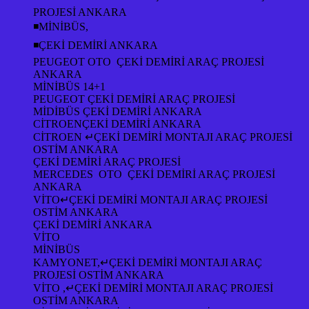
PROJESİ ANKARA
◾MİNİBÜS,
◾ÇEKİ DEMİRİ ANKARA
PEUGEOT OTO ÇEKİ DEMİRİ ARAÇ PROJESİ
ANKARA
MİNİBÜS 14+1
PEUGEOT ÇEKİ DEMİRİ ARAÇ PROJESİ
MİDİBÜS ÇEKİ DEMİRİ ANKARA
CİTROENÇEKİ DEMİRİ ANKARA
CİTROEN ↵ÇEKİ DEMİRİ MONTAJI ARAÇ PROJESİ
OSTİM ANKARA
ÇEKİ DEMİRİ ARAÇ PROJESİ
MERCEDES OTO ÇEKİ DEMİRİ ARAÇ PROJESİ
ANKARA
VİTO↵ÇEKİ DEMİRİ MONTAJI ARAÇ PROJESİ
OSTİM ANKARA
ÇEKİ DEMİRİ ANKARA
VİTO
MİNİBÜS
KAMYONET,↵ÇEKİ DEMİRİ MONTAJI ARAÇ
PROJESİ OSTİM ANKARA
VİTO ,↵ÇEKİ DEMİRİ MONTAJI ARAÇ PROJESİ
OSTİM ANKARA