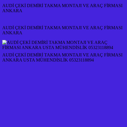
AUDİ ÇEKİ DEMİRİ TAKMA MONTAJI VE ARAÇ FİRMASI
ANKARA
AUDİ ÇEKİ DEMİRİ TAKMA MONTAJI VE ARAÇ FİRMASI
ANKARA
AUDİ ÇEKİ DEMİRİ TAKMA MONTAJI VE ARAÇ FİRMASI
ANKARA USTA MÜHENDİSLİK 05323118894