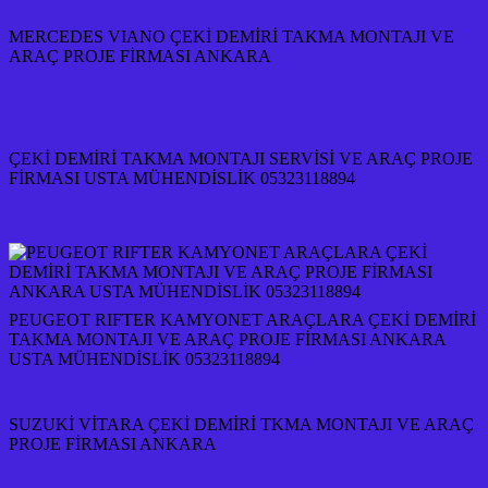
MERCEDES VIANO ÇEKİ DEMİRİ TAKMA MONTAJI VE
ARAÇ PROJE FİRMASI ANKARA
ÇEKİ DEMİRİ TAKMA MONTAJI SERVİSİ VE ARAÇ PROJE
FİRMASI USTA MÜHENDİSLİK 05323118894
PEUGEOT RIFTER KAMYONET ARAÇLARA ÇEKİ DEMİRİ
TAKMA MONTAJI VE ARAÇ PROJE FİRMASI ANKARA
USTA MÜHENDİSLİK 05323118894
SUZUKİ VİTARA ÇEKİ DEMİRİ TKMA MONTAJI VE ARAÇ
PROJE FİRMASI ANKARA