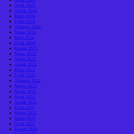
Ocak 2025
Aralık 2024
Ekim 2024
Eylül 2024
Ağustos 2024
Nisan 2024
Mart 2024
Ocak 2024
Kasım 2023
Nisan 2023
Şubat 2023
Aralık 2022
Ekim 2022
Eylül 2022
Ağustos 2022
Mayıs 2022
Nisan 2022
Ocak 2022
Aralık 2021
Ekim 2021
Mayıs 2021
Şubat 2021
Ocak 2021
Kasım 2020