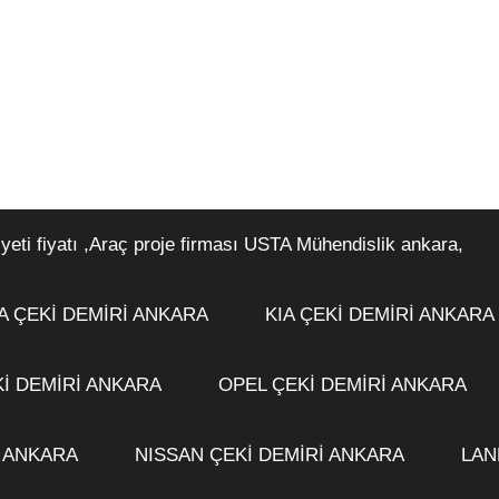
i fiyatı ,Araç proje firması USTA Mühendislik ankara,
 ÇEKİ DEMİRİ ANKARA
KIA ÇEKİ DEMİRİ ANKARA
İ DEMİRİ ANKARA
OPEL ÇEKİ DEMİRİ ANKARA
İ ANKARA
NISSAN ÇEKİ DEMİRİ ANKARA
LAN