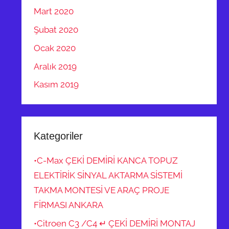
Mart 2020
Şubat 2020
Ocak 2020
Aralık 2019
Kasım 2019
Kategoriler
•C-Max ÇEKİ DEMİRİ KANCA TOPUZ
ELEKTİRİK SİNYAL AKTARMA SİSTEMİ
TAKMA MONTESİ VE ARAÇ PROJE
FİRMASI ANKARA
•Citroen C3 /C4 ↵ ÇEKİ DEMİRİ MONTAJ