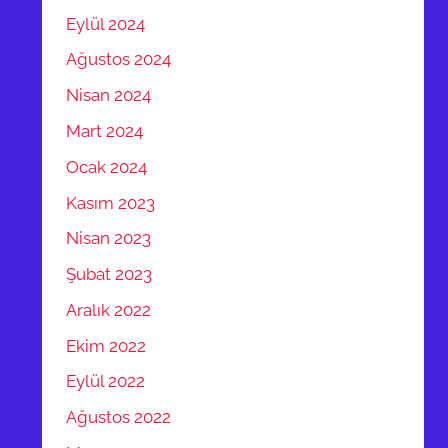
Eylül 2024
Ağustos 2024
Nisan 2024
Mart 2024
Ocak 2024
Kasım 2023
Nisan 2023
Şubat 2023
Aralık 2022
Ekim 2022
Eylül 2022
Ağustos 2022