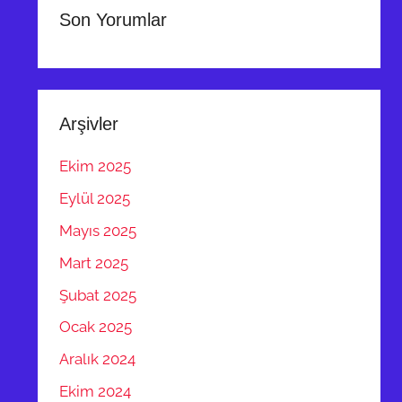
Son Yorumlar
Arşivler
Ekim 2025
Eylül 2025
Mayıs 2025
Mart 2025
Şubat 2025
Ocak 2025
Aralık 2024
Ekim 2024