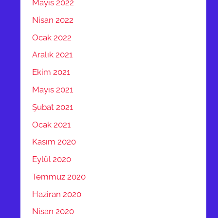
Mayıs 2022
Nisan 2022
Ocak 2022
Aralık 2021
Ekim 2021
Mayıs 2021
Şubat 2021
Ocak 2021
Kasım 2020
Eylül 2020
Temmuz 2020
Haziran 2020
Nisan 2020