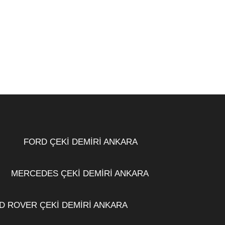
FORD ÇEKİ DEMİRİ ANKARA
MERCEDES ÇEKİ DEMİRİ ANKARA
D ROVER ÇEKİ DEMİRİ ANKARA