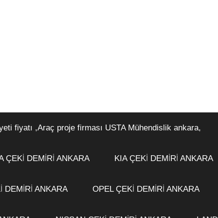
i fiyatı ,Araç proje firması USTA Mühendislik ankara,
 ÇEKİ DEMİRİ ANKARA
KIA ÇEKİ DEMİRİ ANKARA
İ DEMİRİ ANKARA
OPEL ÇEKİ DEMİRİ ANKARA