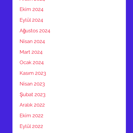
Ekim 2024
Eylül 2024
Ağustos 2024
Nisan 2024
Mart 2024
Ocak 2024
Kasım 2023
Nisan 2023
Şubat 2023
Aralık 2022
Ekim 2022
Eylül 2022