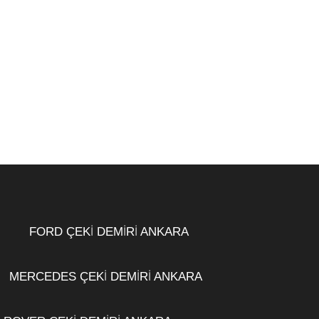
FORD ÇEKİ DEMİRİ ANKARA
MERCEDES ÇEKİ DEMİRİ ANKARA