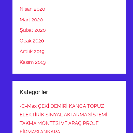
Nisan 2020
Mart 2020
Şubat 2020
Ocak 2020
Aralık 2019
Kasım 2019
Kategoriler
•C-Max ÇEKİ DEMİRİ KANCA TOPUZ
ELEKTİRİK SİNYAL AKTARMA SİSTEMİ
TAKMA MONTESİ VE ARAÇ PROJE
FİRMASI ANKARA