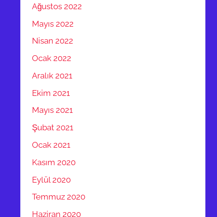
Ağustos 2022
Mayıs 2022
Nisan 2022
Ocak 2022
Aralık 2021
Ekim 2021
Mayıs 2021
Şubat 2021
Ocak 2021
Kasım 2020
Eylül 2020
Temmuz 2020
Haziran 2020