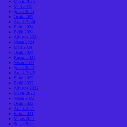
Mayıs 2025
Mart 2025
Şubat 2025
Ocak 2025
Aralık 2024
Ekim 2024
Eylül 2024
Ağustos 2024
Nisan 2024
Mart 2024
Ocak 2024
Kasım 2023
Nisan 2023
Şubat 2023
Aralık 2022
Ekim 2022
Eylül 2022
Ağustos 2022
Mayıs 2022
Nisan 2022
Ocak 2022
Aralık 2021
Ekim 2021
Mayıs 2021
Şubat 2021