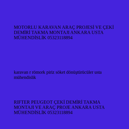
MOTORLU KARAVAN ARAÇ PROJESİ VE ÇEKİ
DEMİRİ TAKMA MONTAJI ANKARA USTA
MÜHENDİSLİK 05323118894
karavan r römork piriz söket dönüştürücüler usta
mühendislik
RIFTER PEUGEOT ÇEKİ DEMİRİ TAKMA
MONTAJI VE ARAÇ PROJE ANKARA USTA
MÜHENDİSLİK 05323118894