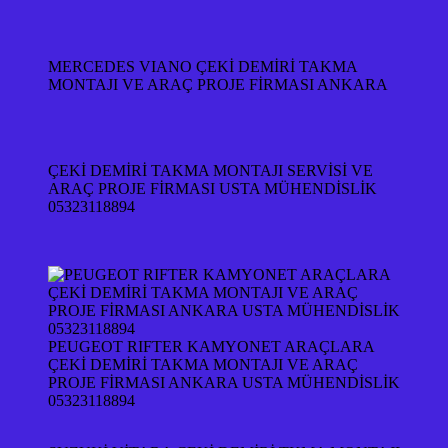
MERCEDES VIANO ÇEKİ DEMİRİ TAKMA
MONTAJI VE ARAÇ PROJE FİRMASI ANKARA
ÇEKİ DEMİRİ TAKMA MONTAJI SERVİSİ VE
ARAÇ PROJE FİRMASI USTA MÜHENDİSLİK
05323118894
PEUGEOT RIFTER KAMYONET ARAÇLARA
ÇEKİ DEMİRİ TAKMA MONTAJI VE ARAÇ
PROJE FİRMASI ANKARA USTA MÜHENDİSLİK
05323118894