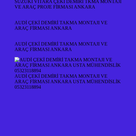
SUZUKİ VİTARA ÇEKİ DEMİRİ TKMA MONTAJI
VE ARAÇ PROJE FİRMASI ANKARA
AUDİ ÇEKİ DEMİRİ TAKMA MONTAJI VE
ARAÇ FİRMASI ANKARA
AUDİ ÇEKİ DEMİRİ TAKMA MONTAJI VE
ARAÇ FİRMASI ANKARA
AUDİ ÇEKİ DEMİRİ TAKMA MONTAJI VE
ARAÇ FİRMASI ANKARA USTA MÜHENDİSLİK
05323118894