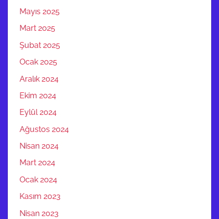
Mayıs 2025
Mart 2025
Şubat 2025
Ocak 2025
Aralık 2024
Ekim 2024
Eylül 2024
Ağustos 2024
Nisan 2024
Mart 2024
Ocak 2024
Kasım 2023
Nisan 2023