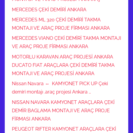
MERCEDES ÇEKİ DEMİRİ ANKARA
MERCEDES ML 320 ÇEKİ DEMİRİ TAKMA
MONTAJI VE ARAÇ PROJE FİRMASI ANKARA
MERCEDES VIANO ÇEKİ DEMİRİ TAKMA MONTAJI
VE ARAÇ PROJE FİRMASI ANKARA
MOTORLU KARAVAN ARAÇ PROJESİ ANKARA
DUCATO FIAT ARAÇLARA ÇEKİ DEMİRİ TAKMA
MONTAJI VE ARAÇ PROJESİ ANKARA
Nissan Navara ⇔ KAMYONET PICK UP Çeki
demiri montajı .araç projesi Ankara …
NISSAN NAVARA KAMYONET ARAÇLARA ÇEKİ
DEMİR BAGLAMA MONTAJI VE ARAÇ PROJE
FİRMASI ANKARA
PEUGEOT RIFTER KAMYONET ARAÇLARA ÇEKİ