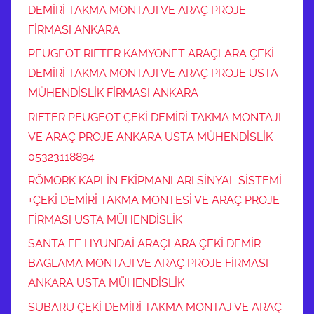
DEMİRİ TAKMA MONTAJI VE ARAÇ PROJE
FİRMASI ANKARA
PEUGEOT RIFTER KAMYONET ARAÇLARA ÇEKİ
DEMİRİ TAKMA MONTAJI VE ARAÇ PROJE USTA
MÜHENDİSLİK FİRMASI ANKARA
RIFTER PEUGEOT ÇEKİ DEMİRİ TAKMA MONTAJI
VE ARAÇ PROJE ANKARA USTA MÜHENDİSLİK
05323118894
RÖMORK KAPLİN EKİPMANLARI SİNYAL SİSTEMİ
+ÇEKİ DEMİRİ TAKMA MONTESİ VE ARAÇ PROJE
FİRMASI USTA MÜHENDİSLİK
SANTA FE HYUNDAİ ARAÇLARA ÇEKİ DEMİR
BAGLAMA MONTAJI VE ARAÇ PROJE FİRMASI
ANKARA USTA MÜHENDİSLİK
SUBARU ÇEKİ DEMİRİ TAKMA MONTAJ VE ARAÇ