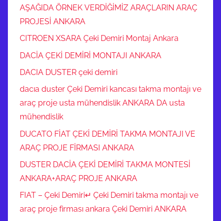
AŞAĞIDA ÖRNEK VERDİĞİMİZ ARAÇLARIN ARAÇ
PROJESİ ANKARA
CITROEN XSARA Çeki Demiri Montaj Ankara
DACİA ÇEKİ DEMİRİ MONTAJI ANKARA
DACIA DUSTER çeki demiri
dacıa duster Çeki Demiri kancası takma montajı ve
araç proje usta mühendislik ANKARA DA usta
mühendislik
DUCATO FİAT ÇEKİ DEMİRİ TAKMA MONTAJI VE
ARAÇ PROJE FİRMASI ANKARA
DUSTER DACİA ÇEKİ DEMİRİ TAKMA MONTESİ
ANKARA+ARAÇ PROJE ANKARA
FIAT – Çeki Demiri↵ Çeki Demiri takma montajı ve
araç proje firması ankara Çeki Demiri ANKARA