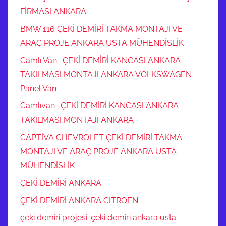
FİRMASI ANKARA
BMW 116 ÇEKİ DEMİRİ TAKMA MONTAJI VE
ARAÇ PROJE ANKARA USTA MÜHENDİSLİK
Camlı Van -ÇEKİ DEMİRİ KANCASI ANKARA
TAKILMASI MONTAJI ANKARA VOLKSWAGEN
Panel Van
Camlıvan -ÇEKİ DEMİRİ KANCASI ANKARA
TAKILMASI MONTAJI ANKARA
CAPTİVA CHEVROLET ÇEKİ DEMİRİ TAKMA
MONTAJI VE ARAÇ PROJE ANKARA USTA
MÜHENDİSLİK
ÇEKİ DEMİRİ ANKARA
ÇEKİ DEMİRİ ANKARA CITROEN
çeki demiri projesi. çeki demiri ankara usta