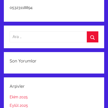
05323118894
Arama:
Ara
Son Yorumlar
Arşivler
Ekim 2025
Eylül 2025