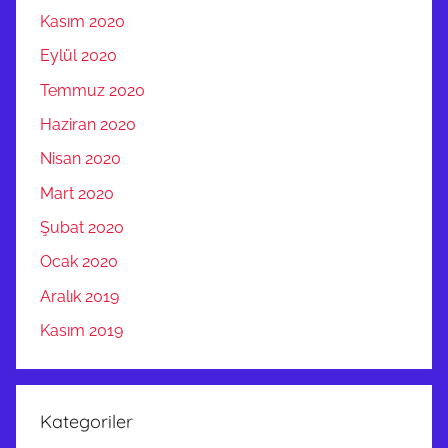
Kasım 2020
Eylül 2020
Temmuz 2020
Haziran 2020
Nisan 2020
Mart 2020
Şubat 2020
Ocak 2020
Aralık 2019
Kasım 2019
Kategoriler