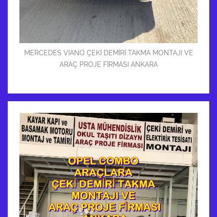
MERCEDES VIANO ÇEKİ DEMİRİ TAKMA MONTAJI VE
ARAÇ PROJE FİRMASI ANKARA