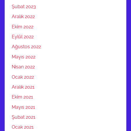
Şubat 2023
Aralık 2022
Ekim 2022
Eylül 2022
Ağustos 2022
Mayıs 2022
Nisan 2022
Ocak 2022
Aralık 2021
Ekim 2021
Mayıs 2021
Şubat 2021
Ocak 2021