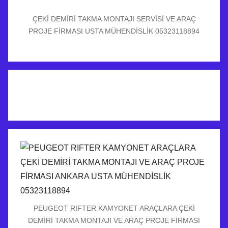
ÇEKİ DEMİRİ TAKMA MONTAJI SERVİSİ VE ARAÇ
PROJE FİRMASI USTA MÜHENDİSLİK 05323118894
PEUGEOT RIFTER KAMYONET ARAÇLARA ÇEKİ
DEMİRİ TAKMA MONTAJI VE ARAÇ PROJE FİRMASI