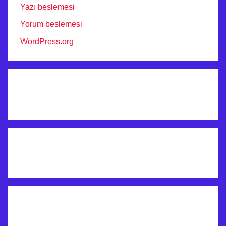
Yazı beslemesi
Yorum beslemesi
WordPress.org