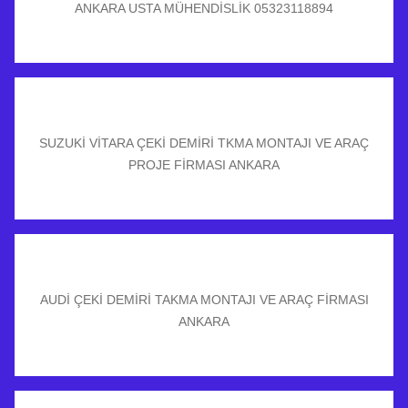
ANKARA USTA MÜHENDİSLİK 05323118894
SUZUKİ VİTARA ÇEKİ DEMİRİ TKMA MONTAJI VE ARAÇ
PROJE FİRMASI ANKARA
AUDİ ÇEKİ DEMİRİ TAKMA MONTAJI VE ARAÇ FİRMASI
ANKARA