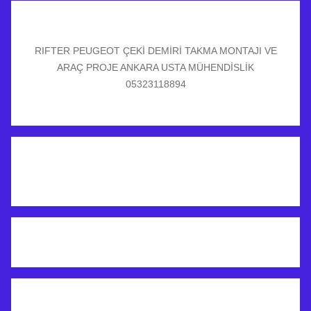
RIFTER PEUGEOT ÇEKİ DEMİRİ TAKMA MONTAJI VE
ARAÇ PROJE ANKARA USTA MÜHENDİSLİK
05323118894