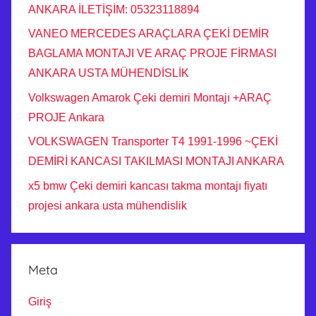
ANKARA İLETİŞİM: 05323118894
VANEO MERCEDES ARAÇLARA ÇEKİ DEMİR
BAGLAMA MONTAJI VE ARAÇ PROJE FİRMASI
ANKARA USTA MÜHENDİSLİK
Volkswagen Amarok Çeki demiri Montajı +ARAÇ
PROJE Ankara
VOLKSWAGEN Transporter T4 1991-1996 ~ÇEKİ
DEMİRİ KANCASI TAKILMASI MONTAJI ANKARA
x5 bmw Çeki demiri kancası takma montajı fiyatı
projesi ankara usta mühendislik
Meta
Giriş