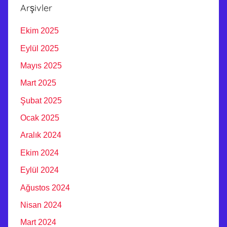
Arşivler
Ekim 2025
Eylül 2025
Mayıs 2025
Mart 2025
Şubat 2025
Ocak 2025
Aralık 2024
Ekim 2024
Eylül 2024
Ağustos 2024
Nisan 2024
Mart 2024