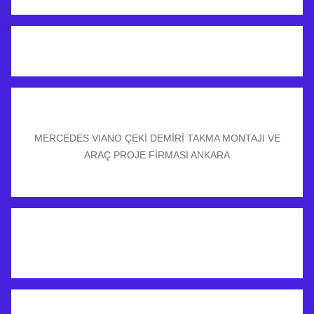
MERCEDES VIANO ÇEKİ DEMİRİ TAKMA MONTAJI VE
ARAÇ PROJE FİRMASI ANKARA