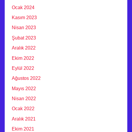
Ocak 2024
Kasım 2023
Nisan 2023
Şubat 2023
Aralık 2022
Ekim 2022
Eylül 2022
Ağustos 2022
Mayıs 2022
Nisan 2022
Ocak 2022
Aralık 2021
Ekim 2021