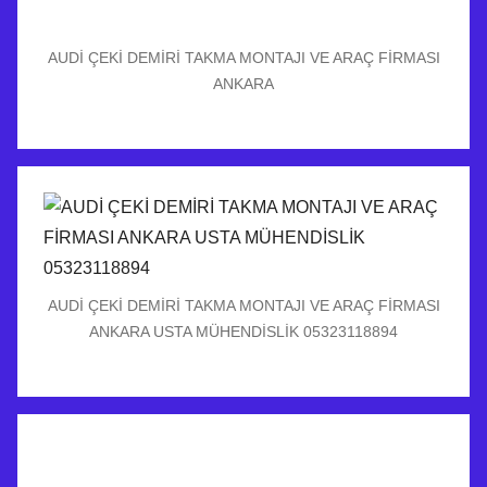
AUDİ ÇEKİ DEMİRİ TAKMA MONTAJI VE ARAÇ FİRMASI
ANKARA
AUDİ ÇEKİ DEMİRİ TAKMA MONTAJI VE ARAÇ FİRMASI
ANKARA USTA MÜHENDİSLİK 05323118894