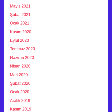
Mayıs 2021
Şubat 2021
Ocak 2021
Kasım 2020
Eylül 2020
Temmuz 2020
Haziran 2020
Nisan 2020
Mart 2020
Şubat 2020
Ocak 2020
Aralık 2019
Kasım 2019