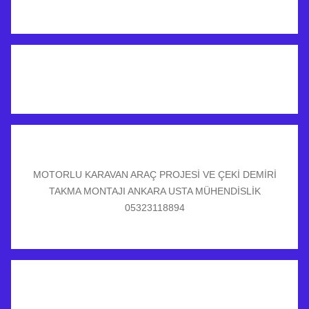
MOTORLU KARAVAN ARAÇ PROJESİ VE ÇEKİ DEMİRİ
TAKMA MONTAJI ANKARA USTA MÜHENDİSLİK
05323118894