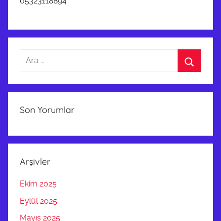
05323118894
Arama:
Ara
Son Yorumlar
Arşivler
Ekim 2025
Eylül 2025
Mayıs 2025