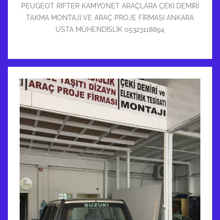
PEUGEOT RIFTER KAMYONET ARAÇLARA ÇEKİ DEMİRİ
TAKMA MONTAJI VE ARAÇ PROJE FİRMASI ANKARA
USTA MÜHENDİSLİK 05323118894