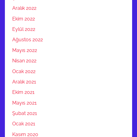
Aralık 2022
Ekim 2022
Eylül 2022
Ağustos 2022
Mayıs 2022
Nisan 2022
Ocak 2022
Aralık 2021
Ekim 2021
Mayıs 2021
Şubat 2021
Ocak 2021
Kasım 2020