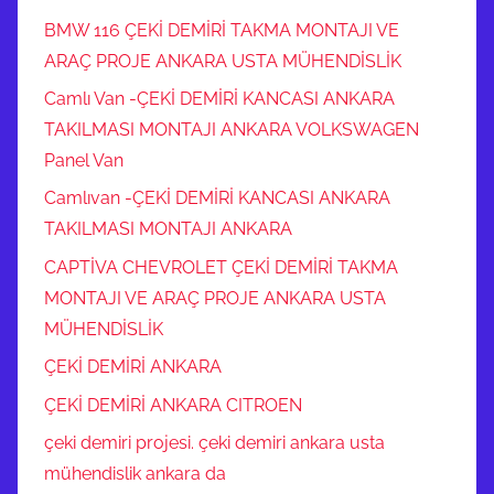
BMW 116 ÇEKİ DEMİRİ TAKMA MONTAJI VE
ARAÇ PROJE ANKARA USTA MÜHENDİSLİK
Camlı Van -ÇEKİ DEMİRİ KANCASI ANKARA
TAKILMASI MONTAJI ANKARA VOLKSWAGEN
Panel Van
Camlıvan -ÇEKİ DEMİRİ KANCASI ANKARA
TAKILMASI MONTAJI ANKARA
CAPTİVA CHEVROLET ÇEKİ DEMİRİ TAKMA
MONTAJI VE ARAÇ PROJE ANKARA USTA
MÜHENDİSLİK
ÇEKİ DEMİRİ ANKARA
ÇEKİ DEMİRİ ANKARA CITROEN
çeki demiri projesi. çeki demiri ankara usta
mühendislik ankara da