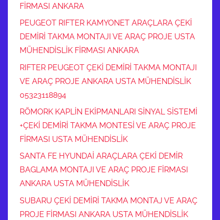
FİRMASI ANKARA
PEUGEOT RIFTER KAMYONET ARAÇLARA ÇEKİ
DEMİRİ TAKMA MONTAJI VE ARAÇ PROJE USTA
MÜHENDİSLİK FİRMASI ANKARA
RIFTER PEUGEOT ÇEKİ DEMİRİ TAKMA MONTAJI
VE ARAÇ PROJE ANKARA USTA MÜHENDİSLİK
05323118894
RÖMORK KAPLİN EKİPMANLARI SİNYAL SİSTEMİ
+ÇEKİ DEMİRİ TAKMA MONTESİ VE ARAÇ PROJE
FİRMASI USTA MÜHENDİSLİK
SANTA FE HYUNDAİ ARAÇLARA ÇEKİ DEMİR
BAGLAMA MONTAJI VE ARAÇ PROJE FİRMASI
ANKARA USTA MÜHENDİSLİK
SUBARU ÇEKİ DEMİRİ TAKMA MONTAJ VE ARAÇ
PROJE FİRMASI ANKARA USTA MÜHENDİSLİK