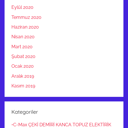
Eylül 2020
Temmuz 2020
Haziran 2020
Nisan 2020
Mart 2020
Şubat 2020
Ocak 2020
Aralık 2019
Kasım 2019
Kategoriler
•C-Max ÇEKİ DEMİRİ KANCA TOPUZ ELEKTİRİK