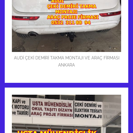
AUDİ ÇEKİ DEMİRİ TAKMA MONTAJI VE ARAÇ FİRMASI
ANKARA