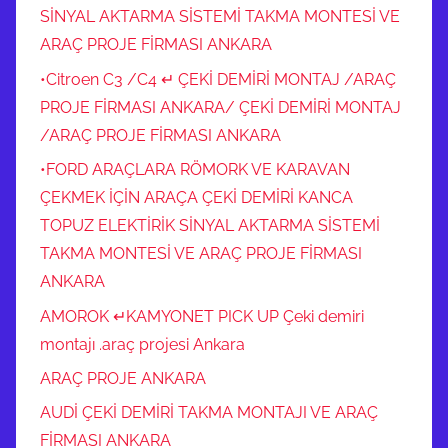
SİNYAL AKTARMA SİSTEMİ TAKMA MONTESİ VE
ARAÇ PROJE FİRMASI ANKARA
•Citroen C3 /C4 ↵ ÇEKİ DEMİRİ MONTAJ /ARAÇ
PROJE FİRMASI ANKARA/ ÇEKİ DEMİRİ MONTAJ
/ARAÇ PROJE FİRMASI ANKARA
•FORD ARAÇLARA RÖMORK VE KARAVAN
ÇEKMEK İÇİN ARAÇA ÇEKİ DEMİRİ KANCA
TOPUZ ELEKTİRİK SİNYAL AKTARMA SİSTEMİ
TAKMA MONTESİ VE ARAÇ PROJE FİRMASI
ANKARA
AMOROK ↵KAMYONET PICK UP Çeki demiri
montajı .araç projesi Ankara
ARAÇ PROJE ANKARA
AUDİ ÇEKİ DEMİRİ TAKMA MONTAJI VE ARAÇ
FİRMASI ANKARA