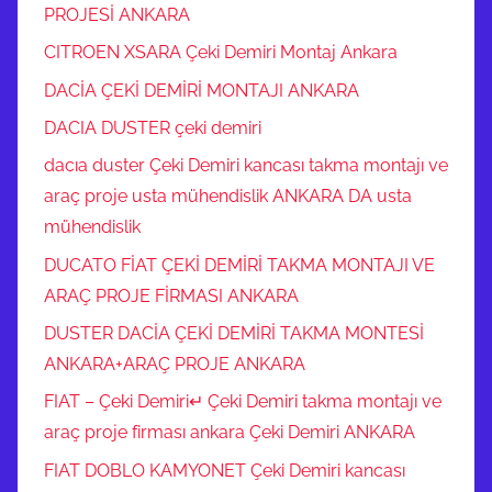
PROJESİ ANKARA
CITROEN XSARA Çeki Demiri Montaj Ankara
DACİA ÇEKİ DEMİRİ MONTAJI ANKARA
DACIA DUSTER çeki demiri
dacıa duster Çeki Demiri kancası takma montajı ve
araç proje usta mühendislik ANKARA DA usta
mühendislik
DUCATO FİAT ÇEKİ DEMİRİ TAKMA MONTAJI VE
ARAÇ PROJE FİRMASI ANKARA
DUSTER DACİA ÇEKİ DEMİRİ TAKMA MONTESİ
ANKARA+ARAÇ PROJE ANKARA
FIAT – Çeki Demiri↵ Çeki Demiri takma montajı ve
araç proje firması ankara Çeki Demiri ANKARA
FIAT DOBLO KAMYONET Çeki Demiri kancası