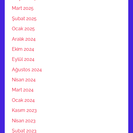
Mart 2025
Şubat 2025
Ocak 2025
Aralık 2024
Ekim 2024
Eylül 2024
Ağustos 2024
Nisan 2024
Mart 2024
Ocak 2024
Kasım 2023
Nisan 2023
Şubat 2023