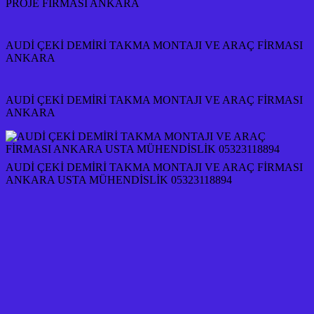
PROJE FİRMASI ANKARA
AUDİ ÇEKİ DEMİRİ TAKMA MONTAJI VE ARAÇ FİRMASI
ANKARA
AUDİ ÇEKİ DEMİRİ TAKMA MONTAJI VE ARAÇ FİRMASI
ANKARA
AUDİ ÇEKİ DEMİRİ TAKMA MONTAJI VE ARAÇ FİRMASI
ANKARA USTA MÜHENDİSLİK 05323118894