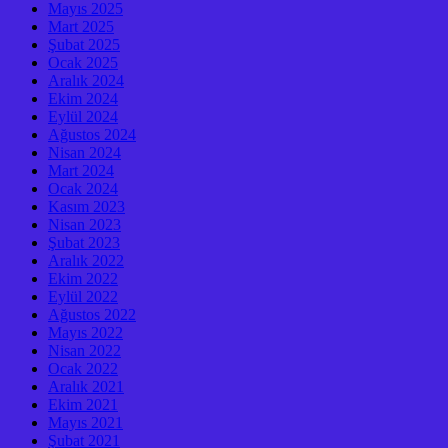
Mayıs 2025
Mart 2025
Şubat 2025
Ocak 2025
Aralık 2024
Ekim 2024
Eylül 2024
Ağustos 2024
Nisan 2024
Mart 2024
Ocak 2024
Kasım 2023
Nisan 2023
Şubat 2023
Aralık 2022
Ekim 2022
Eylül 2022
Ağustos 2022
Mayıs 2022
Nisan 2022
Ocak 2022
Aralık 2021
Ekim 2021
Mayıs 2021
Şubat 2021