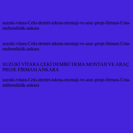
suzuki-vitara-Ceki-demiri-takma-montaji-ve-arac-proje-firmasi-Usta-
muhendislik-ankara
suzuki-vitara-Ceki-demiri-takma-montaji-ve-arac-proje-firmasi-Usta-
muhendislik-ankara
SUZUKİ VİTARA ÇEKİ DEMİRİ TKMA MONTAJI VE ARAÇ
PROJE FİRMASI ANKARA
suzuki-vitara-Ceki-demiri-takma-montaji-ve-arac-proje-firmasi-Usta-
mühendislik-ankara