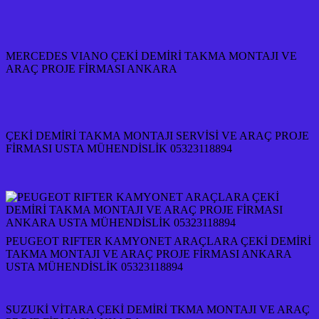
MERCEDES VIANO ÇEKİ DEMİRİ TAKMA MONTAJI VE
ARAÇ PROJE FİRMASI ANKARA
ÇEKİ DEMİRİ TAKMA MONTAJI SERVİSİ VE ARAÇ PROJE
FİRMASI USTA MÜHENDİSLİK 05323118894
PEUGEOT RIFTER KAMYONET ARAÇLARA ÇEKİ DEMİRİ
TAKMA MONTAJI VE ARAÇ PROJE FİRMASI ANKARA
USTA MÜHENDİSLİK 05323118894
SUZUKİ VİTARA ÇEKİ DEMİRİ TKMA MONTAJI VE ARAÇ