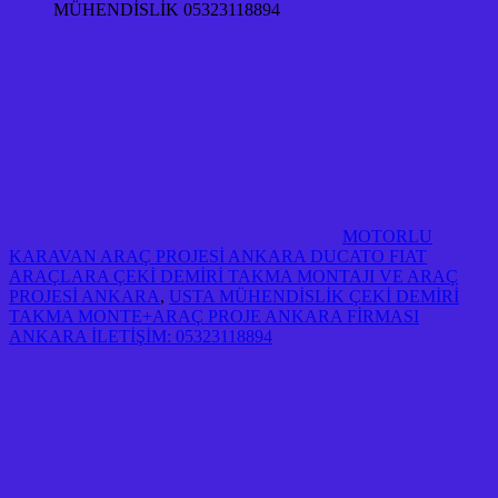
MÜHENDİSLİK 05323118894
MOTORLU
KARAVAN ARAÇ PROJESİ ANKARA DUCATO FIAT
ARAÇLARA ÇEKİ DEMİRİ TAKMA MONTAJI VE ARAÇ
PROJESİ ANKARA
,
USTA MÜHENDİSLİK ÇEKİ DEMİRİ
TAKMA MONTE+ARAÇ PROJE ANKARA FİRMASI
ANKARA İLETİŞİM: 05323118894