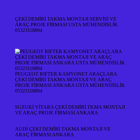
ÇEKİ DEMİRİ TAKMA MONTAJI SERVİSİ VE
ARAÇ PROJE FİRMASI USTA MÜHENDİSLİK
05323118894
PEUGEOT RIFTER KAMYONET ARAÇLARA
ÇEKİ DEMİRİ TAKMA MONTAJI VE ARAÇ
PROJE FİRMASI ANKARA USTA MÜHENDİSLİK
05323118894
SUZUKİ VİTARA ÇEKİ DEMİRİ TKMA MONTAJI
VE ARAÇ PROJE FİRMASI ANKARA
AUDİ ÇEKİ DEMİRİ TAKMA MONTAJI VE
ARAÇ FİRMASI ANKARA