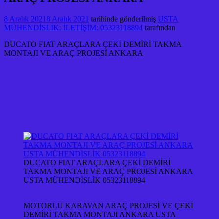
8 Aralık 2021
8 Aralık 2021
tarihinde gönderilmiş
USTA
MÜHENDİSLİK: İLETİŞİM: 05323118894
tarafından
DUCATO FIAT ARAÇLARA ÇEKİ DEMİRİ TAKMA
MONTAJI VE ARAÇ PROJESİ ANKARA
DUCATO FIAT ARAÇLARA ÇEKİ DEMİRİ
TAKMA MONTAJI VE ARAÇ PROJESİ ANKARA
USTA MÜHENDİSLİK 05323118894
MOTORLU KARAVAN ARAÇ PROJESİ VE ÇEKİ
DEMİRİ TAKMA MONTAJI ANKARA USTA