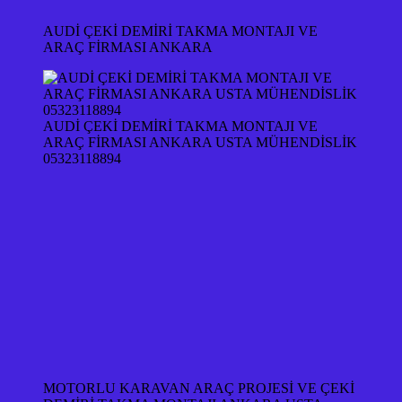
AUDİ ÇEKİ DEMİRİ TAKMA MONTAJI VE
ARAÇ FİRMASI ANKARA
AUDİ ÇEKİ DEMİRİ TAKMA MONTAJI VE
ARAÇ FİRMASI ANKARA USTA MÜHENDİSLİK
05323118894
MOTORLU KARAVAN ARAÇ PROJESİ VE ÇEKİ