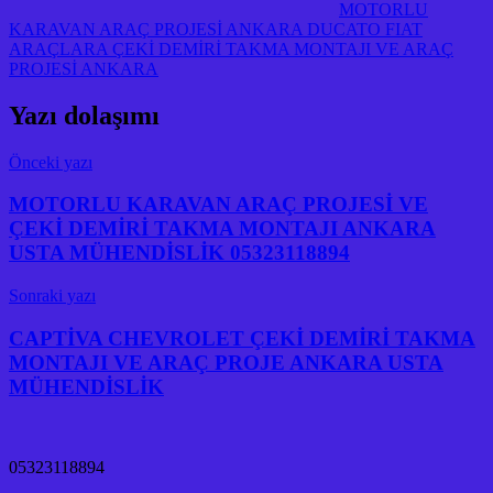
MOTORLU
KARAVAN ARAÇ PROJESİ ANKARA DUCATO FIAT
ARAÇLARA ÇEKİ DEMİRİ TAKMA MONTAJI VE ARAÇ
PROJESİ ANKARA
Yazı dolaşımı
Önceki yazı
MOTORLU KARAVAN ARAÇ PROJESİ VE
ÇEKİ DEMİRİ TAKMA MONTAJI ANKARA
USTA MÜHENDİSLİK 05323118894
Sonraki yazı
CAPTİVA CHEVROLET ÇEKİ DEMİRİ TAKMA
MONTAJI VE ARAÇ PROJE ANKARA USTA
MÜHENDİSLİK
05323118894