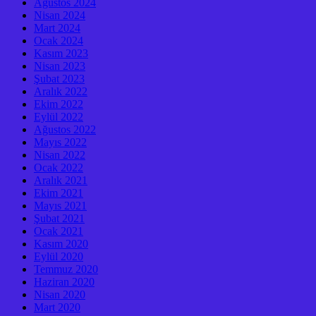
Ağustos 2024
Nisan 2024
Mart 2024
Ocak 2024
Kasım 2023
Nisan 2023
Şubat 2023
Aralık 2022
Ekim 2022
Eylül 2022
Ağustos 2022
Mayıs 2022
Nisan 2022
Ocak 2022
Aralık 2021
Ekim 2021
Mayıs 2021
Şubat 2021
Ocak 2021
Kasım 2020
Eylül 2020
Temmuz 2020
Haziran 2020
Nisan 2020
Mart 2020