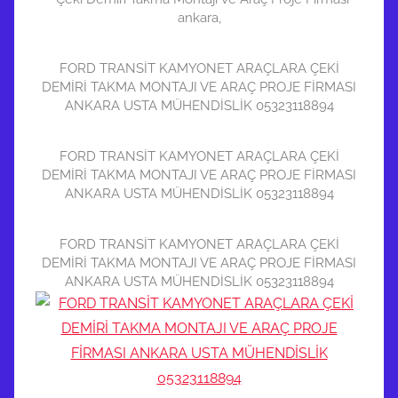
ankara,
FORD TRANSİT KAMYONET ARAÇLARA ÇEKİ
DEMİRİ TAKMA MONTAJI VE ARAÇ PROJE FİRMASI
ANKARA USTA MÜHENDİSLİK 05323118894
FORD TRANSİT KAMYONET ARAÇLARA ÇEKİ
DEMİRİ TAKMA MONTAJI VE ARAÇ PROJE FİRMASI
ANKARA USTA MÜHENDİSLİK 05323118894
FORD TRANSİT KAMYONET ARAÇLARA ÇEKİ
DEMİRİ TAKMA MONTAJI VE ARAÇ PROJE FİRMASI
ANKARA USTA MÜHENDİSLİK 05323118894