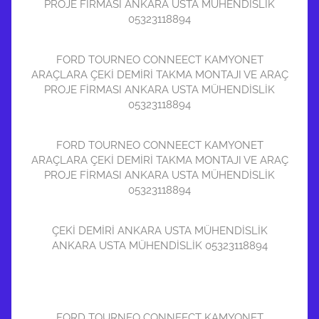
PROJE FİRMASI ANKARA USTA MÜHENDİSLİK
05323118894
FORD TOURNEO CONNEECT KAMYONET
ARAÇLARA ÇEKİ DEMİRİ TAKMA MONTAJI VE ARAÇ
PROJE FİRMASI ANKARA USTA MÜHENDİSLİK
05323118894
FORD TOURNEO CONNEECT KAMYONET
ARAÇLARA ÇEKİ DEMİRİ TAKMA MONTAJI VE ARAÇ
PROJE FİRMASI ANKARA USTA MÜHENDİSLİK
05323118894
ÇEKİ DEMİRİ ANKARA USTA MÜHENDİSLİK
ANKARA USTA MÜHENDİSLİK 05323118894
FORD TOURNEO CONNEECT KAMYONET