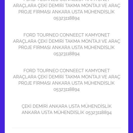
ARAÇLARA ÇEKİ DEMİRİ TAKMA MONTAJI VE ARAÇ
PROJE FİRMASI ANKARA USTA MÜHENDİSLİK
05323118894
FORD TOURNEO CONNEECT KAMYONET
ARAÇLARA ÇEKİ DEMİRİ TAKMA MONTAJI VE ARAÇ
PROJE FİRMASI ANKARA USTA MÜHENDİSLİK
05323118894
FORD TOURNEO CONNEECT KAMYONET
ARAÇLARA ÇEKİ DEMİRİ TAKMA MONTAJI VE ARAÇ
PROJE FİRMASI ANKARA USTA MÜHENDİSLİK
05323118894
ÇEKİ DEMİRİ ANKARA USTA MÜHENDİSLİK
ANKARA USTA MÜHENDİSLİK 05323118894