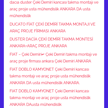
dacıa duster Çeki Demiri kancası takma montajı ve
araç proje usta mühendislik ANKARA DA usta
mühendislik
DUCATO FİAT ÇEKİ DEMİRİ TAKMA MONTAJI VE
ARAÇ PROJE FİRMASI ANKARA
DUSTER DACİA ÇEKİ DEMİRİ TAKMA MONTESİ
ANKARA+ARAÇ PROJE ANKARA
FIAT – Çeki Demiri↵ Çeki Demiri takma montajı ve
araç proje firması ankara Çeki Demiri ANKARA
FIAT DOBLO KAMYONET Çeki Demiri kancası
takma montajı ve araç proje usta mühendislik
ANKARA DA usta mühendislik ANKARA.
FIAT DOBLO KAMYONET Çeki Demiri kancası
takma montajı ve araç proje usta mühendislik
ANKARA DAusta mühendislik