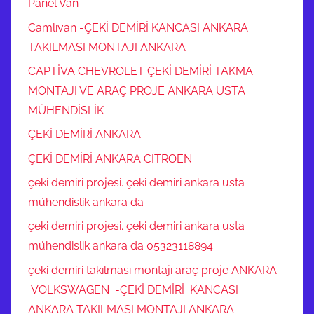
Panel Van
Camlıvan -ÇEKİ DEMİRİ KANCASI ANKARA
TAKILMASI MONTAJI ANKARA
CAPTİVA CHEVROLET ÇEKİ DEMİRİ TAKMA
MONTAJI VE ARAÇ PROJE ANKARA USTA
MÜHENDİSLİK
ÇEKİ DEMİRİ ANKARA
ÇEKİ DEMİRİ ANKARA CITROEN
çeki demiri projesi. çeki demiri ankara usta
mühendislik ankara da
çeki demiri projesi. çeki demiri ankara usta
mühendislik ankara da 05323118894
çeki demiri takılması montajı araç proje ANKARA
VOLKSWAGEN -ÇEKİ DEMİRİ KANCASI
ANKARA TAKILMASI MONTAJI ANKARA