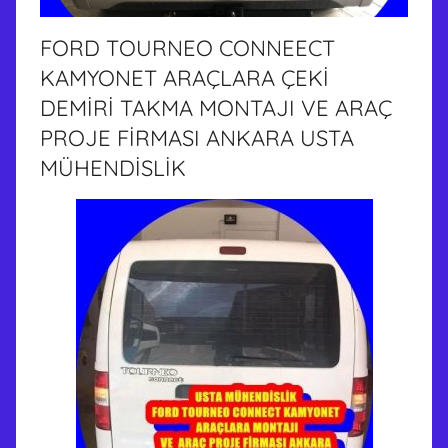
FORD TOURNEO CONNEECT
KAMYONET ARAÇLARA ÇEKİ
DEMİRİ TAKMA MONTAJI VE ARAÇ
PROJE FİRMASI ANKARA USTA
MÜHENDİSLİK