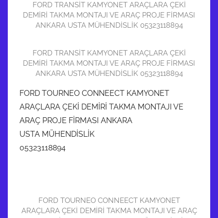
FORD TRANSİT KAMYONET ARAÇLARA ÇEKİ
DEMİRİ TAKMA MONTAJI VE ARAÇ PROJE FİRMASI
ANKARA USTA MÜHENDİSLİK 05323118894
FORD TRANSİT KAMYONET ARAÇLARA ÇEKİ
DEMİRİ TAKMA MONTAJI VE ARAÇ PROJE FİRMASI
ANKARA USTA MÜHENDİSLİK 05323118894
FORD TOURNEO CONNEECT KAMYONET
ARAÇLARA ÇEKİ DEMİRİ TAKMA MONTAJI VE
ARAÇ PROJE FİRMASI ANKARA
USTA MÜHENDİSLİK
05323118894
FORD TOURNEO CONNEECT KAMYONET
ARAÇLARA ÇEKİ DEMİRİ TAKMA MONTAJI VE ARAÇ