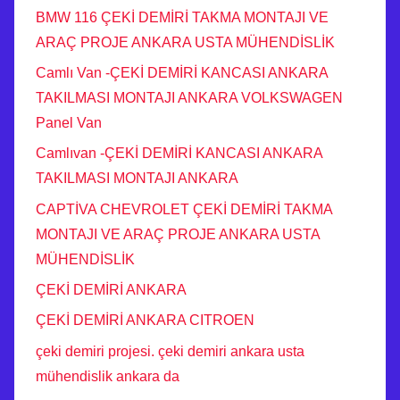
BMW 116 ÇEKİ DEMİRİ TAKMA MONTAJI VE
ARAÇ PROJE ANKARA USTA MÜHENDİSLİK
Camlı Van -ÇEKİ DEMİRİ KANCASI ANKARA
TAKILMASI MONTAJI ANKARA VOLKSWAGEN
Panel Van
Camlıvan -ÇEKİ DEMİRİ KANCASI ANKARA
TAKILMASI MONTAJI ANKARA
CAPTİVA CHEVROLET ÇEKİ DEMİRİ TAKMA
MONTAJI VE ARAÇ PROJE ANKARA USTA
MÜHENDİSLİK
ÇEKİ DEMİRİ ANKARA
ÇEKİ DEMİRİ ANKARA CITROEN
çeki demiri projesi. çeki demiri ankara usta
mühendislik ankara da