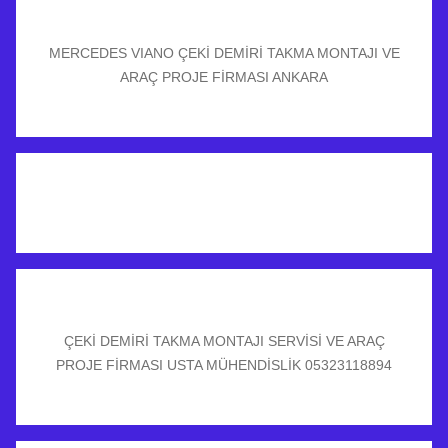
MERCEDES VIANO ÇEKİ DEMİRİ TAKMA MONTAJI VE
ARAÇ PROJE FİRMASI ANKARA
ÇEKİ DEMİRİ TAKMA MONTAJI SERVİSİ VE ARAÇ
PROJE FİRMASI USTA MÜHENDİSLİK 05323118894