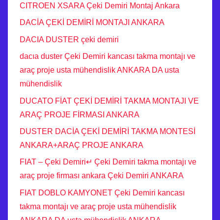
CITROEN XSARA Çeki Demiri Montaj Ankara
DACİA ÇEKİ DEMİRİ MONTAJI ANKARA
DACIA DUSTER çeki demiri
dacıa duster Çeki Demiri kancası takma montajı ve
araç proje usta mühendislik ANKARA DA usta
mühendislik
DUCATO FİAT ÇEKİ DEMİRİ TAKMA MONTAJI VE
ARAÇ PROJE FİRMASI ANKARA
DUSTER DACİA ÇEKİ DEMİRİ TAKMA MONTESİ
ANKARA+ARAÇ PROJE ANKARA
FIAT – Çeki Demiri↵ Çeki Demiri takma montajı ve
araç proje firması ankara Çeki Demiri ANKARA
FIAT DOBLO KAMYONET Çeki Demiri kancası
takma montajı ve araç proje usta mühendislik