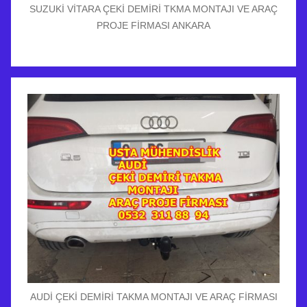
SUZUKİ VİTARA ÇEKİ DEMİRİ TKMA MONTAJI VE ARAÇ
PROJE FİRMASI ANKARA
AUDİ ÇEKİ DEMİRİ TAKMA MONTAJI VE ARAÇ FİRMASI