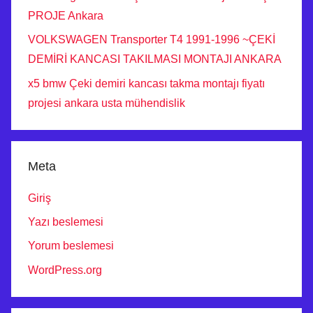
PROJE Ankara
VOLKSWAGEN Transporter T4 1991-1996 ~ÇEKİ
DEMİRİ KANCASI TAKILMASI MONTAJI ANKARA
x5 bmw Çeki demiri kancası takma montajı fiyatı
projesi ankara usta mühendislik
Meta
Giriş
Yazı beslemesi
Yorum beslemesi
WordPress.org