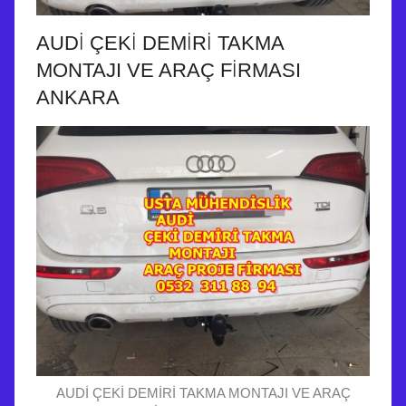
AUDİ ÇEKİ DEMİRİ TAKMA
MONTAJI VE ARAÇ FİRMASI
ANKARA
AUDİ ÇEKİ DEMİRİ TAKMA MONTAJI VE ARAÇ