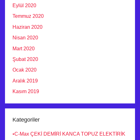
Eylül 2020
Temmuz 2020
Haziran 2020
Nisan 2020
Mart 2020
Şubat 2020
Ocak 2020
Aralık 2019
Kasım 2019
Kategoriler
•C-Max ÇEKİ DEMİRİ KANCA TOPUZ ELEKTİRİK