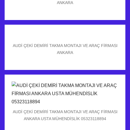
ANKARA
AUDİ ÇEKİ DEMİRİ TAKMA MONTAJI VE ARAÇ FİRMASI
ANKARA
AUDİ ÇEKİ DEMİRİ TAKMA MONTAJI VE ARAÇ FİRMASI
ANKARA USTA MÜHENDİSLİK 05323118894