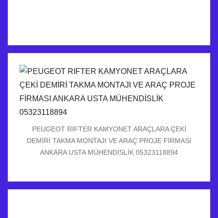
PEUGEOT RIFTER KAMYONET ARAÇLARA ÇEKİ
DEMİRİ TAKMA MONTAJI VE ARAÇ PROJE FİRMASI
ANKARA USTA MÜHENDİSLİK 05323118894