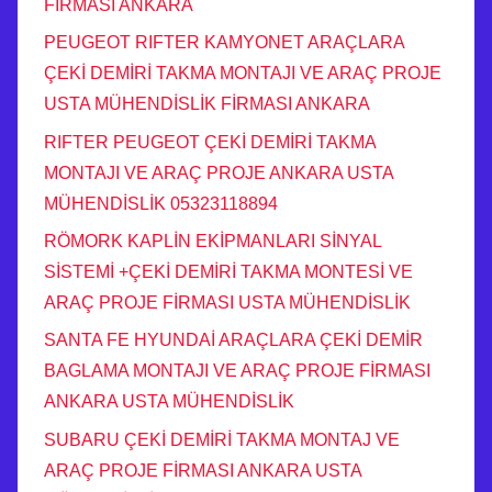
FİRMASI ANKARA
PEUGEOT RIFTER KAMYONET ARAÇLARA
ÇEKİ DEMİRİ TAKMA MONTAJI VE ARAÇ PROJE
USTA MÜHENDİSLİK FİRMASI ANKARA
RIFTER PEUGEOT ÇEKİ DEMİRİ TAKMA
MONTAJI VE ARAÇ PROJE ANKARA USTA
MÜHENDİSLİK 05323118894
RÖMORK KAPLİN EKİPMANLARI SİNYAL
SİSTEMİ +ÇEKİ DEMİRİ TAKMA MONTESİ VE
ARAÇ PROJE FİRMASI USTA MÜHENDİSLİK
SANTA FE HYUNDAİ ARAÇLARA ÇEKİ DEMİR
BAGLAMA MONTAJI VE ARAÇ PROJE FİRMASI
ANKARA USTA MÜHENDİSLİK
SUBARU ÇEKİ DEMİRİ TAKMA MONTAJ VE
ARAÇ PROJE FİRMASI ANKARA USTA