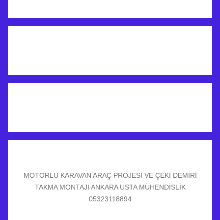
MOTORLU KARAVAN ARAÇ PROJESİ VE ÇEKİ DEMİRİ
TAKMA MONTAJI ANKARA USTA MÜHENDİSLİK
05323118894