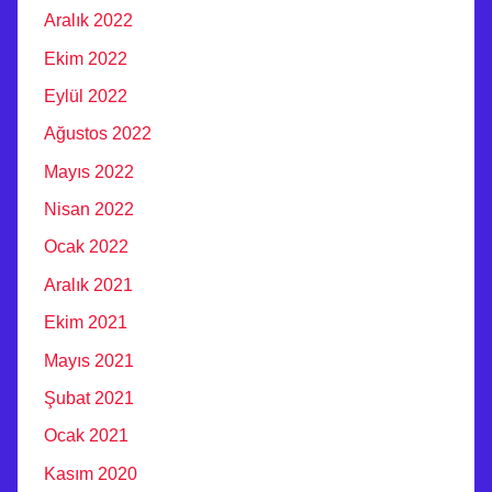
Aralık 2022
Ekim 2022
Eylül 2022
Ağustos 2022
Mayıs 2022
Nisan 2022
Ocak 2022
Aralık 2021
Ekim 2021
Mayıs 2021
Şubat 2021
Ocak 2021
Kasım 2020