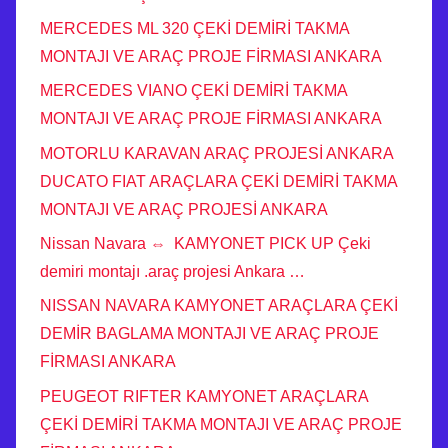
MERCEDES ML 320 ÇEKİ DEMİRİ TAKMA
MONTAJI VE ARAÇ PROJE FİRMASI ANKARA
MERCEDES VIANO ÇEKİ DEMİRİ TAKMA
MONTAJI VE ARAÇ PROJE FİRMASI ANKARA
MOTORLU KARAVAN ARAÇ PROJESİ ANKARA
DUCATO FIAT ARAÇLARA ÇEKİ DEMİRİ TAKMA
MONTAJI VE ARAÇ PROJESİ ANKARA
Nissan Navara ⇔ KAMYONET PICK UP Çeki
demiri montajı .araç projesi Ankara …
NISSAN NAVARA KAMYONET ARAÇLARA ÇEKİ
DEMİR BAGLAMA MONTAJI VE ARAÇ PROJE
FİRMASI ANKARA
PEUGEOT RIFTER KAMYONET ARAÇLARA
ÇEKİ DEMİRİ TAKMA MONTAJI VE ARAÇ PROJE