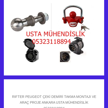
RIFTER PEUGEOT ÇEKİ DEMİRİ TAKMA MONTAJI VE
ARAÇ PROJE ANKARA USTA MÜHENDİSLİK