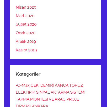
Nisan 2020
Mart 2020
Şubat 2020
Ocak 2020
Aralık 2019
Kasım 2019
Kategoriler
•C-Max ÇEKİ DEMİRİ KANCA TOPUZ
ELEKTİRİK SİNYAL AKTARMA SİSTEMİ
TAKMA MONTESİ VE ARAÇ PROJE
FİRMASI ANKARA