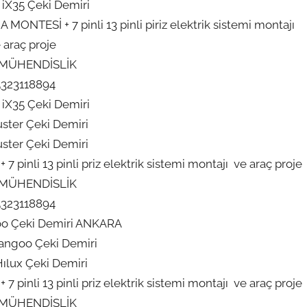
iX35 Çeki Demiri
ONTESİ + 7 pinli 13 pinli piriz elektrik sistemi montajı
 araç proje
 MÜHENDİSLİK
5323118894
iX35 Çeki Demiri
ster Çeki Demiri
ster Çeki Demiri
pinli 13 pinli priz elektrik sistemi montajı ve araç proje
 MÜHENDİSLİK
5323118894
oo Çeki Demiri ANKARA
angoo Çeki Demiri
ılux Çeki Demiri
pinli 13 pinli priz elektrik sistemi montajı ve araç proje
 MÜHENDİSLİK