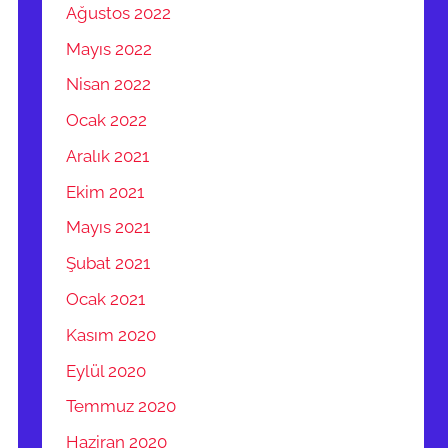
Ağustos 2022
Mayıs 2022
Nisan 2022
Ocak 2022
Aralık 2021
Ekim 2021
Mayıs 2021
Şubat 2021
Ocak 2021
Kasım 2020
Eylül 2020
Temmuz 2020
Haziran 2020