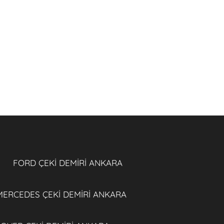
FORD ÇEKİ DEMİRİ ANKARA
MERCEDES ÇEKİ DEMİRİ ANKARA