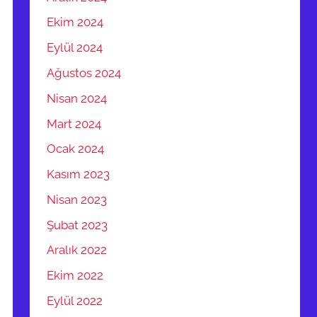
Ekim 2024
Eylül 2024
Ağustos 2024
Nisan 2024
Mart 2024
Ocak 2024
Kasım 2023
Nisan 2023
Şubat 2023
Aralık 2022
Ekim 2022
Eylül 2022