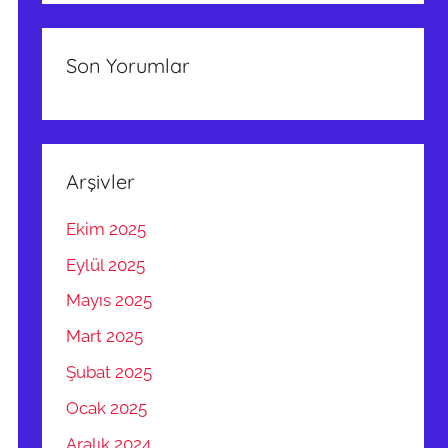
Son Yorumlar
Arşivler
Ekim 2025
Eylül 2025
Mayıs 2025
Mart 2025
Şubat 2025
Ocak 2025
Aralık 2024