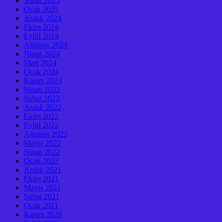
Şubat 2025
Ocak 2025
Aralık 2024
Ekim 2024
Eylül 2024
Ağustos 2024
Nisan 2024
Mart 2024
Ocak 2024
Kasım 2023
Nisan 2023
Şubat 2023
Aralık 2022
Ekim 2022
Eylül 2022
Ağustos 2022
Mayıs 2022
Nisan 2022
Ocak 2022
Aralık 2021
Ekim 2021
Mayıs 2021
Şubat 2021
Ocak 2021
Kasım 2020