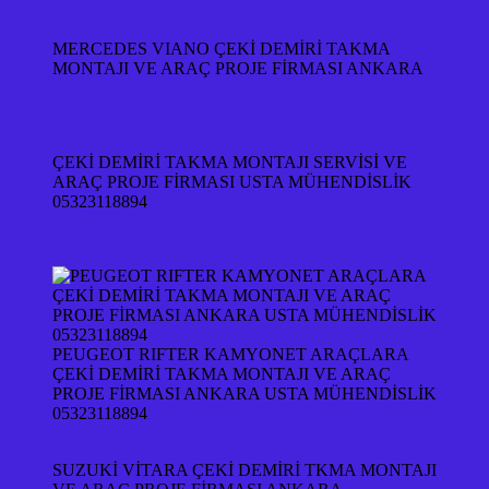
MERCEDES VIANO ÇEKİ DEMİRİ TAKMA
MONTAJI VE ARAÇ PROJE FİRMASI ANKARA
ÇEKİ DEMİRİ TAKMA MONTAJI SERVİSİ VE
ARAÇ PROJE FİRMASI USTA MÜHENDİSLİK
05323118894
PEUGEOT RIFTER KAMYONET ARAÇLARA
ÇEKİ DEMİRİ TAKMA MONTAJI VE ARAÇ
PROJE FİRMASI ANKARA USTA MÜHENDİSLİK
05323118894
SUZUKİ VİTARA ÇEKİ DEMİRİ TKMA MONTAJI