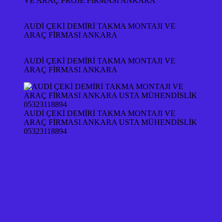
VE ARAÇ PROJE FİRMASI ANKARA
AUDİ ÇEKİ DEMİRİ TAKMA MONTAJI VE
ARAÇ FİRMASI ANKARA
AUDİ ÇEKİ DEMİRİ TAKMA MONTAJI VE
ARAÇ FİRMASI ANKARA
AUDİ ÇEKİ DEMİRİ TAKMA MONTAJI VE
ARAÇ FİRMASI ANKARA USTA MÜHENDİSLİK
05323118894