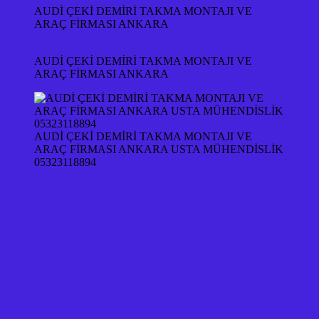
AUDİ ÇEKİ DEMİRİ TAKMA MONTAJI VE
ARAÇ FİRMASI ANKARA
AUDİ ÇEKİ DEMİRİ TAKMA MONTAJI VE
ARAÇ FİRMASI ANKARA
AUDİ ÇEKİ DEMİRİ TAKMA MONTAJI VE
ARAÇ FİRMASI ANKARA USTA MÜHENDİSLİK
05323118894