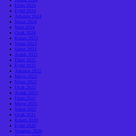
Ekim 2024
Eylül 2024
Ağustos 2024
Nisan 2024
Mart 2024
Ocak 2024
Kasım 2023
Nisan 2023
Şubat 2023
Aralık 2022
Ekim 2022
Eylül 2022
Ağustos 2022
Mayıs 2022
Nisan 2022
Ocak 2022
Aralık 2021
Ekim 2021
Mayıs 2021
Şubat 2021
Ocak 2021
Kasım 2020
Eylül 2020
Temmuz 2020