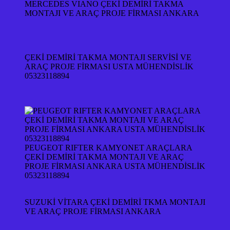
MERCEDES VIANO ÇEKİ DEMİRİ TAKMA
MONTAJI VE ARAÇ PROJE FİRMASI ANKARA
ÇEKİ DEMİRİ TAKMA MONTAJI SERVİSİ VE
ARAÇ PROJE FİRMASI USTA MÜHENDİSLİK
05323118894
PEUGEOT RIFTER KAMYONET ARAÇLARA
ÇEKİ DEMİRİ TAKMA MONTAJI VE ARAÇ
PROJE FİRMASI ANKARA USTA MÜHENDİSLİK
05323118894
SUZUKİ VİTARA ÇEKİ DEMİRİ TKMA MONTAJI
VE ARAÇ PROJE FİRMASI ANKARA