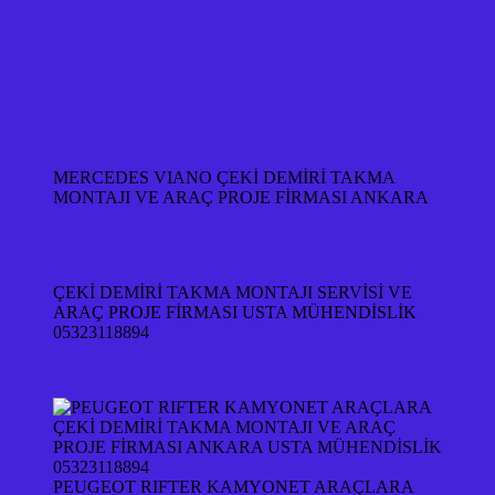
MERCEDES VIANO ÇEKİ DEMİRİ TAKMA
MONTAJI VE ARAÇ PROJE FİRMASI ANKARA
ÇEKİ DEMİRİ TAKMA MONTAJI SERVİSİ VE
ARAÇ PROJE FİRMASI USTA MÜHENDİSLİK
05323118894
PEUGEOT RIFTER KAMYONET ARAÇLARA