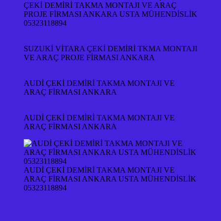
ÇEKİ DEMİRİ TAKMA MONTAJI VE ARAÇ
PROJE FİRMASI ANKARA USTA MÜHENDİSLİK
05323118894
SUZUKİ VİTARA ÇEKİ DEMİRİ TKMA MONTAJI
VE ARAÇ PROJE FİRMASI ANKARA
AUDİ ÇEKİ DEMİRİ TAKMA MONTAJI VE
ARAÇ FİRMASI ANKARA
AUDİ ÇEKİ DEMİRİ TAKMA MONTAJI VE
ARAÇ FİRMASI ANKARA
AUDİ ÇEKİ DEMİRİ TAKMA MONTAJI VE
ARAÇ FİRMASI ANKARA USTA MÜHENDİSLİK
05323118894