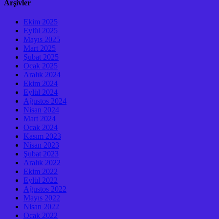
Arşivler
Ekim 2025
Eylül 2025
Mayıs 2025
Mart 2025
Şubat 2025
Ocak 2025
Aralık 2024
Ekim 2024
Eylül 2024
Ağustos 2024
Nisan 2024
Mart 2024
Ocak 2024
Kasım 2023
Nisan 2023
Şubat 2023
Aralık 2022
Ekim 2022
Eylül 2022
Ağustos 2022
Mayıs 2022
Nisan 2022
Ocak 2022