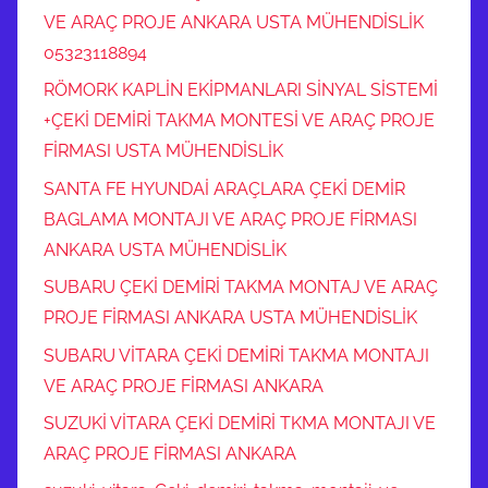
VE ARAÇ PROJE ANKARA USTA MÜHENDİSLİK
05323118894
RÖMORK KAPLİN EKİPMANLARI SİNYAL SİSTEMİ
+ÇEKİ DEMİRİ TAKMA MONTESİ VE ARAÇ PROJE
FİRMASI USTA MÜHENDİSLİK
SANTA FE HYUNDAİ ARAÇLARA ÇEKİ DEMİR
BAGLAMA MONTAJI VE ARAÇ PROJE FİRMASI
ANKARA USTA MÜHENDİSLİK
SUBARU ÇEKİ DEMİRİ TAKMA MONTAJ VE ARAÇ
PROJE FİRMASI ANKARA USTA MÜHENDİSLİK
SUBARU VİTARA ÇEKİ DEMİRİ TAKMA MONTAJI
VE ARAÇ PROJE FİRMASI ANKARA
SUZUKİ VİTARA ÇEKİ DEMİRİ TKMA MONTAJI VE
ARAÇ PROJE FİRMASI ANKARA