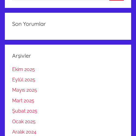
Ara
Son Yorumlar
Arşivler
Ekim 2025
Eylül 2025
Mayıs 2025
Mart 2025
Şubat 2025
Ocak 2025
Aralık 2024