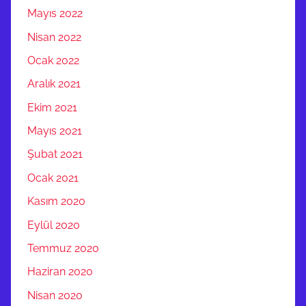
Mayıs 2022
Nisan 2022
Ocak 2022
Aralık 2021
Ekim 2021
Mayıs 2021
Şubat 2021
Ocak 2021
Kasım 2020
Eylül 2020
Temmuz 2020
Haziran 2020
Nisan 2020