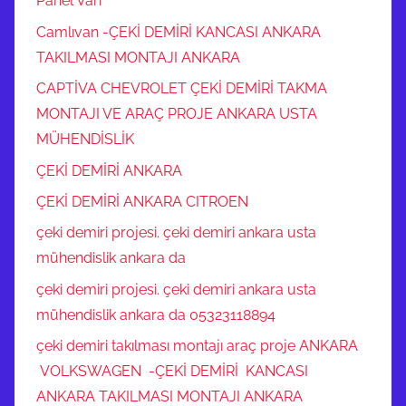
Panel Van
Camlıvan -ÇEKİ DEMİRİ KANCASI ANKARA
TAKILMASI MONTAJI ANKARA
CAPTİVA CHEVROLET ÇEKİ DEMİRİ TAKMA
MONTAJI VE ARAÇ PROJE ANKARA USTA
MÜHENDİSLİK
ÇEKİ DEMİRİ ANKARA
ÇEKİ DEMİRİ ANKARA CITROEN
çeki demiri projesi. çeki demiri ankara usta
mühendislik ankara da
çeki demiri projesi. çeki demiri ankara usta
mühendislik ankara da 05323118894
çeki demiri takılması montajı araç proje ANKARA
VOLKSWAGEN -ÇEKİ DEMİRİ KANCASI
ANKARA TAKILMASI MONTAJI ANKARA