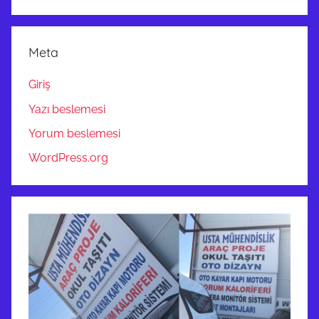
Meta
Giriş
Yazı beslemesi
Yorum beslemesi
WordPress.org