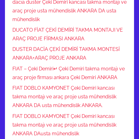
dacıa duster Çeki Demiri kancası takma montajı ve
araç proje usta mühendislik ANKARA DA usta
mühendislik
DUCATO FİAT ÇEKİ DEMİRİ TAKMA MONTAJI VE
ARAÇ PROJE FİRMASI ANKARA
DUSTER DACİA ÇEKİ DEMİRİ TAKMA MONTESİ
ANKARA+ARAÇ PROJE ANKARA
FIAT – Çeki Demiri↵ Çeki Demiri takma montajı ve
araç proje firması ankara Çeki Demiri ANKARA
FIAT DOBLO KAMYONET Çeki Demiri kancası
takma montajı ve araç proje usta mühendislik
ANKARA DA usta mühendislik ANKARA.
FIAT DOBLO KAMYONET Çeki Demiri kancası
takma montajı ve araç proje usta mühendislik
ANKARA DAusta mühendislik