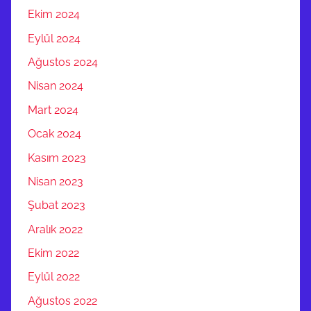
Ekim 2024
Eylül 2024
Ağustos 2024
Nisan 2024
Mart 2024
Ocak 2024
Kasım 2023
Nisan 2023
Şubat 2023
Aralık 2022
Ekim 2022
Eylül 2022
Ağustos 2022