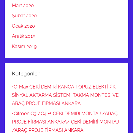
Mart 2020
Şubat 2020
Ocak 2020
Aralık 2019
Kasım 2019
Kategoriler
•C-Max ÇEKİ DEMİRİ KANCA TOPUZ ELEKTİRİK
SİNYAL AKTARMA SİSTEMİ TAKMA MONTESİ VE
ARAÇ PROJE FİRMASI ANKARA
•Citroen C3 /C4 ↵ ÇEKİ DEMİRİ MONTAJ /ARAÇ
PROJE FİRMASI ANKARA/ ÇEKİ DEMİRİ MONTAJ
/ARAÇ PROJE FİRMASI ANKARA