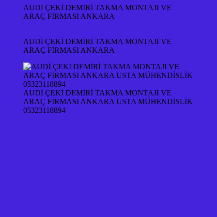
AUDİ ÇEKİ DEMİRİ TAKMA MONTAJI VE
ARAÇ FİRMASI ANKARA
AUDİ ÇEKİ DEMİRİ TAKMA MONTAJI VE
ARAÇ FİRMASI ANKARA
AUDİ ÇEKİ DEMİRİ TAKMA MONTAJI VE
ARAÇ FİRMASI ANKARA USTA MÜHENDİSLİK
05323118894