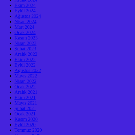
Ekim 2024
Eylül 2024
Ağustos 2024
Nisan 2024
Mart 2024
Ocak 2024
Kasım 2023
Nisan 2023
Şubat 2023
Aralık 2022
Ekim 2022
Eylül 2022
Ağustos 2022
Mayıs 2022
Nisan 2022
Ocak 2022
Aralık 2021
Ekim 2021
Mayıs 2021
Şubat 2021
Ocak 2021
Kasım 2020
Eylül 2020
Temmuz 2020