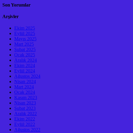
Son Yorumlar
Arşivler
Ekim 2025
Eylül 2025
Mayıs 2025
Mart 2025
Şubat 2025
Ocak 2025
Aralık 2024
Ekim 2024
Eylül 2024
Ağustos 2024
Nisan 2024
Mart 2024
Ocak 2024
Kasım 2023
Nisan 2023
Şubat 2023
Aralık 2022
Ekim 2022
Eylül 2022
Ağustos 2022