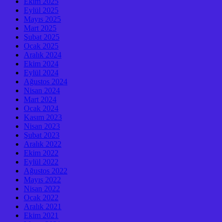
Ekim 2025
Eylül 2025
Mayıs 2025
Mart 2025
Şubat 2025
Ocak 2025
Aralık 2024
Ekim 2024
Eylül 2024
Ağustos 2024
Nisan 2024
Mart 2024
Ocak 2024
Kasım 2023
Nisan 2023
Şubat 2023
Aralık 2022
Ekim 2022
Eylül 2022
Ağustos 2022
Mayıs 2022
Nisan 2022
Ocak 2022
Aralık 2021
Ekim 2021