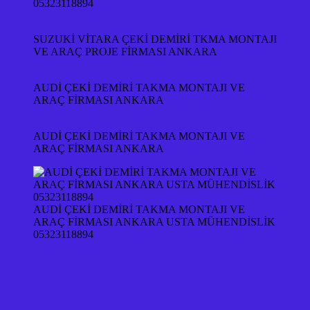
05323118894
SUZUKİ VİTARA ÇEKİ DEMİRİ TKMA MONTAJI
VE ARAÇ PROJE FİRMASI ANKARA
AUDİ ÇEKİ DEMİRİ TAKMA MONTAJI VE
ARAÇ FİRMASI ANKARA
AUDİ ÇEKİ DEMİRİ TAKMA MONTAJI VE
ARAÇ FİRMASI ANKARA
AUDİ ÇEKİ DEMİRİ TAKMA MONTAJI VE
ARAÇ FİRMASI ANKARA USTA MÜHENDİSLİK
05323118894