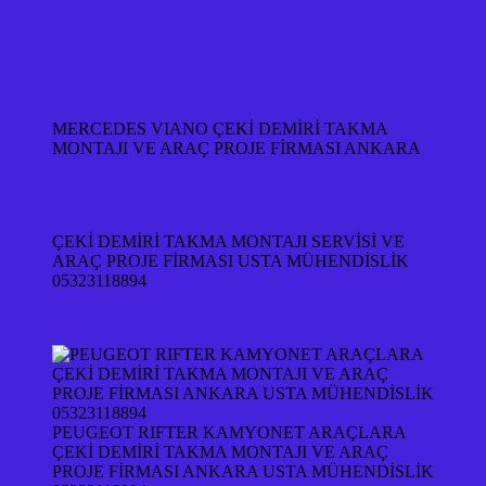
MERCEDES VIANO ÇEKİ DEMİRİ TAKMA
MONTAJI VE ARAÇ PROJE FİRMASI ANKARA
ÇEKİ DEMİRİ TAKMA MONTAJI SERVİSİ VE
ARAÇ PROJE FİRMASI USTA MÜHENDİSLİK
05323118894
PEUGEOT RIFTER KAMYONET ARAÇLARA
ÇEKİ DEMİRİ TAKMA MONTAJI VE ARAÇ
PROJE FİRMASI ANKARA USTA MÜHENDİSLİK