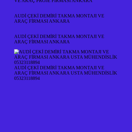
VE ARAÇ PROJE FİRMASI ANKARA
AUDİ ÇEKİ DEMİRİ TAKMA MONTAJI VE
ARAÇ FİRMASI ANKARA
AUDİ ÇEKİ DEMİRİ TAKMA MONTAJI VE
ARAÇ FİRMASI ANKARA
AUDİ ÇEKİ DEMİRİ TAKMA MONTAJI VE
ARAÇ FİRMASI ANKARA USTA MÜHENDİSLİK
05323118894