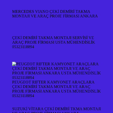
MERCEDES VIANO ÇEKİ DEMİRİ TAKMA
MONTAJI VE ARAÇ PROJE FİRMASI ANKARA
ÇEKİ DEMİRİ TAKMA MONTAJI SERVİSİ VE
ARAÇ PROJE FİRMASI USTA MÜHENDİSLİK
05323118894
PEUGEOT RIFTER KAMYONET ARAÇLARA
ÇEKİ DEMİRİ TAKMA MONTAJI VE ARAÇ
PROJE FİRMASI ANKARA USTA MÜHENDİSLİK
05323118894
SUZUKİ VİTARA ÇEKİ DEMİRİ TKMA MONTAJI