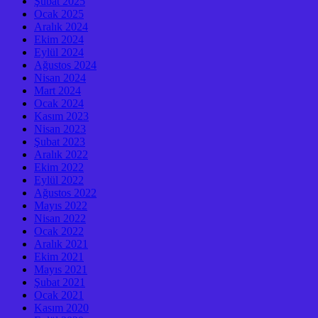
Şubat 2025
Ocak 2025
Aralık 2024
Ekim 2024
Eylül 2024
Ağustos 2024
Nisan 2024
Mart 2024
Ocak 2024
Kasım 2023
Nisan 2023
Şubat 2023
Aralık 2022
Ekim 2022
Eylül 2022
Ağustos 2022
Mayıs 2022
Nisan 2022
Ocak 2022
Aralık 2021
Ekim 2021
Mayıs 2021
Şubat 2021
Ocak 2021
Kasım 2020