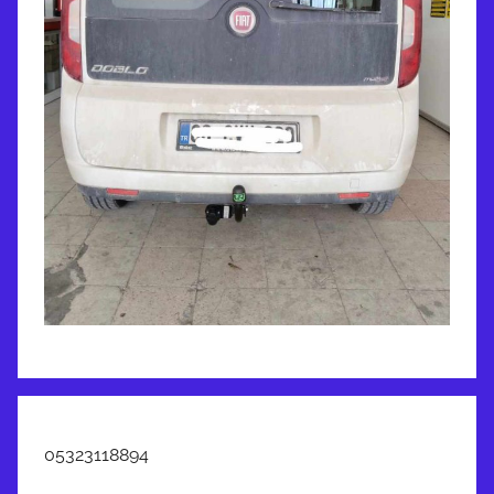
05323118894