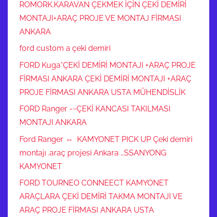
ROMORK.KARAVAN ÇEKMEK İÇİN ÇEKİ DEMİRİ
MONTAJI+ARAÇ PROJE VE MONTAJ FİRMASI
ANKARA
ford custom a çeki demiri
FORD Kuga*ÇEKİ DEMİRİ MONTAJI +ARAÇ PROJE
FİRMASI ANKARA ÇEKİ DEMİRİ MONTAJI +ARAÇ
PROJE FİRMASI ANKARA USTA MÜHENDİSLİK
FORD Ranger -~ÇEKİ KANCASI TAKILMASI
MONTAJI ANKARA
Ford Ranger ⇔ KAMYONET PICK UP Çeki demiri
montajı .araç projesi Ankara …SSANYONG
KAMYONET
FORD TOURNEO CONNEECT KAMYONET
ARAÇLARA ÇEKİ DEMİRİ TAKMA MONTAJI VE
ARAÇ PROJE FİRMASI ANKARA USTA