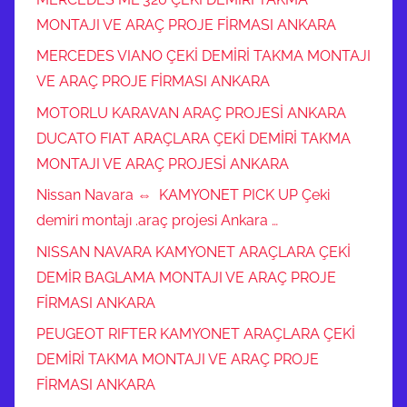
MONTAJI VE ARAÇ PROJE FİRMASI ANKARA
MERCEDES VIANO ÇEKİ DEMİRİ TAKMA MONTAJI
VE ARAÇ PROJE FİRMASI ANKARA
MOTORLU KARAVAN ARAÇ PROJESİ ANKARA
DUCATO FIAT ARAÇLARA ÇEKİ DEMİRİ TAKMA
MONTAJI VE ARAÇ PROJESİ ANKARA
Nissan Navara ⇔ KAMYONET PICK UP Çeki
demiri montajı .araç projesi Ankara …
NISSAN NAVARA KAMYONET ARAÇLARA ÇEKİ
DEMİR BAGLAMA MONTAJI VE ARAÇ PROJE
FİRMASI ANKARA
PEUGEOT RIFTER KAMYONET ARAÇLARA ÇEKİ
DEMİRİ TAKMA MONTAJI VE ARAÇ PROJE
FİRMASI ANKARA