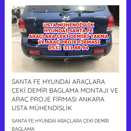
SANTA FE HYUNDAİ ARAÇLARA
ÇEKİ DEMİR BAGLAMA MONTAJI VE
ARAÇ PROJE FİRMASI ANKARA
USTA MÜHENDİSLİK
SANTA FE HYUNDAİ ARAÇLARA ÇEKİ DEMİR
BAGLAMA