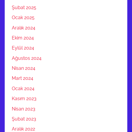
Şubat 2025
Ocak 2025
Aralık 2024
Ekim 2024
Eylül 2024
Ağustos 2024
Nisan 2024
Mart 2024
Ocak 2024
Kasım 2023
Nisan 2023
Şubat 2023
Aralık 2022