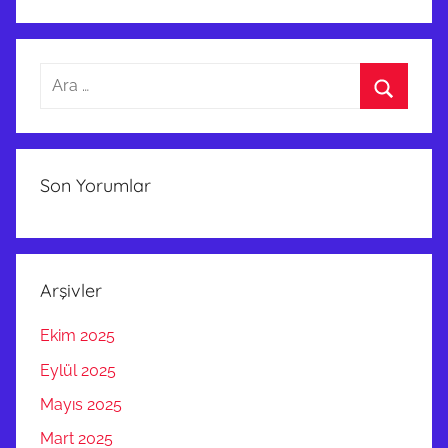
Arama:
Ara
Son Yorumlar
Arşivler
Ekim 2025
Eylül 2025
Mayıs 2025
Mart 2025