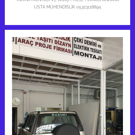
USTA MÜHENDİSLİK 05323118894