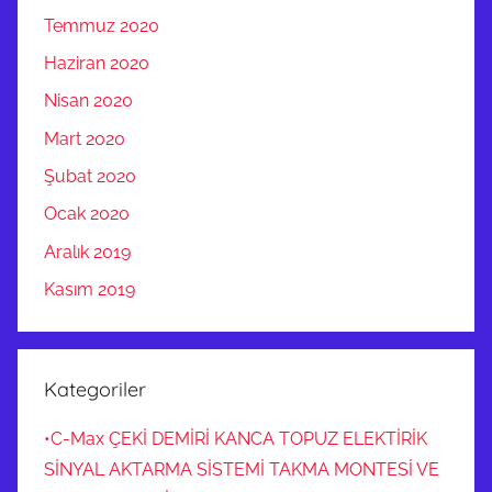
Temmuz 2020
Haziran 2020
Nisan 2020
Mart 2020
Şubat 2020
Ocak 2020
Aralık 2019
Kasım 2019
Kategoriler
•C-Max ÇEKİ DEMİRİ KANCA TOPUZ ELEKTİRİK
SİNYAL AKTARMA SİSTEMİ TAKMA MONTESİ VE