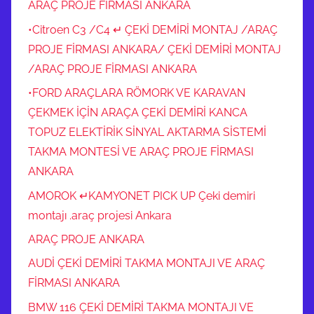
ARAÇ PROJE FİRMASI ANKARA
•Citroen C3 /C4 ↵ ÇEKİ DEMİRİ MONTAJ /ARAÇ
PROJE FİRMASI ANKARA/ ÇEKİ DEMİRİ MONTAJ
/ARAÇ PROJE FİRMASI ANKARA
•FORD ARAÇLARA RÖMORK VE KARAVAN
ÇEKMEK İÇİN ARAÇA ÇEKİ DEMİRİ KANCA
TOPUZ ELEKTİRİK SİNYAL AKTARMA SİSTEMİ
TAKMA MONTESİ VE ARAÇ PROJE FİRMASI
ANKARA
AMOROK ↵KAMYONET PICK UP Çeki demiri
montajı .araç projesi Ankara
ARAÇ PROJE ANKARA
AUDİ ÇEKİ DEMİRİ TAKMA MONTAJI VE ARAÇ
FİRMASI ANKARA
BMW 116 ÇEKİ DEMİRİ TAKMA MONTAJI VE