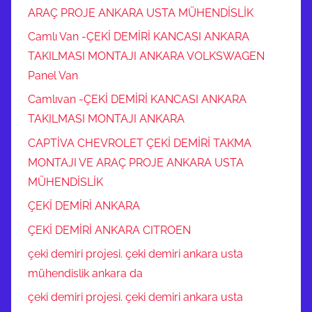
ARAÇ PROJE ANKARA USTA MÜHENDİSLİK
Camlı Van -ÇEKİ DEMİRİ KANCASI ANKARA
TAKILMASI MONTAJI ANKARA VOLKSWAGEN
Panel Van
Camlıvan -ÇEKİ DEMİRİ KANCASI ANKARA
TAKILMASI MONTAJI ANKARA
CAPTİVA CHEVROLET ÇEKİ DEMİRİ TAKMA
MONTAJI VE ARAÇ PROJE ANKARA USTA
MÜHENDİSLİK
ÇEKİ DEMİRİ ANKARA
ÇEKİ DEMİRİ ANKARA CITROEN
çeki demiri projesi. çeki demiri ankara usta
mühendislik ankara da
çeki demiri projesi. çeki demiri ankara usta