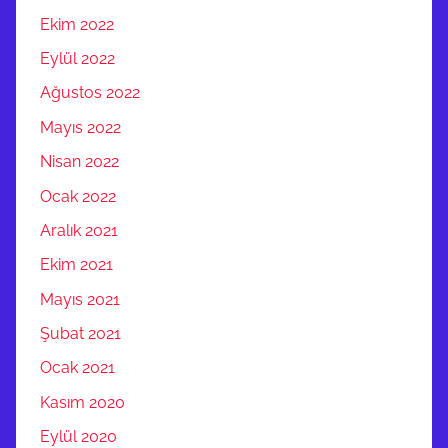
Ekim 2022
Eylül 2022
Ağustos 2022
Mayıs 2022
Nisan 2022
Ocak 2022
Aralık 2021
Ekim 2021
Mayıs 2021
Şubat 2021
Ocak 2021
Kasım 2020
Eylül 2020