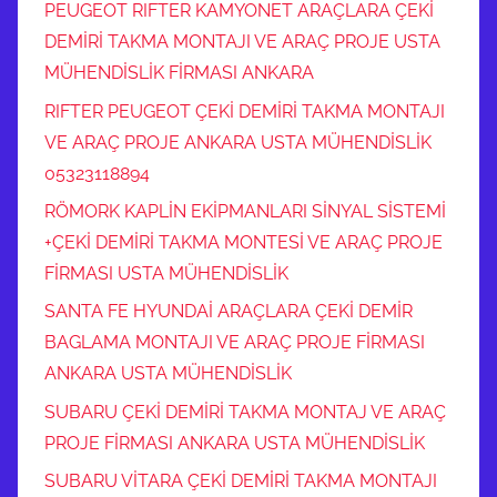
PEUGEOT RIFTER KAMYONET ARAÇLARA ÇEKİ
DEMİRİ TAKMA MONTAJI VE ARAÇ PROJE USTA
MÜHENDİSLİK FİRMASI ANKARA
RIFTER PEUGEOT ÇEKİ DEMİRİ TAKMA MONTAJI
VE ARAÇ PROJE ANKARA USTA MÜHENDİSLİK
05323118894
RÖMORK KAPLİN EKİPMANLARI SİNYAL SİSTEMİ
+ÇEKİ DEMİRİ TAKMA MONTESİ VE ARAÇ PROJE
FİRMASI USTA MÜHENDİSLİK
SANTA FE HYUNDAİ ARAÇLARA ÇEKİ DEMİR
BAGLAMA MONTAJI VE ARAÇ PROJE FİRMASI
ANKARA USTA MÜHENDİSLİK
SUBARU ÇEKİ DEMİRİ TAKMA MONTAJ VE ARAÇ
PROJE FİRMASI ANKARA USTA MÜHENDİSLİK
SUBARU VİTARA ÇEKİ DEMİRİ TAKMA MONTAJI