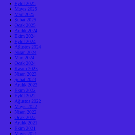
Eylül 2025
Mayıs 2025
Mart 2025
Şubat 2025
Ocak 2025
Aralık 2024
Ekim 2024
Eylül 2024
Ağustos 2024
Nisan 2024
Mart 2024
Ocak 2024
Kasım 2023
Nisan 2023
Şubat 2023
Aralık 2022
Ekim 2022
Eylül 2022
Ağustos 2022
Mayıs 2022
Nisan 2022
Ocak 2022
Aralık 2021
Ekim 2021
Mayıs 2021