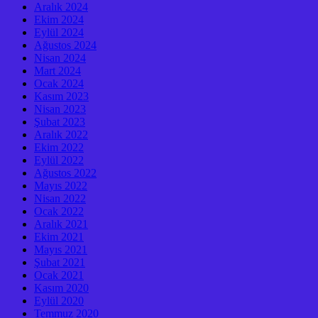
Aralık 2024
Ekim 2024
Eylül 2024
Ağustos 2024
Nisan 2024
Mart 2024
Ocak 2024
Kasım 2023
Nisan 2023
Şubat 2023
Aralık 2022
Ekim 2022
Eylül 2022
Ağustos 2022
Mayıs 2022
Nisan 2022
Ocak 2022
Aralık 2021
Ekim 2021
Mayıs 2021
Şubat 2021
Ocak 2021
Kasım 2020
Eylül 2020
Temmuz 2020