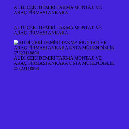
AUDİ ÇEKİ DEMİRİ TAKMA MONTAJI VE
ARAÇ FİRMASI ANKARA
AUDİ ÇEKİ DEMİRİ TAKMA MONTAJI VE
ARAÇ FİRMASI ANKARA
AUDİ ÇEKİ DEMİRİ TAKMA MONTAJI VE
ARAÇ FİRMASI ANKARA USTA MÜHENDİSLİK
05323118894