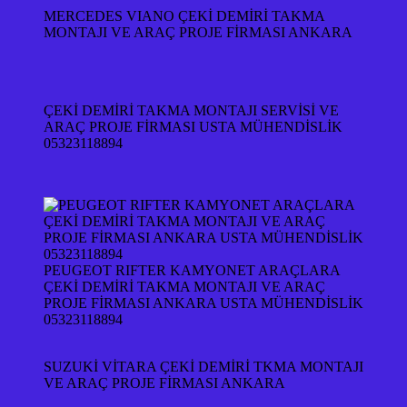
MERCEDES VIANO ÇEKİ DEMİRİ TAKMA
MONTAJI VE ARAÇ PROJE FİRMASI ANKARA
ÇEKİ DEMİRİ TAKMA MONTAJI SERVİSİ VE
ARAÇ PROJE FİRMASI USTA MÜHENDİSLİK
05323118894
PEUGEOT RIFTER KAMYONET ARAÇLARA
ÇEKİ DEMİRİ TAKMA MONTAJI VE ARAÇ
PROJE FİRMASI ANKARA USTA MÜHENDİSLİK
05323118894
SUZUKİ VİTARA ÇEKİ DEMİRİ TKMA MONTAJI
VE ARAÇ PROJE FİRMASI ANKARA