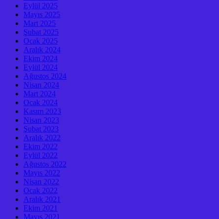
Eylül 2025
Mayıs 2025
Mart 2025
Şubat 2025
Ocak 2025
Aralık 2024
Ekim 2024
Eylül 2024
Ağustos 2024
Nisan 2024
Mart 2024
Ocak 2024
Kasım 2023
Nisan 2023
Şubat 2023
Aralık 2022
Ekim 2022
Eylül 2022
Ağustos 2022
Mayıs 2022
Nisan 2022
Ocak 2022
Aralık 2021
Ekim 2021
Mayıs 2021