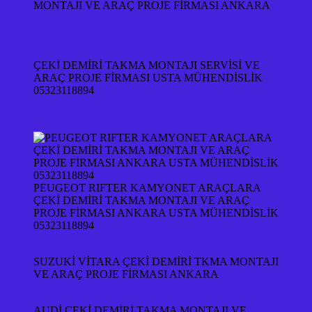
MONTAJI VE ARAÇ PROJE FİRMASI ANKARA
ÇEKİ DEMİRİ TAKMA MONTAJI SERVİSİ VE
ARAÇ PROJE FİRMASI USTA MÜHENDİSLİK
05323118894
PEUGEOT RIFTER KAMYONET ARAÇLARA
ÇEKİ DEMİRİ TAKMA MONTAJI VE ARAÇ
PROJE FİRMASI ANKARA USTA MÜHENDİSLİK
05323118894
SUZUKİ VİTARA ÇEKİ DEMİRİ TKMA MONTAJI
VE ARAÇ PROJE FİRMASI ANKARA
AUDİ ÇEKİ DEMİRİ TAKMA MONTAJI VE