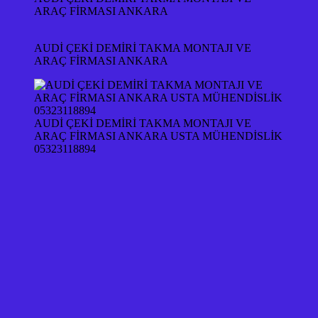
ARAÇ FİRMASI ANKARA
AUDİ ÇEKİ DEMİRİ TAKMA MONTAJI VE
ARAÇ FİRMASI ANKARA
AUDİ ÇEKİ DEMİRİ TAKMA MONTAJI VE
ARAÇ FİRMASI ANKARA USTA MÜHENDİSLİK
05323118894