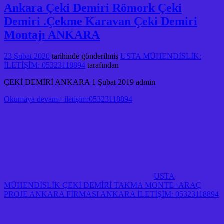
Ankara Çeki Demiri Römork Çeki
Demiri .Çekme Karavan Çeki Demiri
Montajı ANKARA
23 Şubat 2020
tarihinde gönderilmiş
USTA MÜHENDİSLİK:
İLETİŞİM: 05323118894
tarafından
ÇEKİ DEMİRİ ANKARA 1 Şubat 2019 admin
Okumaya devam+ iletişim:05323118894
USTA
MÜHENDİSLİK ÇEKİ DEMİRİ TAKMA MONTE+ARAÇ
PROJE ANKARA FİRMASI ANKARA İLETİŞİM: 05323118894