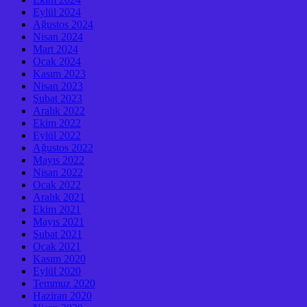
Eylül 2024
Ağustos 2024
Nisan 2024
Mart 2024
Ocak 2024
Kasım 2023
Nisan 2023
Şubat 2023
Aralık 2022
Ekim 2022
Eylül 2022
Ağustos 2022
Mayıs 2022
Nisan 2022
Ocak 2022
Aralık 2021
Ekim 2021
Mayıs 2021
Şubat 2021
Ocak 2021
Kasım 2020
Eylül 2020
Temmuz 2020
Haziran 2020