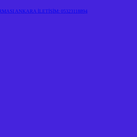
ASI ANKARA İLETİŞİM: 05323118894