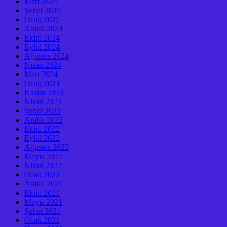
Mart 2025
Şubat 2025
Ocak 2025
Aralık 2024
Ekim 2024
Eylül 2024
Ağustos 2024
Nisan 2024
Mart 2024
Ocak 2024
Kasım 2023
Nisan 2023
Şubat 2023
Aralık 2022
Ekim 2022
Eylül 2022
Ağustos 2022
Mayıs 2022
Nisan 2022
Ocak 2022
Aralık 2021
Ekim 2021
Mayıs 2021
Şubat 2021
Ocak 2021