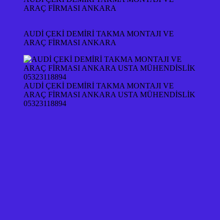
ARAÇ FİRMASI ANKARA
AUDİ ÇEKİ DEMİRİ TAKMA MONTAJI VE
ARAÇ FİRMASI ANKARA
AUDİ ÇEKİ DEMİRİ TAKMA MONTAJI VE
ARAÇ FİRMASI ANKARA USTA MÜHENDİSLİK
05323118894