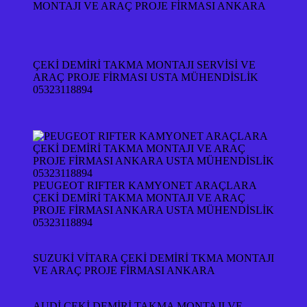
MONTAJI VE ARAÇ PROJE FİRMASI ANKARA
ÇEKİ DEMİRİ TAKMA MONTAJI SERVİSİ VE
ARAÇ PROJE FİRMASI USTA MÜHENDİSLİK
05323118894
PEUGEOT RIFTER KAMYONET ARAÇLARA
ÇEKİ DEMİRİ TAKMA MONTAJI VE ARAÇ
PROJE FİRMASI ANKARA USTA MÜHENDİSLİK
05323118894
SUZUKİ VİTARA ÇEKİ DEMİRİ TKMA MONTAJI
VE ARAÇ PROJE FİRMASI ANKARA
AUDİ ÇEKİ DEMİRİ TAKMA MONTAJI VE