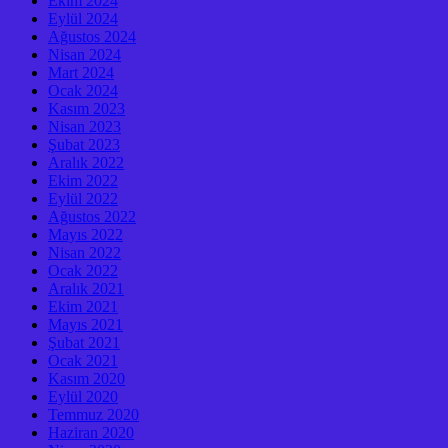
Ekim 2024
Eylül 2024
Ağustos 2024
Nisan 2024
Mart 2024
Ocak 2024
Kasım 2023
Nisan 2023
Şubat 2023
Aralık 2022
Ekim 2022
Eylül 2022
Ağustos 2022
Mayıs 2022
Nisan 2022
Ocak 2022
Aralık 2021
Ekim 2021
Mayıs 2021
Şubat 2021
Ocak 2021
Kasım 2020
Eylül 2020
Temmuz 2020
Haziran 2020