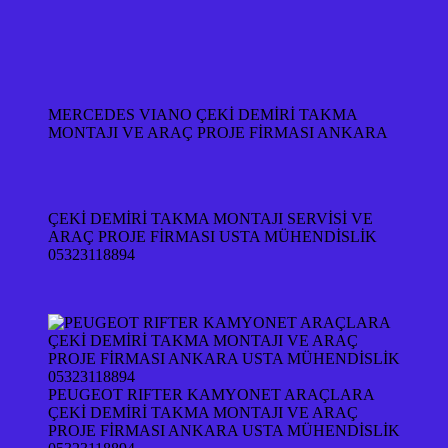
MERCEDES VIANO ÇEKİ DEMİRİ TAKMA
MONTAJI VE ARAÇ PROJE FİRMASI ANKARA
ÇEKİ DEMİRİ TAKMA MONTAJI SERVİSİ VE
ARAÇ PROJE FİRMASI USTA MÜHENDİSLİK
05323118894
PEUGEOT RIFTER KAMYONET ARAÇLARA
ÇEKİ DEMİRİ TAKMA MONTAJI VE ARAÇ
PROJE FİRMASI ANKARA USTA MÜHENDİSLİK