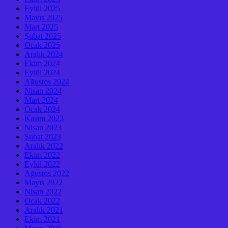
Eylül 2025
Mayıs 2025
Mart 2025
Şubat 2025
Ocak 2025
Aralık 2024
Ekim 2024
Eylül 2024
Ağustos 2024
Nisan 2024
Mart 2024
Ocak 2024
Kasım 2023
Nisan 2023
Şubat 2023
Aralık 2022
Ekim 2022
Eylül 2022
Ağustos 2022
Mayıs 2022
Nisan 2022
Ocak 2022
Aralık 2021
Ekim 2021