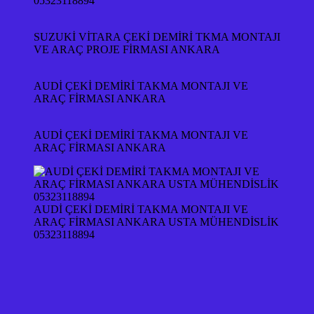
05323118894
SUZUKİ VİTARA ÇEKİ DEMİRİ TKMA MONTAJI
VE ARAÇ PROJE FİRMASI ANKARA
AUDİ ÇEKİ DEMİRİ TAKMA MONTAJI VE
ARAÇ FİRMASI ANKARA
AUDİ ÇEKİ DEMİRİ TAKMA MONTAJI VE
ARAÇ FİRMASI ANKARA
AUDİ ÇEKİ DEMİRİ TAKMA MONTAJI VE
ARAÇ FİRMASI ANKARA USTA MÜHENDİSLİK
05323118894