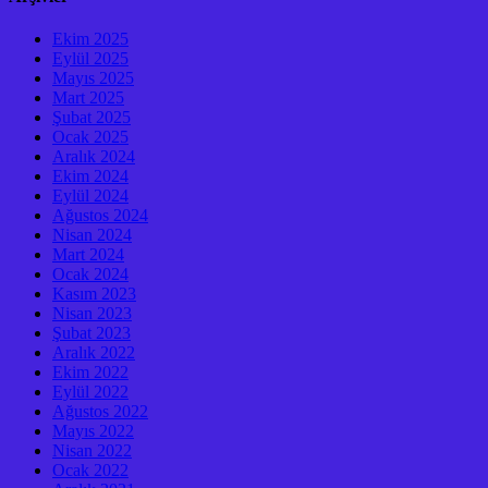
Ekim 2025
Eylül 2025
Mayıs 2025
Mart 2025
Şubat 2025
Ocak 2025
Aralık 2024
Ekim 2024
Eylül 2024
Ağustos 2024
Nisan 2024
Mart 2024
Ocak 2024
Kasım 2023
Nisan 2023
Şubat 2023
Aralık 2022
Ekim 2022
Eylül 2022
Ağustos 2022
Mayıs 2022
Nisan 2022
Ocak 2022