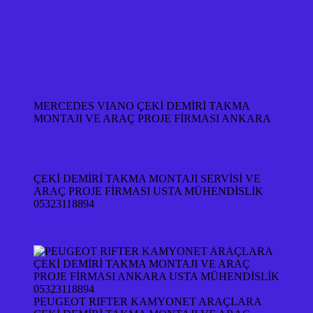
MERCEDES VIANO ÇEKİ DEMİRİ TAKMA
MONTAJI VE ARAÇ PROJE FİRMASI ANKARA
ÇEKİ DEMİRİ TAKMA MONTAJI SERVİSİ VE
ARAÇ PROJE FİRMASI USTA MÜHENDİSLİK
05323118894
PEUGEOT RIFTER KAMYONET ARAÇLARA