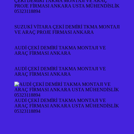
ÇEKİ DEMİRİ TAKMA MONTAJI VE ARAÇ
PROJE FİRMASI ANKARA USTA MÜHENDİSLİK
05323118894
SUZUKİ VİTARA ÇEKİ DEMİRİ TKMA MONTAJI
VE ARAÇ PROJE FİRMASI ANKARA
AUDİ ÇEKİ DEMİRİ TAKMA MONTAJI VE
ARAÇ FİRMASI ANKARA
AUDİ ÇEKİ DEMİRİ TAKMA MONTAJI VE
ARAÇ FİRMASI ANKARA
AUDİ ÇEKİ DEMİRİ TAKMA MONTAJI VE
ARAÇ FİRMASI ANKARA USTA MÜHENDİSLİK
05323118894