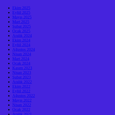
Ekim 2025
Eylül 2025
Mayıs 2025
Mart 2025
Şubat 2025
Ocak 2025
Aralık 2024
Ekim 2024
Eylül 2024
Ağustos 2024
Nisan 2024
Mart 2024
Ocak 2024
Kasım 2023
Nisan 2023
Şubat 2023
Aralık 2022
Ekim 2022
Eylül 2022
Ağustos 2022
Mayıs 2022
Nisan 2022
Ocak 2022
Aralık 2021