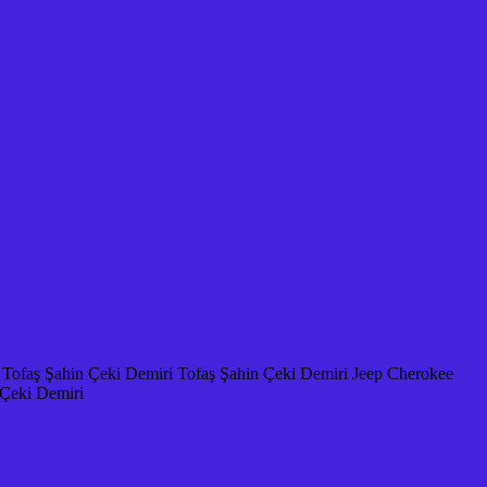
ofaş Şahin Çeki Demiri Tofaş Şahin Çeki Demiri Jeep Cherokee
 Çeki Demiri