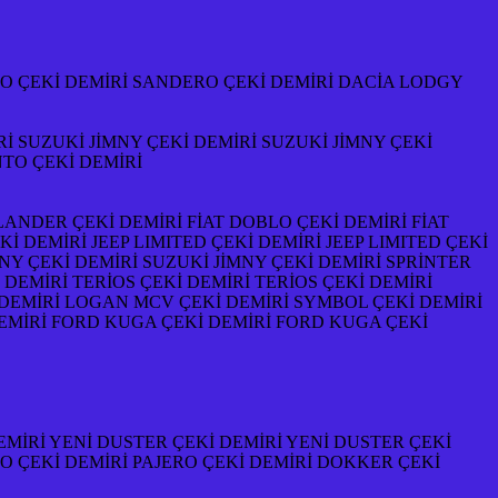
RO ÇEKİ DEMİRİ SANDERO ÇEKİ DEMİRİ DACİA LODGY
 SUZUKİ JİMNY ÇEKİ DEMİRİ SUZUKİ JİMNY ÇEKİ
NTO ÇEKİ DEMİRİ
LANDER ÇEKİ DEMİRİ FİAT DOBLO ÇEKİ DEMİRİ FİAT
 DEMİRİ JEEP LIMITED ÇEKİ DEMİRİ JEEP LIMITED ÇEKİ
MNY ÇEKİ DEMİRİ SUZUKİ JİMNY ÇEKİ DEMİRİ SPRİNTER
 DEMİRİ TERİOS ÇEKİ DEMİRİ TERİOS ÇEKİ DEMİRİ
DEMİRİ LOGAN MCV ÇEKİ DEMİRİ SYMBOL ÇEKİ DEMİRİ
 DEMİRİ FORD KUGA ÇEKİ DEMİRİ FORD KUGA ÇEKİ
MİRİ YENİ DUSTER ÇEKİ DEMİRİ YENİ DUSTER ÇEKİ
RO ÇEKİ DEMİRİ PAJERO ÇEKİ DEMİRİ DOKKER ÇEKİ