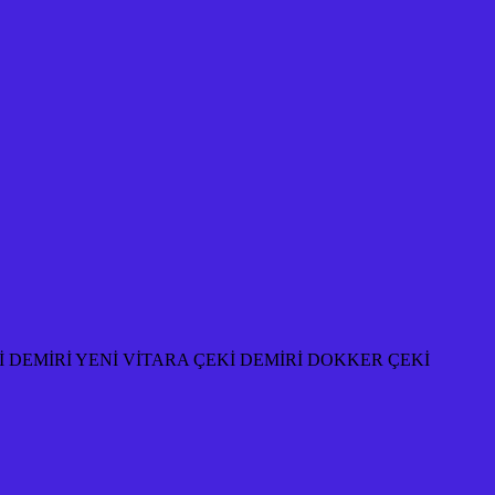
 DEMİRİ YENİ VİTARA ÇEKİ DEMİRİ DOKKER ÇEKİ