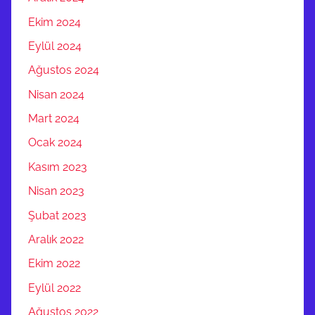
Ekim 2024
Eylül 2024
Ağustos 2024
Nisan 2024
Mart 2024
Ocak 2024
Kasım 2023
Nisan 2023
Şubat 2023
Aralık 2022
Ekim 2022
Eylül 2022
Ağustos 2022