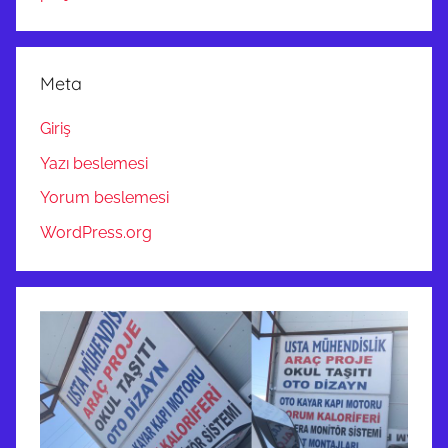
Meta
Giriş
Yazı beslemesi
Yorum beslemesi
WordPress.org