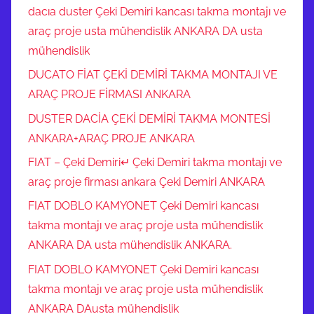
dacıa duster Çeki Demiri kancası takma montajı ve
araç proje usta mühendislik ANKARA DA usta
mühendislik
DUCATO FİAT ÇEKİ DEMİRİ TAKMA MONTAJI VE
ARAÇ PROJE FİRMASI ANKARA
DUSTER DACİA ÇEKİ DEMİRİ TAKMA MONTESİ
ANKARA+ARAÇ PROJE ANKARA
FIAT – Çeki Demiri↵ Çeki Demiri takma montajı ve
araç proje firması ankara Çeki Demiri ANKARA
FIAT DOBLO KAMYONET Çeki Demiri kancası
takma montajı ve araç proje usta mühendislik
ANKARA DA usta mühendislik ANKARA.
FIAT DOBLO KAMYONET Çeki Demiri kancası
takma montajı ve araç proje usta mühendislik
ANKARA DAusta mühendislik