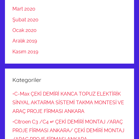
Mart 2020
Şubat 2020
Ocak 2020
Aralık 2019
Kasım 2019
Kategoriler
•C-Max ÇEKİ DEMİRİ KANCA TOPUZ ELEKTİRİK
SİNYAL AKTARMA SİSTEMİ TAKMA MONTESİ VE
ARAÇ PROJE FİRMASI ANKARA
•Citroen C3 /C4 ↵ ÇEKİ DEMİRİ MONTAJ /ARAÇ
PROJE FİRMASI ANKARA/ ÇEKİ DEMİRİ MONTAJ