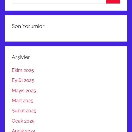
Ara
Son Yorumlar
Arşivler
Ekim 2025
Eylül 2025
Mayıs 2025
Mart 2025
Şubat 2025
Ocak 2025
Aralık 2024