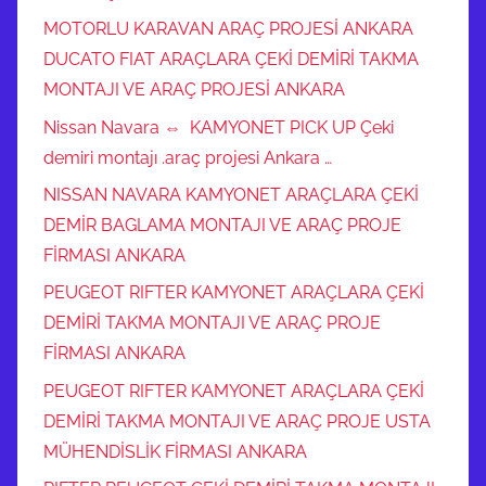
MOTORLU KARAVAN ARAÇ PROJESİ ANKARA
DUCATO FIAT ARAÇLARA ÇEKİ DEMİRİ TAKMA
MONTAJI VE ARAÇ PROJESİ ANKARA
Nissan Navara ⇔ KAMYONET PICK UP Çeki
demiri montajı .araç projesi Ankara …
NISSAN NAVARA KAMYONET ARAÇLARA ÇEKİ
DEMİR BAGLAMA MONTAJI VE ARAÇ PROJE
FİRMASI ANKARA
PEUGEOT RIFTER KAMYONET ARAÇLARA ÇEKİ
DEMİRİ TAKMA MONTAJI VE ARAÇ PROJE
FİRMASI ANKARA
PEUGEOT RIFTER KAMYONET ARAÇLARA ÇEKİ
DEMİRİ TAKMA MONTAJI VE ARAÇ PROJE USTA
MÜHENDİSLİK FİRMASI ANKARA