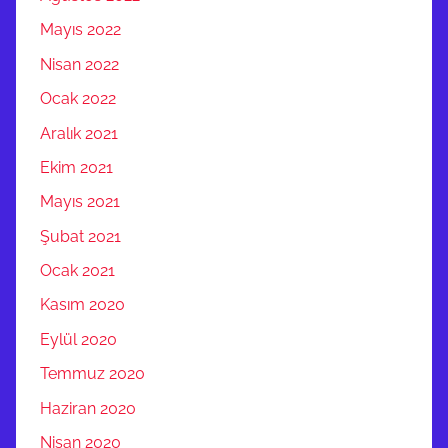
Mayıs 2022
Nisan 2022
Ocak 2022
Aralık 2021
Ekim 2021
Mayıs 2021
Şubat 2021
Ocak 2021
Kasım 2020
Eylül 2020
Temmuz 2020
Haziran 2020
Nisan 2020