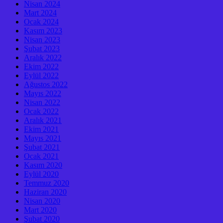
Nisan 2024
Mart 2024
Ocak 2024
Kasım 2023
Nisan 2023
Şubat 2023
Aralık 2022
Ekim 2022
Eylül 2022
Ağustos 2022
Mayıs 2022
Nisan 2022
Ocak 2022
Aralık 2021
Ekim 2021
Mayıs 2021
Şubat 2021
Ocak 2021
Kasım 2020
Eylül 2020
Temmuz 2020
Haziran 2020
Nisan 2020
Mart 2020
Şubat 2020