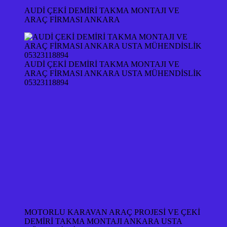
AUDİ ÇEKİ DEMİRİ TAKMA MONTAJI VE
ARAÇ FİRMASI ANKARA
AUDİ ÇEKİ DEMİRİ TAKMA MONTAJI VE
ARAÇ FİRMASI ANKARA USTA MÜHENDİSLİK
05323118894
MOTORLU KARAVAN ARAÇ PROJESİ VE ÇEKİ
DEMİRİ TAKMA MONTAJI ANKARA USTA