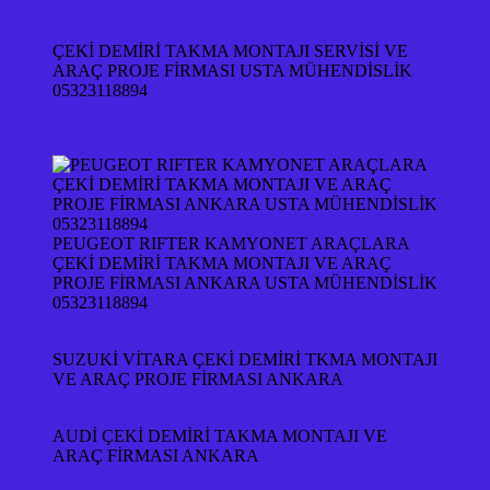
ÇEKİ DEMİRİ TAKMA MONTAJI SERVİSİ VE
ARAÇ PROJE FİRMASI USTA MÜHENDİSLİK
05323118894
PEUGEOT RIFTER KAMYONET ARAÇLARA
ÇEKİ DEMİRİ TAKMA MONTAJI VE ARAÇ
PROJE FİRMASI ANKARA USTA MÜHENDİSLİK
05323118894
SUZUKİ VİTARA ÇEKİ DEMİRİ TKMA MONTAJI
VE ARAÇ PROJE FİRMASI ANKARA
AUDİ ÇEKİ DEMİRİ TAKMA MONTAJI VE
ARAÇ FİRMASI ANKARA